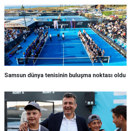
Samsun dünya tenisinin buluşma noktası oldu