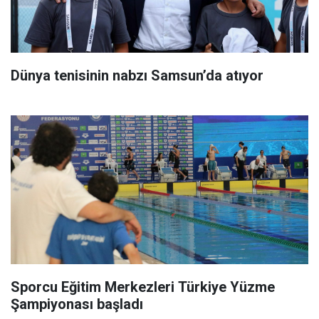
Dünya tenisinin nabzı Samsun’da atıyor
Sporcu Eğitim Merkezleri Türkiye Yüzme
Şampiyonası başladı