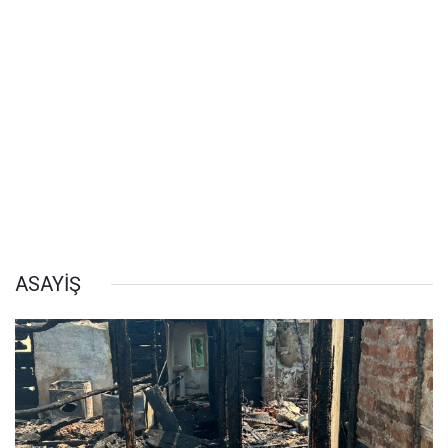
ASAYİŞ