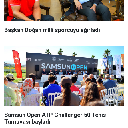
Başkan Doğan milli sporcuyu ağırladı
Samsun Open ATP Challenger 50 Tenis
Turnuvası başladı