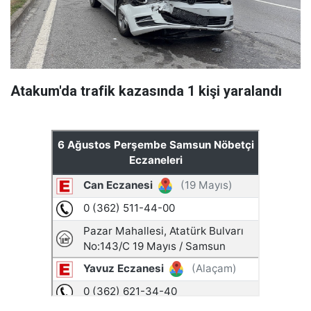
Atakum'da trafik kazasında 1 kişi yaralandı