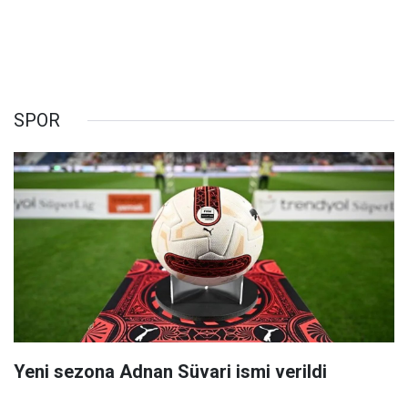
SPOR
Yeni sezona Adnan Süvari ismi verildi