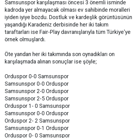
Samsunspor karşılaşması öncesi 3 önemli isminde
kadroda yer almayacak olması ev sahibinde moralleri
iyiden iyiye bozdu. Dostluk ve kardeşlik görüntüsünün
yaşandığı Karadeniz derbisinde her iki takım
taraftarları ise Fair-Play davranışlarıyla tüm Türkiye'ye
örnek olmuşlardı.
Öte yandan her iki takımında son oynadıkları on
karşılaşmada alınan sonuçlar ise şöyle;
Orduspor 0-0 Samsunspor
Samsunspor 0-0 Orduspor
Samsunspor 2-0 Orduspor
Samsunspor 2-5 Orduspor
Orduspor 1- 0 Samsunspor
Samsunspor 0-0 Orduspor
Orduspor 2- 2 Samsunspor
Samsunspor 0-1 Orduspor
Orduspor 0- 0 Samsunspor