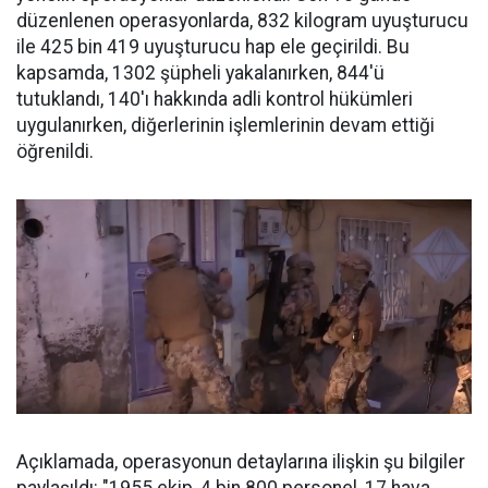
düzenlenen operasyonlarda, 832 kilogram uyuşturucu
ile 425 bin 419 uyuşturucu hap ele geçirildi. Bu
kapsamda, 1302 şüpheli yakalanırken, 844'ü
tutuklandı, 140'ı hakkında adli kontrol hükümleri
uygulanırken, diğerlerinin işlemlerinin devam ettiği
öğrenildi.
Açıklamada, operasyonun detaylarına ilişkin şu bilgiler