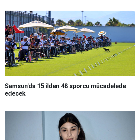
Samsun'da 15 ilden 48 sporcu mücadelede
edecek