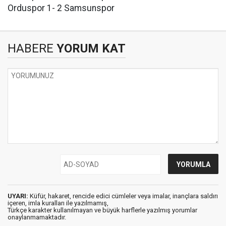
Orduspor 1- 2 Samsunspor
HABERE
YORUM KAT
UYARI:
Küfür, hakaret, rencide edici cümleler veya imalar, inançlara saldırı
içeren, imla kuralları ile yazılmamış,
Türkçe karakter kullanılmayan ve büyük harflerle yazılmış yorumlar
onaylanmamaktadır.