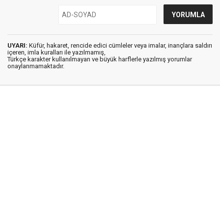
UYARI:
Küfür, hakaret, rencide edici cümleler veya imalar, inançlara saldırı
içeren, imla kuralları ile yazılmamış,
Türkçe karakter kullanılmayan ve büyük harflerle yazılmış yorumlar
onaylanmamaktadır.