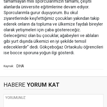
tamamlayan milli sporcularımızın tamamı, çeşitli
alanlarda üniversite eğitimlerine devam ediyor.
Sporcularımla gurur duyuyorum. Bu okul
ziyaretlerinde keşfettiğimiz çocukları yakından takip
ederek onların da topluma ve ülkemize faydalı bireyler
olarak yetişmeleri için çaba göstereceğiz.
Geleceğimiz olan bu çocuklar, ağabeyleri ve ablaları
gibi yurt dışında ülkemizi en iyi şekilde temsil
edeceklerdir” dedi. Gökçeboğaz Ortaokulu öğrencileri
ise bocce sporuna yoğun ilgi gösterdi.
DHA
Kaynak:
HABERE
YORUM KAT