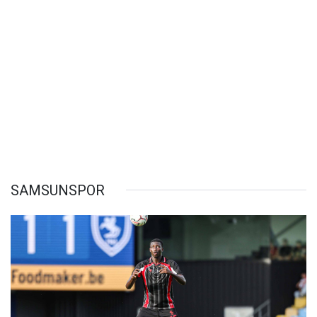
SAMSUNSPOR