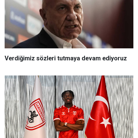
Verdiğimiz sözleri tutmaya devam ediyoruz