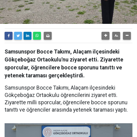
Samsunspor Bocce Takımı, Alaçam ilçesindeki
Gökçeboğaz Ortaokulu'nu ziyaret etti. Ziyarette
sporcular, öğrencilere bocce sporunu tanıttı ve
yetenek taraması gerçekleştirdi.
Samsunspor Bocce Takımı, Alaçam ilçesindeki
Gökçeboğaz Ortaokulu öğrencilerini ziyaret etti.
Ziyarette milli sporcular, öğrencilere bocce sporunu
tanıttı ve öğrenciler arasında yetenek taraması yaptı.