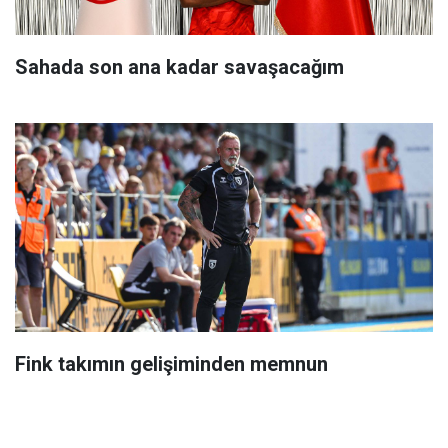
Sahada son ana kadar savaşacağım
Fink takımın gelişiminden memnun