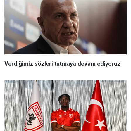
Verdiğimiz sözleri tutmaya devam ediyoruz