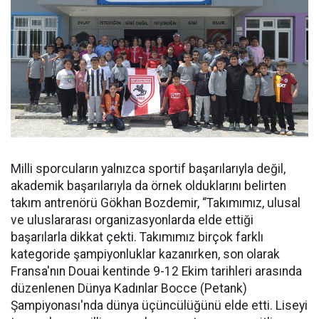
Milli sporcuların yalnızca sportif başarılarıyla değil,
akademik başarılarıyla da örnek olduklarını belirten
takım antrenörü Gökhan Bozdemir, “Takımımız, ulusal
ve uluslararası organizasyonlarda elde ettiği
başarılarla dikkat çekti. Takımımız birçok farklı
kategoride şampiyonluklar kazanırken, son olarak
Fransa'nın Douai kentinde 9-12 Ekim tarihleri arasında
düzenlenen Dünya Kadınlar Bocce (Petank)
Şampiyonası'nda dünya üçüncülüğünü elde etti. Liseyi