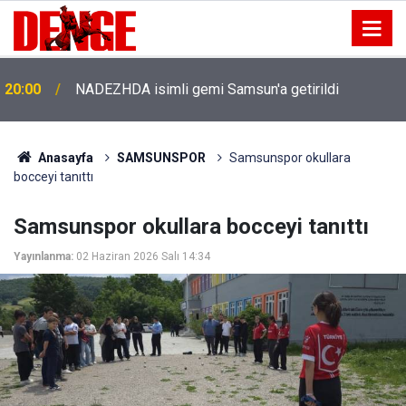
20:00
NADEZHDA isimli gemi Samsun'a getirildi
Anasayfa
SAMSUNSPOR
Samsunspor okullara
bocceyi tanıttı
Samsunspor okullara bocceyi tanıttı
Yayınlanma:
02 Haziran 2026 Salı 14:34