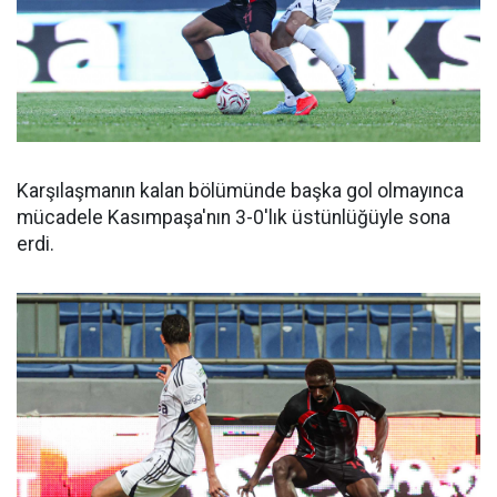
Karşılaşmanın kalan bölümünde başka gol olmayınca
mücadele Kasımpaşa'nın 3-0'lık üstünlüğüyle sona
erdi.