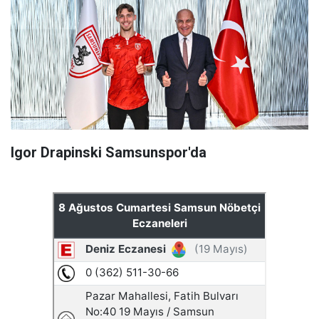
Igor Drapinski Samsunspor'da