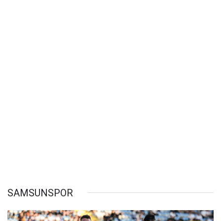
SAMSUNSPOR