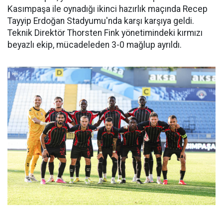
Kasımpaşa ile oynadığı ikinci hazırlık maçında Recep
Tayyip Erdoğan Stadyumu'nda karşı karşıya geldi.
Teknik Direktör Thorsten Fink yönetimindeki kırmızı
beyazlı ekip, mücadeleden 3-0 mağlup ayrıldı.