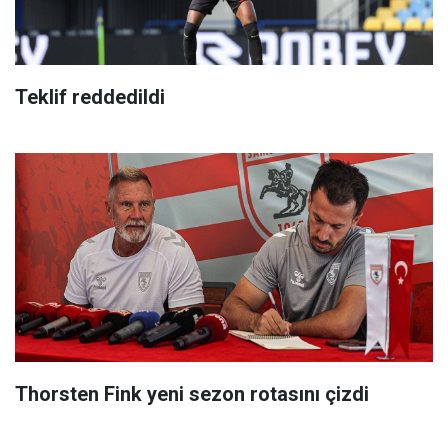
Teklif reddedildi
Thorsten Fink yeni sezon rotasını çizdi