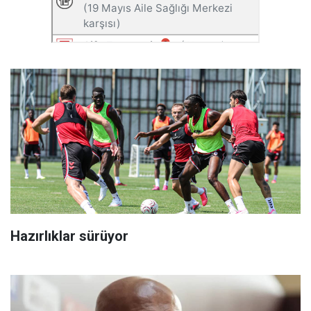
Hazırlıklar sürüyor