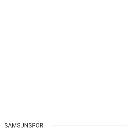
SAMSUNSPOR