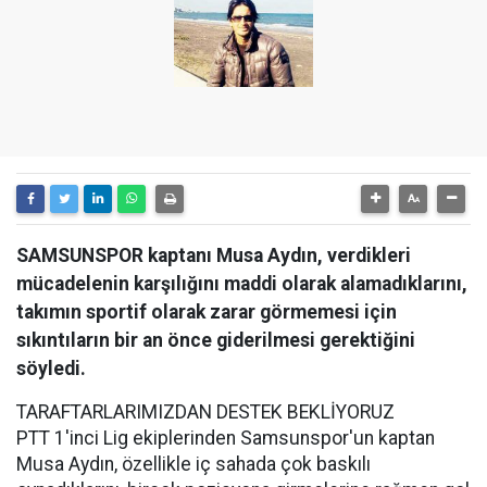
SAMSUNSPOR kaptanı Musa Aydın, verdikleri
mücadelenin karşılığını maddi olarak alamadıklarını,
takımın sportif olarak zarar görmemesi için
sıkıntıların bir an önce giderilmesi gerektiğini
söyledi.
TARAFTARLARIMIZDAN DESTEK BEKLİYORUZ
PTT 1'inci Lig ekiplerinden Samsunspor'un kaptan
Musa Aydın, özellikle iç sahada çok baskılı