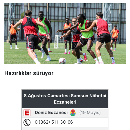
Hazırlıklar sürüyor