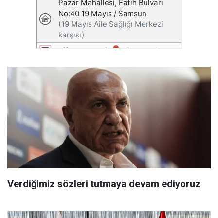
Verdiğimiz sözleri tutmaya devam ediyoruz