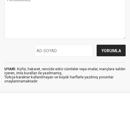
UYARI:
Küfür, hakaret, rencide edici cümleler veya imalar, inançlara saldırı
içeren, imla kuralları ile yazılmamış,
Türkçe karakter kullanılmayan ve büyük harflerle yazılmış yorumlar
onaylanmamaktadır.