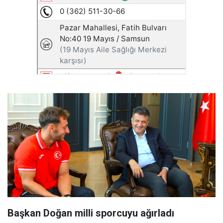
Başkan Doğan milli sporcuyu ağırladı