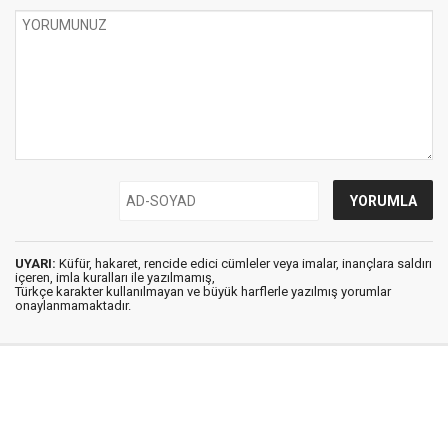
UYARI:
Küfür, hakaret, rencide edici cümleler veya imalar, inançlara saldırı
içeren, imla kuralları ile yazılmamış,
Türkçe karakter kullanılmayan ve büyük harflerle yazılmış yorumlar
onaylanmamaktadır.