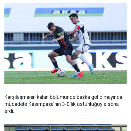
Karşılaşmanın kalan bölümünde başka gol olmayınca
mücadele Kasımpaşa'nın 3-0'lık üstünlüğüyle sona
erdi.