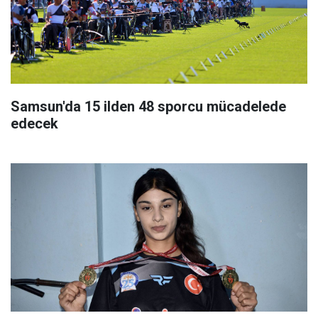
Samsun'da 15 ilden 48 sporcu mücadelede
edecek