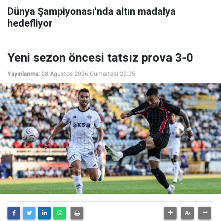
Dünya Şampiyonası'nda altın madalya
hedefliyor
Yeni sezon öncesi tatsız prova 3-0
Yayınlanma:
08 Ağustos 2026 Cumartesi 22:05