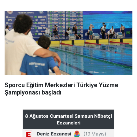
Sporcu Eğitim Merkezleri Türkiye Yüzme
Şampiyonası başladı