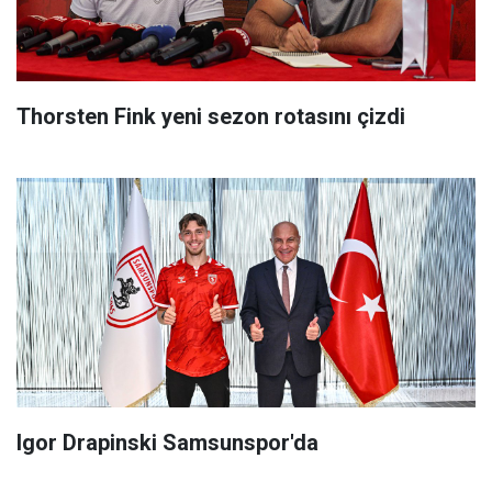
Thorsten Fink yeni sezon rotasını çizdi
Igor Drapinski Samsunspor'da