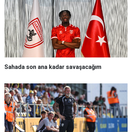
Sahada son ana kadar savaşacağım