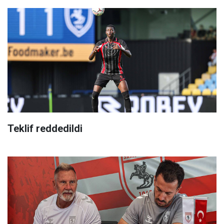
Teklif reddedildi