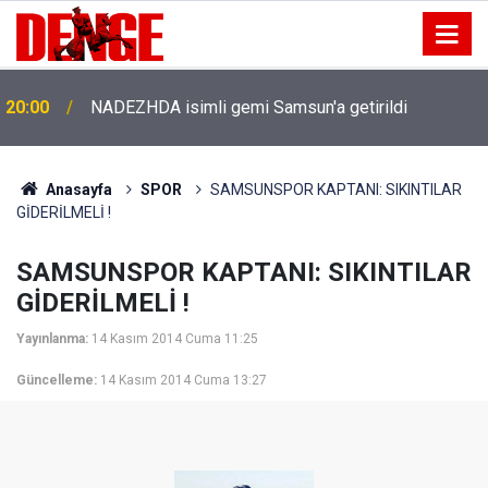
20:00
NADEZHDA isimli gemi Samsun'a getirildi
Anasayfa
SPOR
SAMSUNSPOR KAPTANI: SIKINTILAR
GİDERİLMELİ !
SAMSUNSPOR KAPTANI: SIKINTILAR
GİDERİLMELİ !
Yayınlanma:
14 Kasım 2014 Cuma 11:25
Güncelleme:
14 Kasım 2014 Cuma 13:27