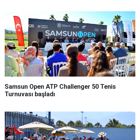
Samsun Open ATP Challenger 50 Tenis
Turnuvası başladı