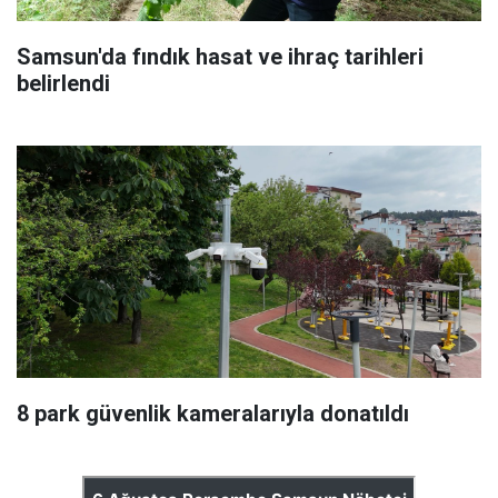
Samsun'da fındık hasat ve ihraç tarihleri
belirlendi
8 park güvenlik kameralarıyla donatıldı