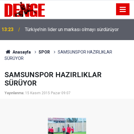
13:23
Türkiye’nin lider un markası olmayı sürdürüyor
Anasayfa
SPOR
SAMSUNSPOR HAZIRLIKLAR
SÜRÜYOR
SAMSUNSPOR HAZIRLIKLAR
SÜRÜYOR
Yayınlanma:
15 Kasım 2015 Pazar 09:07