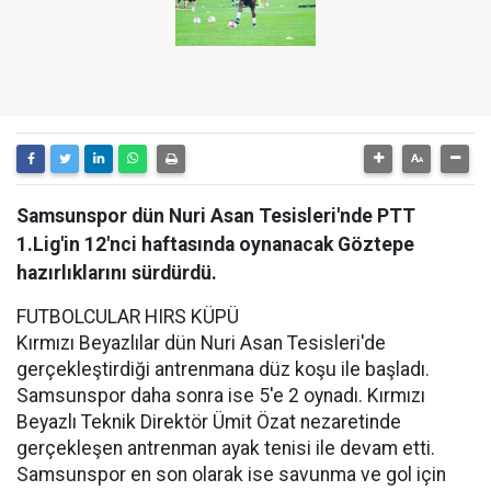
Samsunspor dün Nuri Asan Tesisleri'nde PTT
1.Lig'in 12'nci haftasında oynanacak Göztepe
hazırlıklarını sürdürdü.
FUTBOLCULAR HIRS KÜPÜ
Kırmızı Beyazlılar dün Nuri Asan Tesisleri'de
gerçekleştirdiği antrenmana düz koşu ile başladı.
Samsunspor daha sonra ise 5'e 2 oynadı. Kırmızı
Beyazlı Teknik Direktör Ümit Özat nezaretinde
gerçekleşen antrenman ayak tenisi ile devam etti.
Samsunspor en son olarak ise savunma ve gol için