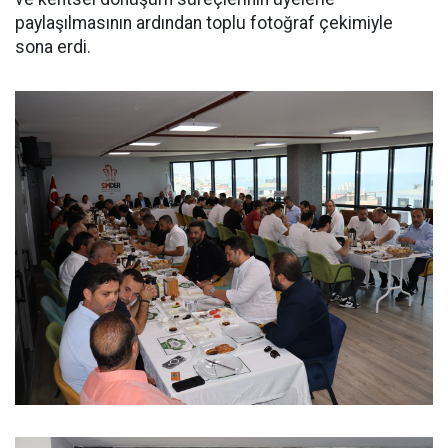
paylaşılmasının ardından toplu fotoğraf çekimiyle
sona erdi.