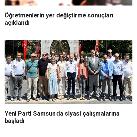
Öğretmenlerin yer değiştirme sonuçları
açıklandı
Yeni Parti Samsun'da siyasi çalışmalarına
başladı