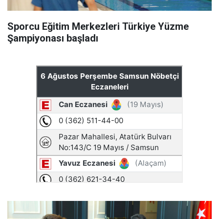
Sporcu Eğitim Merkezleri Türkiye Yüzme
Şampiyonası başladı