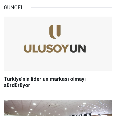
GÜNCEL
Türkiye’nin lider un markası olmayı
sürdürüyor