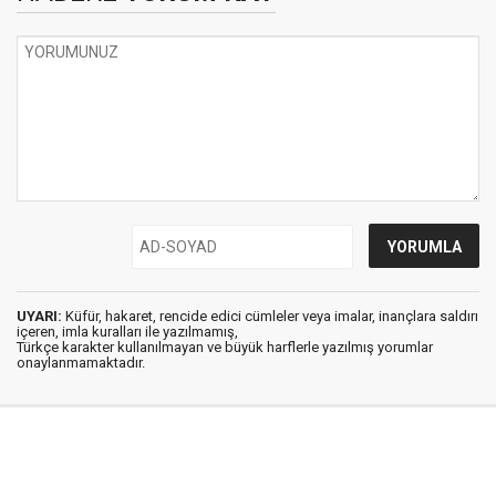
UYARI:
Küfür, hakaret, rencide edici cümleler veya imalar, inançlara saldırı
içeren, imla kuralları ile yazılmamış,
Türkçe karakter kullanılmayan ve büyük harflerle yazılmış yorumlar
onaylanmamaktadır.