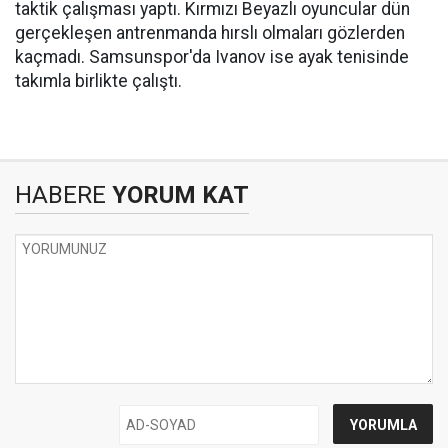
taktik çalışması yaptı. Kırmızı Beyazlı oyuncular dün
gerçekleşen antrenmanda hırslı olmaları gözlerden
kaçmadı. Samsunspor'da Ivanov ise ayak tenisinde
takımla birlikte çalıştı.
HABERE
YORUM KAT