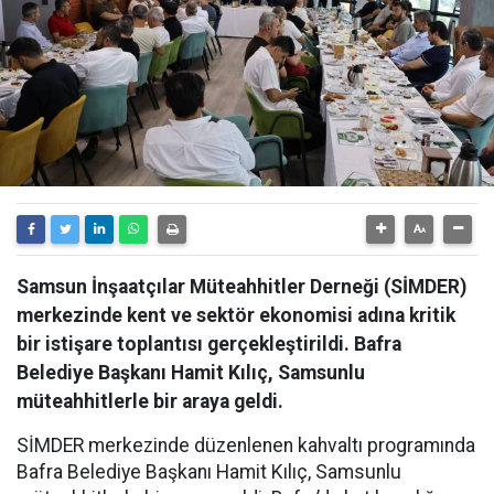
Samsun İnşaatçılar Müteahhitler Derneği (SİMDER)
merkezinde kent ve sektör ekonomisi adına kritik
bir istişare toplantısı gerçekleştirildi. Bafra
Belediye Başkanı Hamit Kılıç, Samsunlu
müteahhitlerle bir araya geldi.
SİMDER merkezinde düzenlenen kahvaltı programında
Bafra Belediye Başkanı Hamit Kılıç, Samsunlu