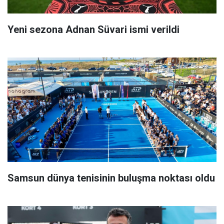
Yeni sezona Adnan Süvari ismi verildi
Samsun dünya tenisinin buluşma noktası oldu