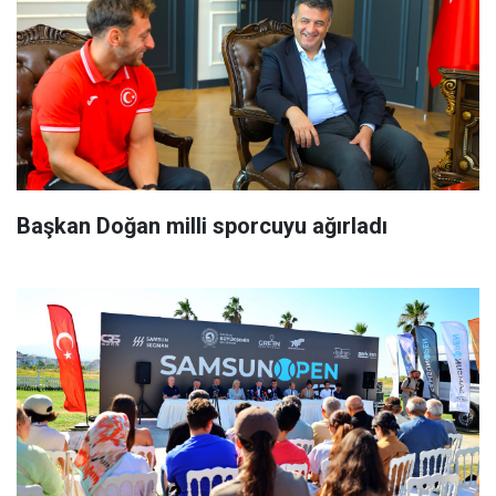
Başkan Doğan milli sporcuyu ağırladı