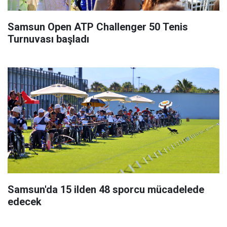
Samsun Open ATP Challenger 50 Tenis
Turnuvası başladı
Samsun'da 15 ilden 48 sporcu mücadelede
edecek