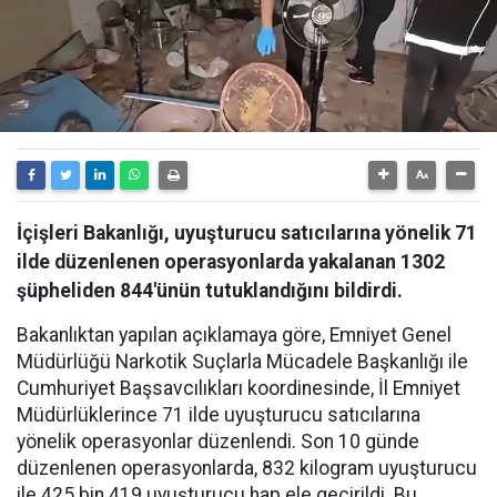
İçişleri Bakanlığı, uyuşturucu satıcılarına yönelik 71
ilde düzenlenen operasyonlarda yakalanan 1302
şüpheliden 844'ünün tutuklandığını bildirdi.
Bakanlıktan yapılan açıklamaya göre, Emniyet Genel
Müdürlüğü Narkotik Suçlarla Mücadele Başkanlığı ile
Cumhuriyet Başsavcılıkları koordinesinde, İl Emniyet
Müdürlüklerince 71 ilde uyuşturucu satıcılarına
yönelik operasyonlar düzenlendi. Son 10 günde
düzenlenen operasyonlarda, 832 kilogram uyuşturucu
ile 425 bin 419 uyuşturucu hap ele geçirildi. Bu