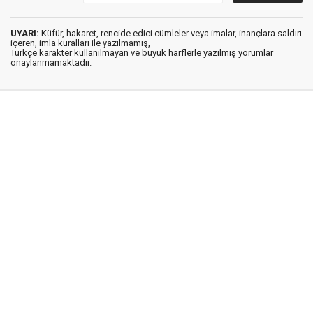
UYARI:
Küfür, hakaret, rencide edici cümleler veya imalar, inançlara saldırı
içeren, imla kuralları ile yazılmamış,
Türkçe karakter kullanılmayan ve büyük harflerle yazılmış yorumlar
onaylanmamaktadır.