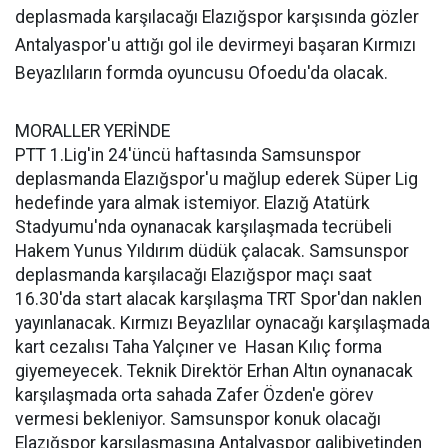
deplasmada karşılacağı Elazığspor karşısında gözler
Antalyaspor'u attığı gol ile devirmeyi başaran Kırmızı
Beyazlıların formda oyuncusu Ofoedu'da olacak.
MORALLER YERİNDE
PTT 1.Lig'in 24'üncü haftasında Samsunspor
deplasmanda Elazığspor'u mağlup ederek Süper Lig
hedefinde yara almak istemiyor. Elazığ Atatürk
Stadyumu'nda oynanacak karşılaşmada tecrübeli
Hakem Yunus Yıldırım düdük çalacak. Samsunspor
deplasmanda karşılacağı Elazığspor maçı saat
16.30'da start alacak karşılaşma TRT Spor'dan naklen
yayınlanacak. Kırmızı Beyazlılar oynacağı karşılaşmada
kart cezalısı Taha Yalçıner ve Hasan Kılıç forma
giyemeyecek. Teknik Direktör Erhan Altın oynanacak
karşılaşmada orta sahada Zafer Özden'e görev
vermesi bekleniyor. Samsunspor konuk olacağı
Elazığspor karşılaşmasına Antalyaspor galibiyetinden