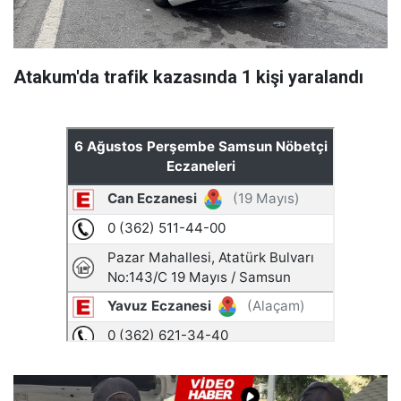
Atakum'da trafik kazasında 1 kişi yaralandı