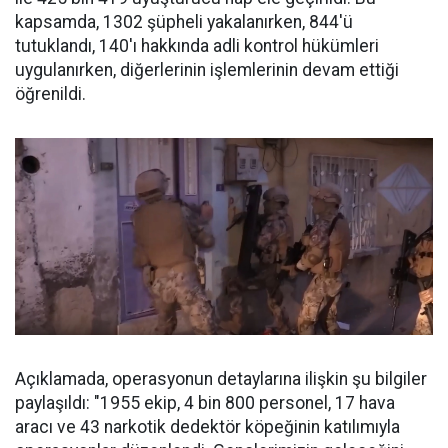
kapsamda, 1302 şüpheli yakalanırken, 844'ü
tutuklandı, 140'ı hakkında adli kontrol hükümleri
uygulanırken, diğerlerinin işlemlerinin devam ettiği
öğrenildi.
Açıklamada, operasyonun detaylarına ilişkin şu bilgiler
paylaşıldı: "1955 ekip, 4 bin 800 personel, 17 hava
aracı ve 43 narkotik dedektör köpeğinin katılımıyla