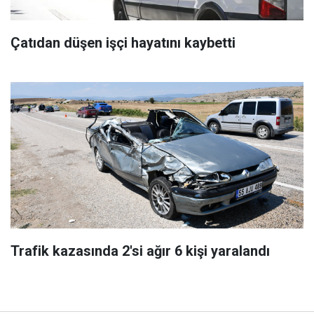
Çatıdan düşen işçi hayatını kaybetti
Trafik kazasında 2'si ağır 6 kişi yaralandı