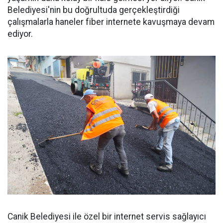
Belediyesi'nin bu doğrultuda gerçekleştirdiği
çalışmalarla haneler fiber internete kavuşmaya devam
ediyor.
Canik Belediyesi ile özel bir internet servis sağlayıcı