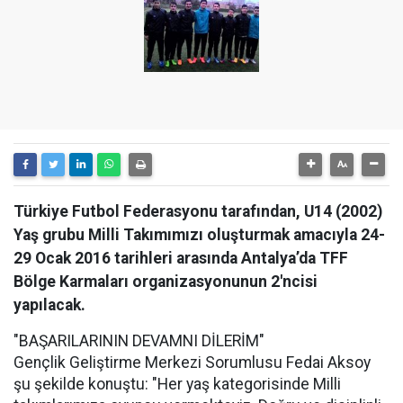
Türkiye Futbol Federasyonu tarafından, U14 (2002)
Yaş grubu Milli Takımımızı oluşturmak amacıyla 24-
29 Ocak 2016 tarihleri arasında Antalya’da TFF
Bölge Karmaları organizasyonunun 2'ncisi
yapılacak.
"BAŞARILARININ DEVAMNI DİLERİM"
Gençlik Geliştirme Merkezi Sorumlusu Fedai Aksoy
şu şekilde konuştu: "Her yaş kategorisinde Milli