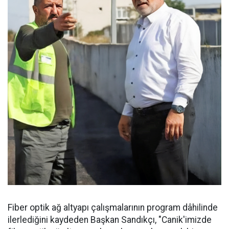
Fiber optik ağ altyapı çalışmalarının program dâhilinde
ilerlediğini kaydeden Başkan Sandıkçı, "Canik'imizde