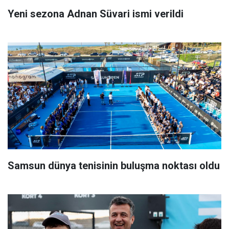
Yeni sezona Adnan Süvari ismi verildi
Samsun dünya tenisinin buluşma noktası oldu