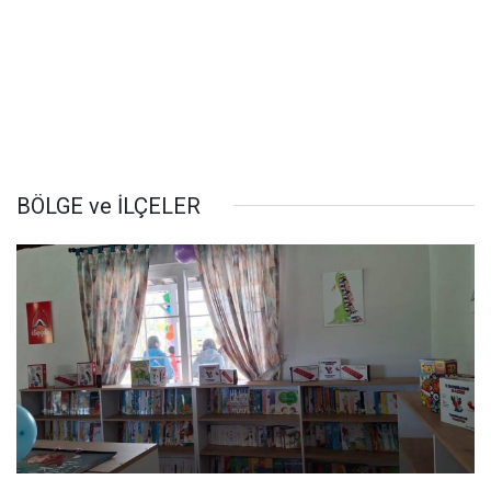
BÖLGE ve İLÇELER