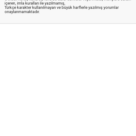
içeren, imla kuralları ile yazılmamış,
Türkçe karakter kullanılmayan ve büyük harflerle yazılmış yorumlar
onaylanmamaktadır.