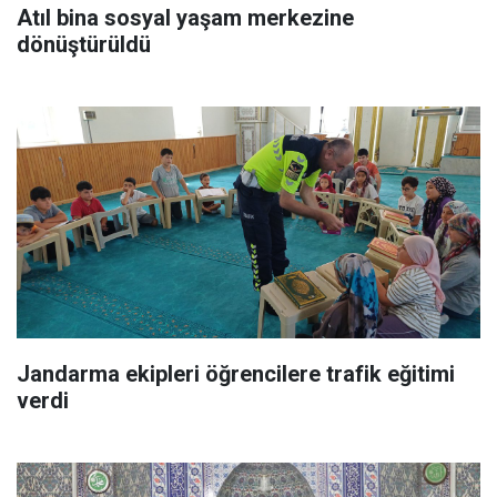
Atıl bina sosyal yaşam merkezine
dönüştürüldü
Jandarma ekipleri öğrencilere trafik eğitimi
verdi