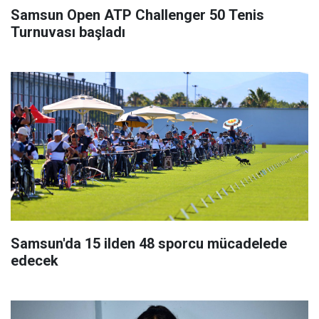
Samsun Open ATP Challenger 50 Tenis
Turnuvası başladı
Samsun'da 15 ilden 48 sporcu mücadelede
edecek