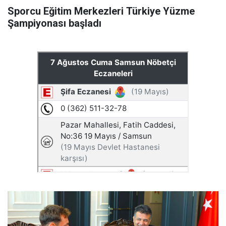
Sporcu Eğitim Merkezleri Türkiye Yüzme
Şampiyonası başladı