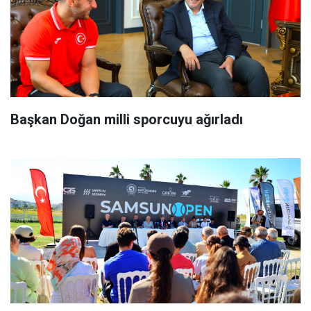
Başkan Doğan milli sporcuyu ağırladı