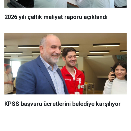
2026 yılı çeltik maliyet raporu açıklandı
KPSS başvuru ücretlerini belediye karşılıyor