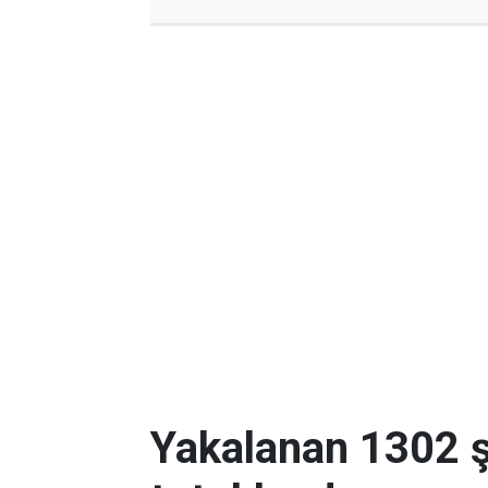
Yakalanan 1302 ş