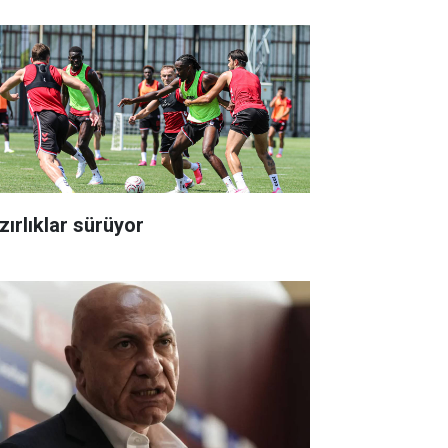
zırlıklar sürüyor