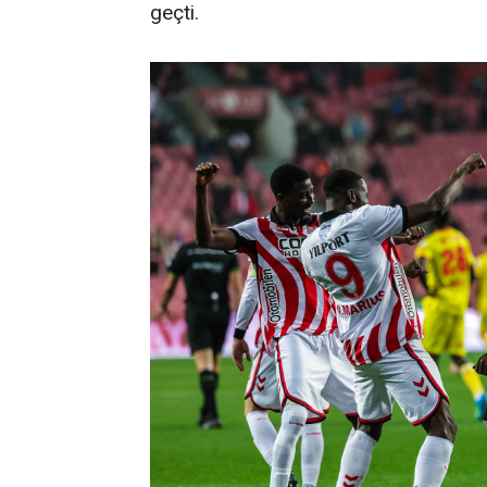
geçti.