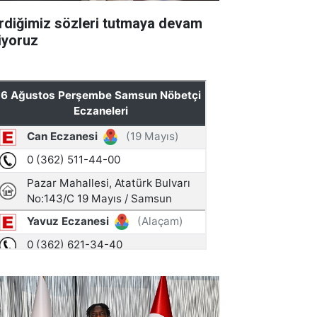
rdiğimiz sözleri tutmaya devam
iyoruz