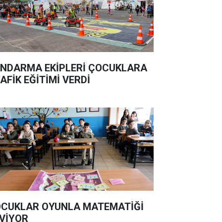
NDARMA EKİPLERİ ÇOCUKLARA
AFİK EĞİTİMİ VERDİ
CUKLAR OYUNLA MATEMATİĞİ
VİYOR