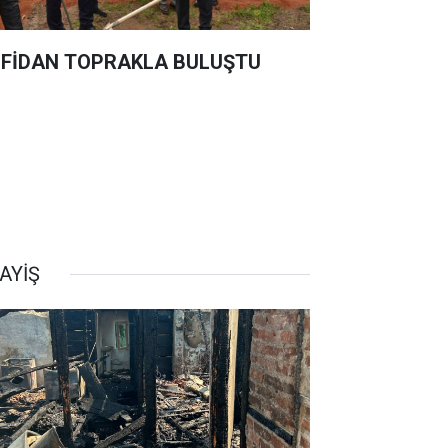
 FİDAN TOPRAKLA BULUŞTU
AYİŞ