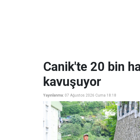
Canik'te 20 bin ha
kavuşuyor
Yayınlanma:
07 Ağustos 2026 Cuma 18:18