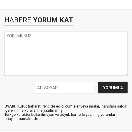
HABERE
YORUM KAT
UYARI:
Küfür, hakaret, rencide edici cümleler veya imalar, inançlara saldırı
içeren, imla kuralları ile yazılmamış,
Türkçe karakter kullanılmayan ve büyük harflerle yazılmış yorumlar
onaylanmamaktadır.