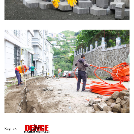
Kaynak: