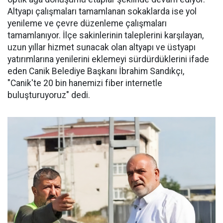
Altyapı çalışmaları tamamlanan sokaklarda ise yol
yenileme ve çevre düzenleme çalışmaları
tamamlanıyor. İlçe sakinlerinin taleplerini karşılayan,
uzun yıllar hizmet sunacak olan altyapı ve üstyapı
yatırımlarına yenilerini eklemeyi sürdürdüklerini ifade
eden Canik Belediye Başkanı İbrahim Sandıkçı,
"Canik'te 20 bin hanemizi fiber internetle
buluşturuyoruz" dedi.