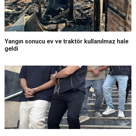
Yangın sonucu ev ve traktör kullanılmaz hale
geldi