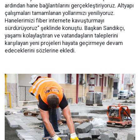
ardından hane bağlantılarını gerçekleştiriyoruz. Altyapı
çalışmaları tamamlanan yollarımızı yeniliyoruz.
Hanelerimizi fiber internete kavuşturmayı
sürdürüyoruz" şeklinde konuştu. Başkan Sandıkçı,
yaşamı kolaylaştıran ve vatandaşların taleplerini
karşılayan yeni projeleri hayata geçirmeye devam
edeceklerini sözlerine ekledi.