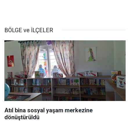
BÖLGE ve İLÇELER
Atıl bina sosyal yaşam merkezine
dönüştürüldü