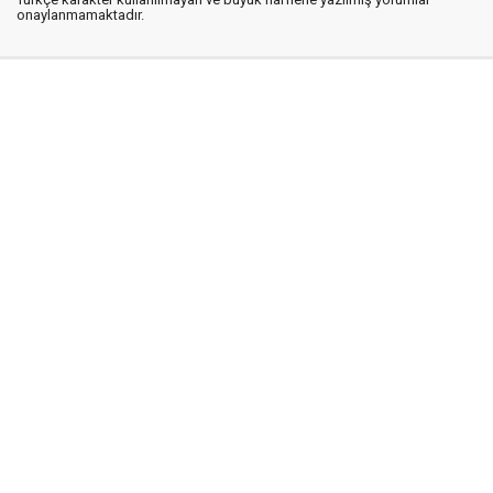
onaylanmamaktadır.