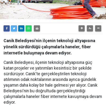
Canik Belediyesi'nin ilçenin teknoloji altyapısına
yönelik sürdürdüğü çalışmalarla haneler, fiber
internetle buluşmaya devam ediyor.
Canik Belediyesi, ilçenin teknoloji altyapısına güç
katan projeler ve yatırımları kesintisiz bir şekilde
sürdürüyor. Canik'te gerçekleştirilen teknoloji
atılımının odak noktalarının arasında ayrıca gündelik
yaşamın daha kolay bir hale gelmesi yer alıyor. Canik
Belediyesi'nin bu doğrultuda gerçekleştirdiği
çalışmalarla haneler fiber internete kavuşmaya devam
ediyor.