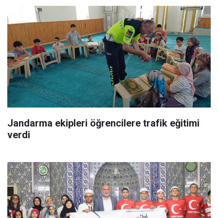
Jandarma ekipleri öğrencilere trafik eğitimi
verdi