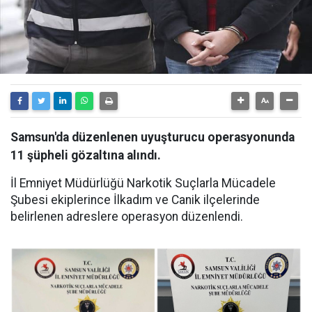
Samsun'da düzenlenen uyuşturucu operasyonunda
11 şüpheli gözaltına alındı.
İl Emniyet Müdürlüğü Narkotik Suçlarla Mücadele
Şubesi ekiplerince İlkadım ve Canik ilçelerinde
belirlenen adreslere operasyon düzenlendi.