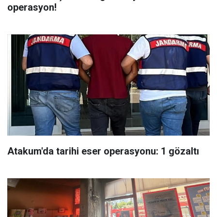
operasyon!
Atakum'da tarihi eser operasyonu: 1 gözaltı