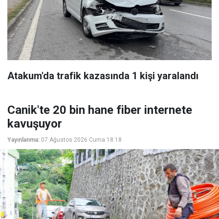
Atakum'da trafik kazasında 1 kişi yaralandı
Canik'te 20 bin hane fiber internete
kavuşuyor
Yayınlanma:
07 Ağustos 2026 Cuma 18:18