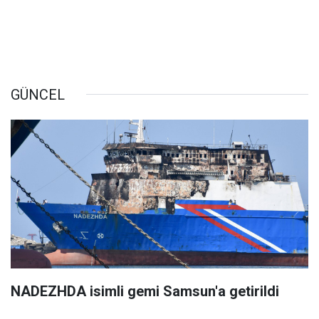
GÜNCEL
NADEZHDA isimli gemi Samsun'a getirildi