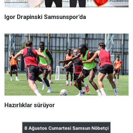
Igor Drapinski Samsunspor'da
Hazırlıklar sürüyor