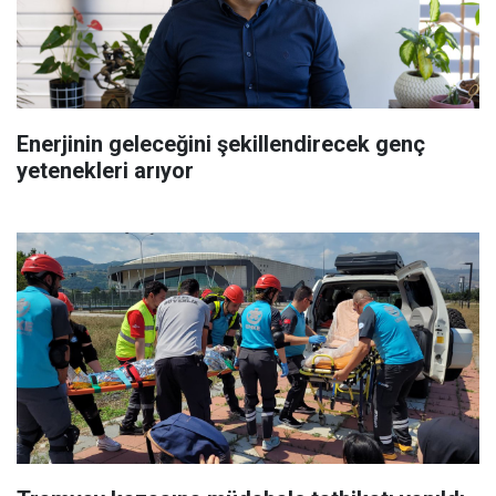
Enerjinin geleceğini şekillendirecek genç
yetenekleri arıyor