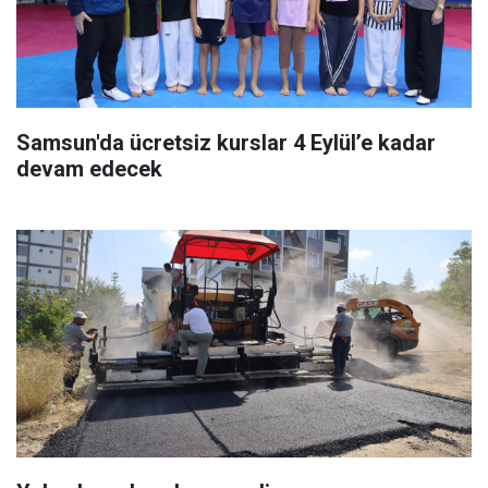
Samsun'da ücretsiz kurslar 4 Eylül’e kadar
devam edecek