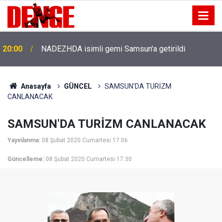
20:00
NADEZHDA isimli gemi Samsun'a getirildi
Anasayfa
GÜNCEL
SAMSUN'DA TURİZM
CANLANACAK
SAMSUN'DA TURİZM CANLANACAK
Yayınlanma:
08 Şubat 2020 Cumartesi 17:06
Güncelleme:
08 Şubat 2020 Cumartesi 17:30