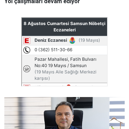
Yol çalışmaları devam ediyor