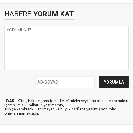
HABERE
YORUM KAT
UYARI:
Küfür, hakaret, rencide edici cümleler veya imalar, inançlara saldırı
içeren, imla kuralları ile yazılmamış,
Türkçe karakter kullanılmayan ve büyük harflerle yazılmış yorumlar
onaylanmamaktadır.