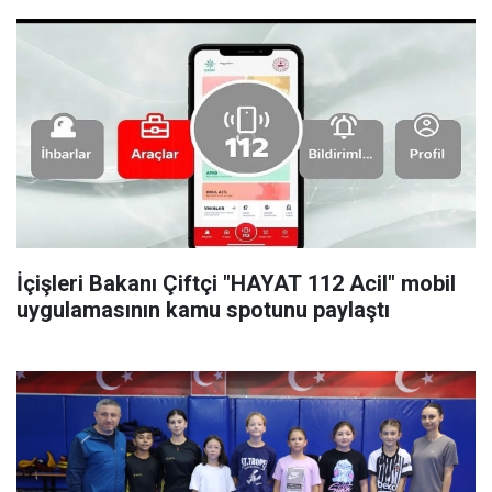
İçişleri Bakanı Çiftçi "HAYAT 112 Acil" mobil
uygulamasının kamu spotunu paylaştı