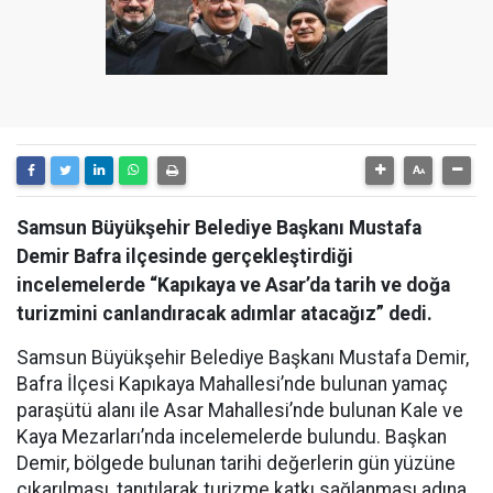
Samsun Büyükşehir Belediye Başkanı Mustafa
Demir Bafra ilçesinde gerçekleştirdiği
incelemelerde “Kapıkaya ve Asar’da tarih ve doğa
turizmini canlandıracak adımlar atacağız” dedi.
Samsun Büyükşehir Belediye Başkanı Mustafa Demir,
Bafra İlçesi Kapıkaya Mahallesi’nde bulunan yamaç
paraşütü alanı ile Asar Mahallesi’nde bulunan Kale ve
Kaya Mezarları’nda incelemelerde bulundu. Başkan
Demir, bölgede bulunan tarihi değerlerin gün yüzüne
çıkarılması, tanıtılarak turizme katkı sağlanması adına