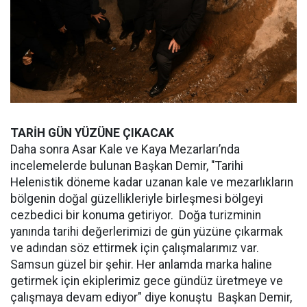
TARİH GÜN YÜZÜNE ÇIKACAK
Daha sonra Asar Kale ve Kaya Mezarları’nda
incelemelerde bulunan Başkan Demir, "Tarihi
Helenistik döneme kadar uzanan kale ve mezarlıkların
bölgenin doğal güzellikleriyle birleşmesi bölgeyi
cezbedici bir konuma getiriyor. Doğa turizminin
yanında tarihi değerlerimizi de gün yüzüne çıkarmak
ve adından söz ettirmek için çalışmalarımız var.
Samsun güzel bir şehir. Her anlamda marka haline
getirmek için ekiplerimiz gece gündüz üretmeye ve
çalışmaya devam ediyor" diye konuştu Başkan Demir,