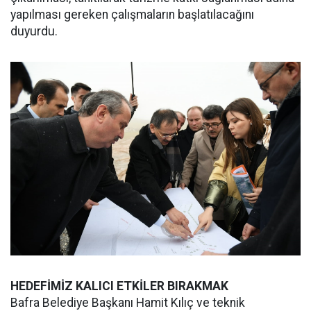
yapılması gereken çalışmaların başlatılacağını
duyurdu.
HEDEFİMİZ KALICI ETKİLER BIRAKMAK
Bafra Belediye Başkanı Hamit Kılıç ve teknik