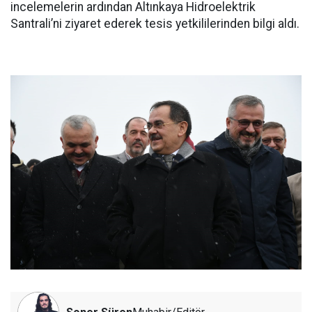
incelemelerin ardından Altınkaya Hidroelektrik
Santrali’ni ziyaret ederek tesis yetkililerinden bilgi aldı.