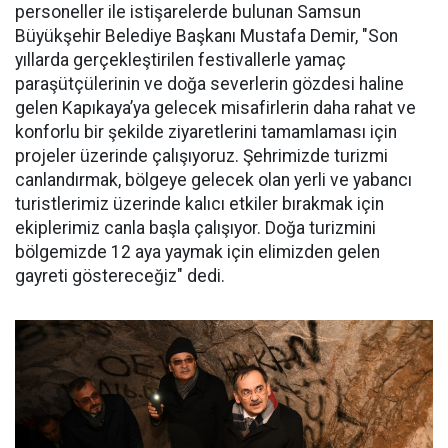
personeller ile istişarelerde bulunan Samsun
Büyükşehir Belediye Başkanı Mustafa Demir, "Son
yıllarda gerçekleştirilen festivallerle yamaç
paraşütçülerinin ve doğa severlerin gözdesi haline
gelen Kapıkaya’ya gelecek misafirlerin daha rahat ve
konforlu bir şekilde ziyaretlerini tamamlaması için
projeler üzerinde çalışıyoruz. Şehrimizde turizmi
canlandırmak, bölgeye gelecek olan yerli ve yabancı
turistlerimiz üzerinde kalıcı etkiler bırakmak için
ekiplerimiz canla başla çalışıyor. Doğa turizmini
bölgemizde 12 aya yaymak için elimizden gelen
gayreti göstereceğiz" dedi.