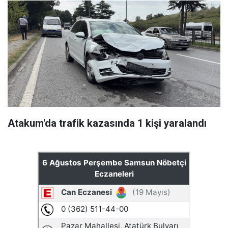
Atakum'da trafik kazasında 1 kişi yaralandı