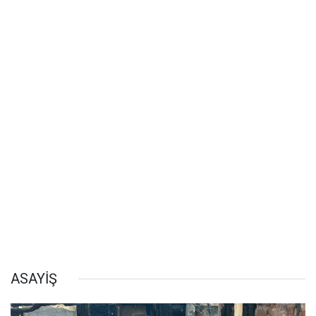
ASAYİŞ