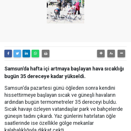
Samsun'da hafta içi artmaya başlayan hava sıcaklığı
bugün 35 dereceye kadar yükseldi.
Samsun'da pazartesi günü öğleden sonra kendini
hissettirmeye başlayan sıcak ve güneşli havaların
ardından bugün termometreler 35 dereceyi buldu.
Sıcak havayı özleyen vatandaşlar park ve bahçelerde
güneşin tadını çıkardı. Yaz günlerini hatırlatan öğle
saatlerinde ise özellikle gölge mekanlar
kalabalıklığıyla dikkat çekti.