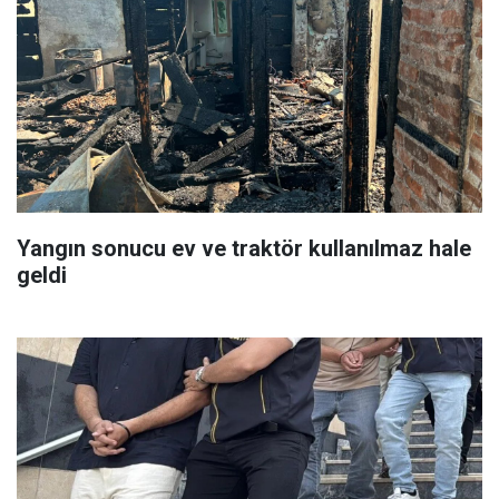
Yangın sonucu ev ve traktör kullanılmaz hale
geldi