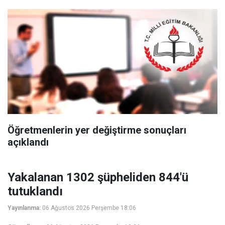
Öğretmenlerin yer değiştirme sonuçları
açıklandı
Yakalanan 1302 şüpheliden 844'ü
tutuklandı
Yayınlanma:
06 Ağustos 2026 Perşembe 18:06