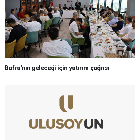
Bafra'nın geleceği için yatırım çağrısı