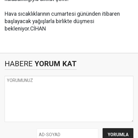
Hava sıcaklıklarının cumartesi gününden itibaren
başlayacak yağışlarla birlikte düşmesi
bekleniyor.CİHAN
HABERE
YORUM KAT