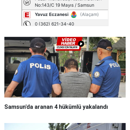
Samsun'da aranan 4 hükümlü yakalandı