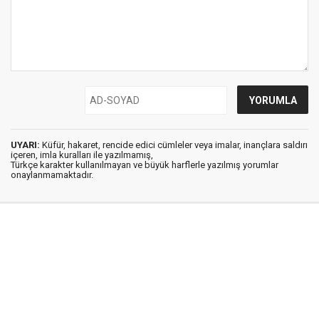
UYARI:
Küfür, hakaret, rencide edici cümleler veya imalar, inançlara saldırı
içeren, imla kuralları ile yazılmamış,
Türkçe karakter kullanılmayan ve büyük harflerle yazılmış yorumlar
onaylanmamaktadır.