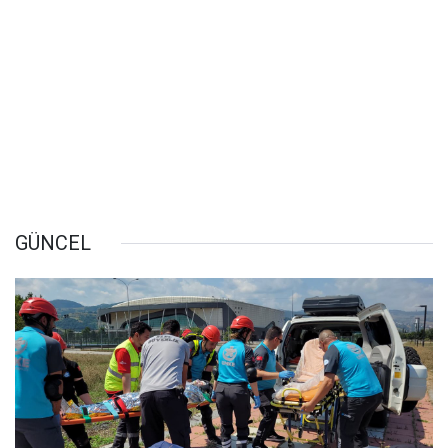
GÜNCEL