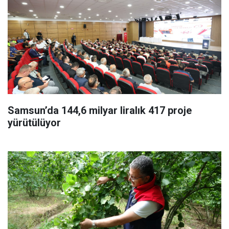
Samsun’da 144,6 milyar liralık 417 proje
yürütülüyor