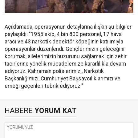
Açıklamada, operasyonun detaylarına ilişkin şu bilgiler
paylaşıldı: "1955 ekip, 4 bin 800 personel, 17 hava
aracı ve 43 narkotik dedektör köpeğinin katılımıyla
operasyonlar düzenlendi. Gençlerimizin geleceğini
korumak, ailelerimizin huzurunu sağlamak için zehir
tacirlerine yönelik mücadelemize kararlılıkla devam
ediyoruz. Kahraman polislerimizi, Narkotik
Başkanlığımızı, Cumhuriyet Başsavcılıklarımızı ve
emeği geçenleri tebrik ediyoruz."
HABERE
YORUM KAT