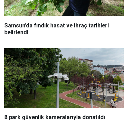
Samsun'da fındık hasat ve ihraç tarihleri
belirlendi
8 park güvenlik kameralarıyla donatıldı