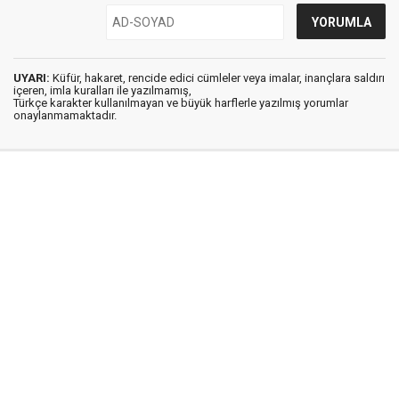
UYARI:
Küfür, hakaret, rencide edici cümleler veya imalar, inançlara saldırı
içeren, imla kuralları ile yazılmamış,
Türkçe karakter kullanılmayan ve büyük harflerle yazılmış yorumlar
onaylanmamaktadır.