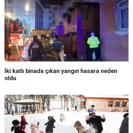
İki katlı binada çıkan yangın hasara neden
oldu