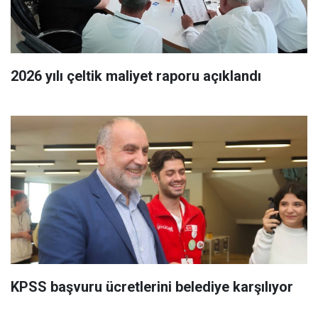
2026 yılı çeltik maliyet raporu açıklandı
KPSS başvuru ücretlerini belediye karşılıyor