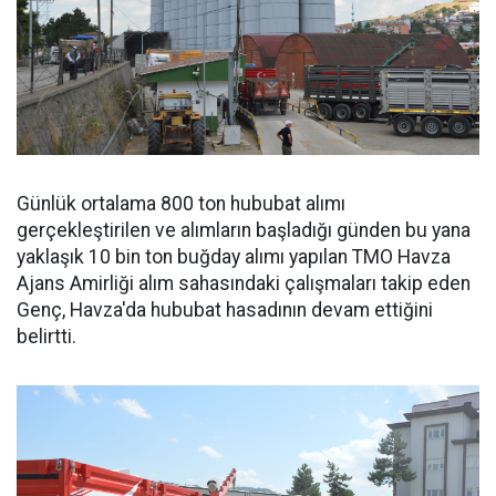
Günlük ortalama 800 ton hububat alımı
gerçekleştirilen ve alımların başladığı günden bu yana
yaklaşık 10 bin ton buğday alımı yapılan TMO Havza
Ajans Amirliği alım sahasındaki çalışmaları takip eden
Genç, Havza'da hububat hasadının devam ettiğini
belirtti.