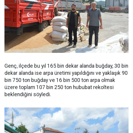
Genç, ilçede bu yıl 165 bin dekar alanda buğday, 30 bin
dekar alanda ise arpa üretimi yapıldığını ve yaklaşık 90
bin 750 ton buğday ve 16 bin 500 ton arpa olmak
üzere toplam 107 bin 250 ton hububat rekoltesi
beklendiğini söyledi.