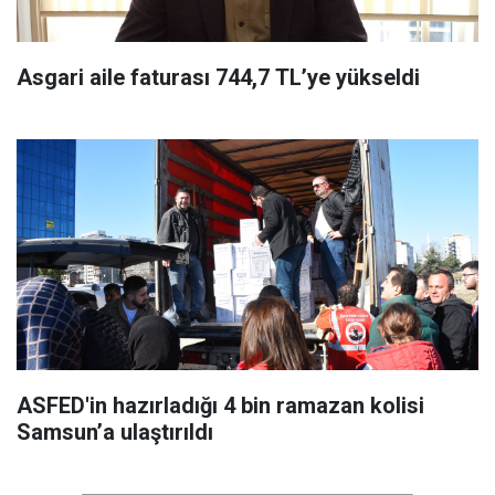
Asgari aile faturası 744,7 TL’ye yükseldi
ASFED'in hazırladığı 4 bin ramazan kolisi
Samsun’a ulaştırıldı