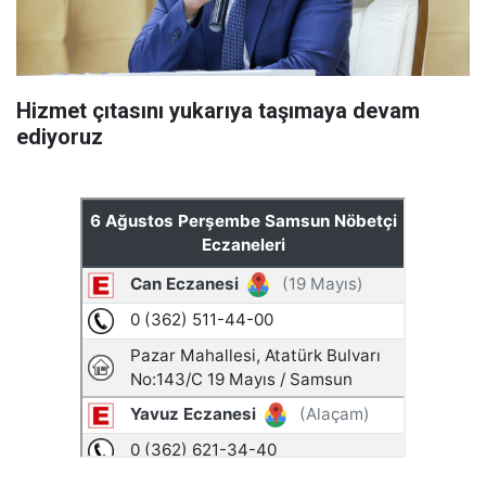
Hizmet çıtasını yukarıya taşımaya devam
ediyoruz