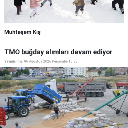
Muhteşem Kış
TMO buğday alımları devam ediyor
Yayınlanma:
06 Ağustos 2026 Perşembe 10:30