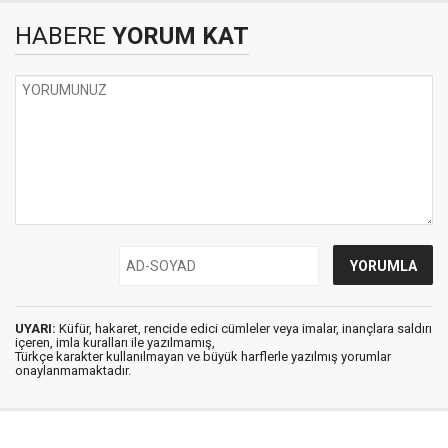
HABERE
YORUM KAT
UYARI:
Küfür, hakaret, rencide edici cümleler veya imalar, inançlara saldırı
içeren, imla kuralları ile yazılmamış,
Türkçe karakter kullanılmayan ve büyük harflerle yazılmış yorumlar
onaylanmamaktadır.