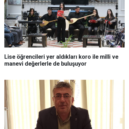
Lise öğrencileri yer aldıkları koro ile milli ve
manevi değerlerle de buluşuyor