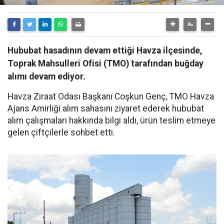
Hububat hasadının devam ettiği Havza ilçesinde,
Toprak Mahsulleri Ofisi (TMO) tarafından buğday
alımı devam ediyor.
Havza Ziraat Odası Başkanı Coşkun Genç, TMO Havza
Ajans Amirliği alım sahasını ziyaret ederek hububat
alım çalışmaları hakkında bilgi aldı, ürün teslim etmeye
gelen çiftçilerle sohbet etti.