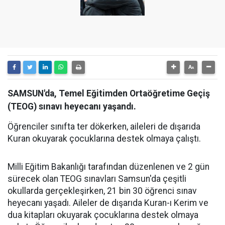
SAMSUN'da, Temel Eğitimden Ortaöğretime Geçiş
(TEOG) sınavı heyecanı yaşandı.
Öğrenciler sınıfta ter dökerken, aileleri de dışarıda
Kuran okuyarak çocuklarına destek olmaya çalıştı.
Milli Eğitim Bakanlığı tarafından düzenlenen ve 2 gün
sürecek olan TEOG sınavları Samsun'da çeşitli
okullarda gerçekleşirken, 21 bin 30 öğrenci sınav
heyecanı yaşadı. Aileler de dışarıda Kuran-ı Kerim ve
dua kitapları okuyarak çocuklarına destek olmaya