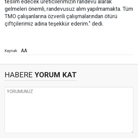
teslim edecek üreticilerimizin randevu alarak
gelmeleri önemli, randevusuz alım yapılmamakta. Tüm
TMO çalışanlarına özverili çalışmalarından ötürü
çiftçilerimiz adına teşekkür ederim." dedi.
AA
Kaynak:
HABERE
YORUM KAT