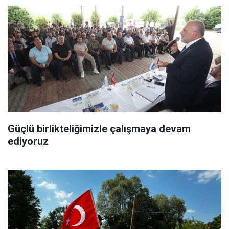
Güçlü birlikteliğimizle çalışmaya devam
ediyoruz