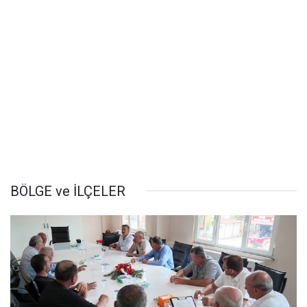
BÖLGE ve İLÇELER