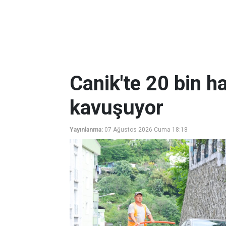
Canik'te 20 bin ha
kavuşuyor
Yayınlanma:
07 Ağustos 2026 Cuma 18:18