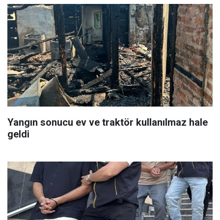
Yangın sonucu ev ve traktör kullanılmaz hale
geldi