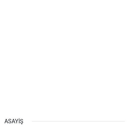
ASAYİŞ