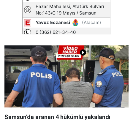
Samsun'da aranan 4 hükümlü yakalandı