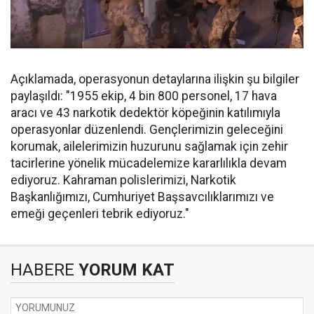
Açıklamada, operasyonun detaylarına ilişkin şu bilgiler
paylaşıldı: "1955 ekip, 4 bin 800 personel, 17 hava
aracı ve 43 narkotik dedektör köpeğinin katılımıyla
operasyonlar düzenlendi. Gençlerimizin geleceğini
korumak, ailelerimizin huzurunu sağlamak için zehir
tacirlerine yönelik mücadelemize kararlılıkla devam
ediyoruz. Kahraman polislerimizi, Narkotik
Başkanlığımızı, Cumhuriyet Başsavcılıklarımızı ve
emeği geçenleri tebrik ediyoruz."
HABERE
YORUM KAT