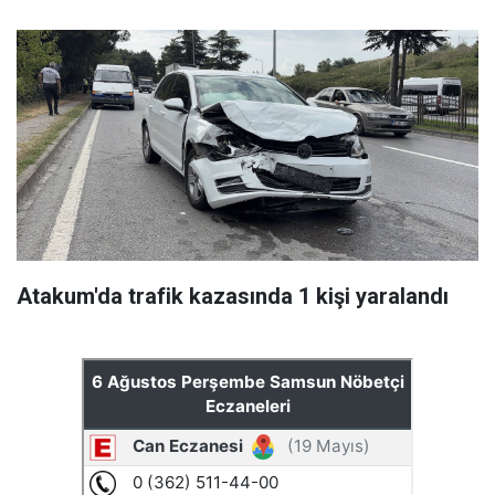
Atakum'da trafik kazasında 1 kişi yaralandı