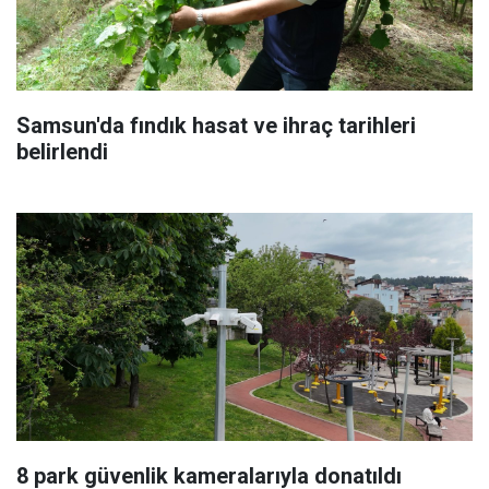
Samsun'da fındık hasat ve ihraç tarihleri
belirlendi
8 park güvenlik kameralarıyla donatıldı