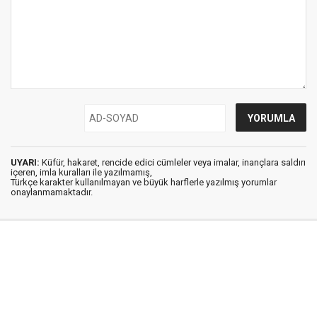
UYARI:
Küfür, hakaret, rencide edici cümleler veya imalar, inançlara saldırı
içeren, imla kuralları ile yazılmamış,
Türkçe karakter kullanılmayan ve büyük harflerle yazılmış yorumlar
onaylanmamaktadır.