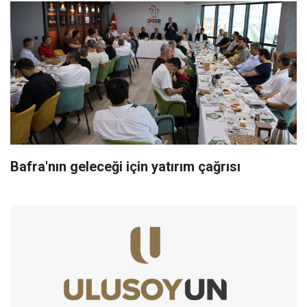
Bafra'nın geleceği için yatırım çağrısı