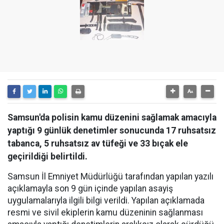
Samsun'da polisin kamu düzenini sağlamak amacıyla
yaptığı 9 günlük denetimler sonucunda 17 ruhsatsız
tabanca, 5 ruhsatsız av tüfeği ve 33 bıçak ele
geçirildiği belirtildi.
Samsun İl Emniyet Müdürlüğü tarafından yapılan yazılı
açıklamayla son 9 gün içinde yapılan asayiş
uygulamalarıyla ilgili bilgi verildi. Yapılan açıklamada
resmi ve sivil ekiplerin kamu düzeninin sağlanması