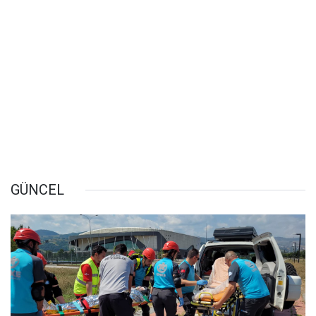
GÜNCEL