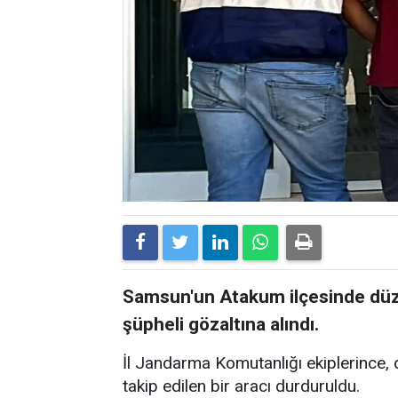
Samsun'un Atakum ilçesinde düz
şüpheli gözaltına alındı.
İl Jandarma Komutanlığı ekiplerince
takip edilen bir aracı durduruldu.