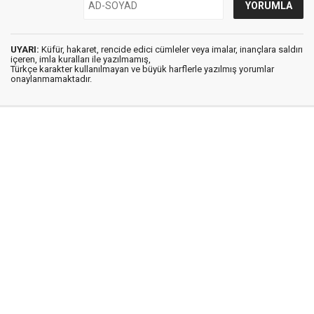
UYARI:
Küfür, hakaret, rencide edici cümleler veya imalar, inançlara saldırı
içeren, imla kuralları ile yazılmamış,
Türkçe karakter kullanılmayan ve büyük harflerle yazılmış yorumlar
onaylanmamaktadır.