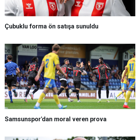
Çubuklu forma ön satışa sunuldu
Samsunspor'dan moral veren prova