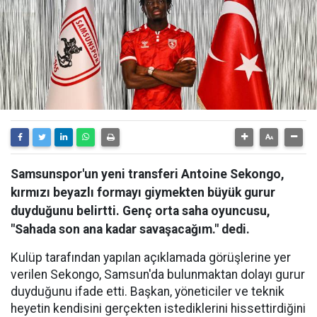
Samsunspor'un yeni transferi Antoine Sekongo,
kırmızı beyazlı formayı giymekten büyük gurur
duyduğunu belirtti. Genç orta saha oyuncusu,
"Sahada son ana kadar savaşacağım." dedi.
Kulüp tarafından yapılan açıklamada görüşlerine yer
verilen Sekongo, Samsun'da bulunmaktan dolayı gurur
duyduğunu ifade etti. Başkan, yöneticiler ve teknik
heyetin kendisini gerçekten istediklerini hissettirdiğini