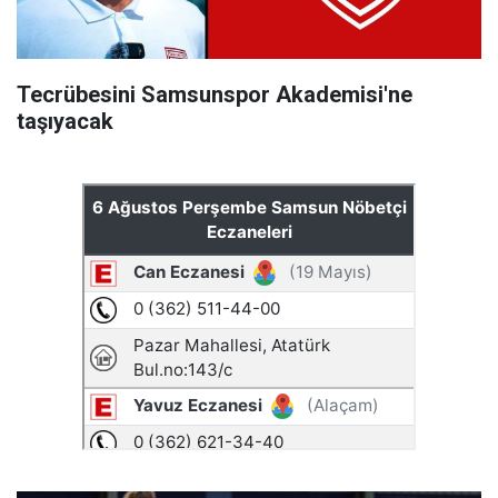
Tecrübesini Samsunspor Akademisi'ne
taşıyacak