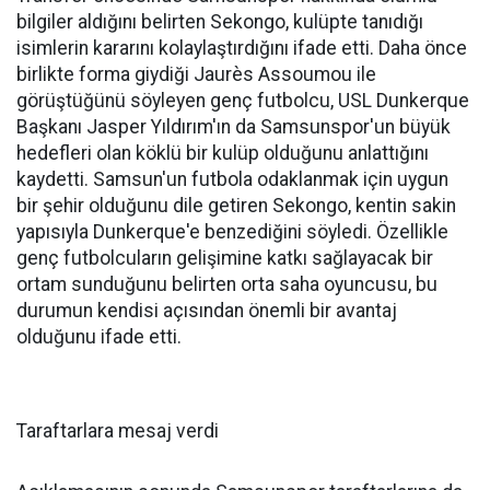
bilgiler aldığını belirten Sekongo, kulüpte tanıdığı
isimlerin kararını kolaylaştırdığını ifade etti. Daha önce
birlikte forma giydiği Jaurès Assoumou ile
görüştüğünü söyleyen genç futbolcu, USL Dunkerque
Başkanı Jasper Yıldırım'ın da Samsunspor'un büyük
hedefleri olan köklü bir kulüp olduğunu anlattığını
kaydetti. Samsun'un futbola odaklanmak için uygun
bir şehir olduğunu dile getiren Sekongo, kentin sakin
yapısıyla Dunkerque'e benzediğini söyledi. Özellikle
genç futbolcuların gelişimine katkı sağlayacak bir
ortam sunduğunu belirten orta saha oyuncusu, bu
durumun kendisi açısından önemli bir avantaj
olduğunu ifade etti.
Taraftarlara mesaj verdi