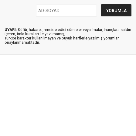
UYARI:
Küfür, hakaret, rencide edici cümleler veya imalar, inançlara saldırı
içeren, imla kuralları ile yazılmamış,
Türkçe karakter kullanılmayan ve büyük harflerle yazılmış yorumlar
onaylanmamaktadır.