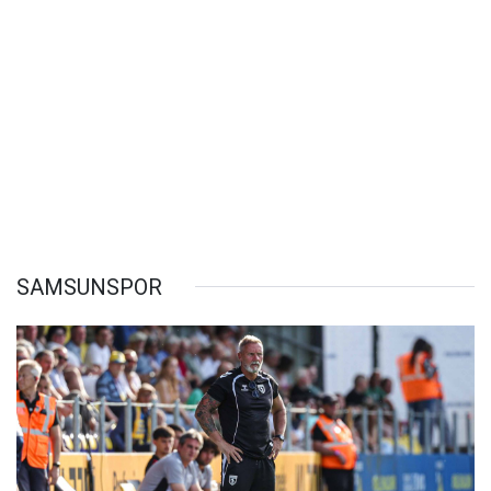
SAMSUNSPOR