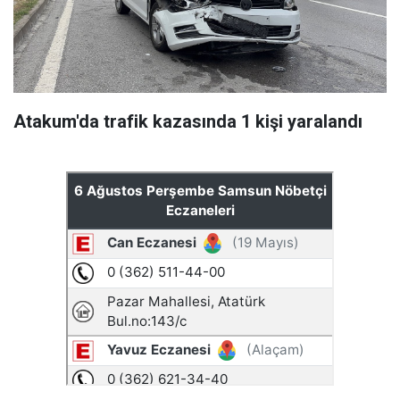
Atakum'da trafik kazasında 1 kişi yaralandı