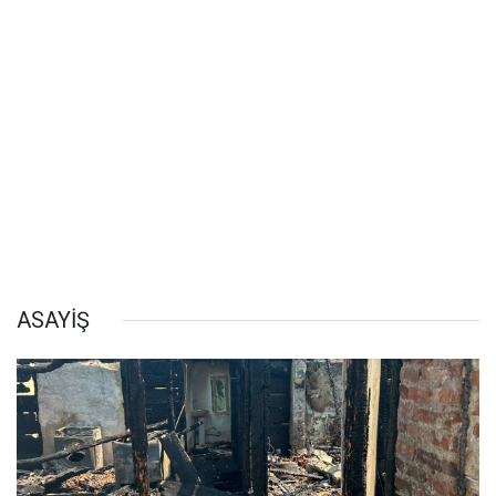
ASAYİŞ