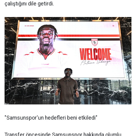
çalıştığını dile getirdi.
"Samsunspor'un hedefleri beni etkiledi"
Transfer öncesinde Samsunspor hakkında olumlu