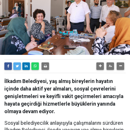
İlkadım Belediyesi, yaş almış bireylerin hayatın
içinde daha aktif yer almaları, sosyal çevrelerini
genişletmeleri ve keyifli vakit geçirmeleri amacıyla
hayata geçirdiği hizmetlerle büyüklerin yanında
olmaya devam ediyor.
Sosyal belediyecilik anlayışıyla çalışmalarını sürdüren