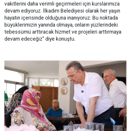
vakitlerini daha verimli geçirmeleri için kurslarımıza
devam ediyoruz. İlkadım Belediyesi olarak her yaşın
hayatın içerisinde olduğuna inanıyoruz. Bu noktada
büyüklerimizin yanında olmaya, onların yüzlerindeki
tebessümü arttıracak hizmet ve projeleri arttırmaya
devam edeceğiz” diye konuştu.