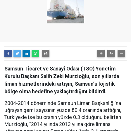
Samsun Ticaret ve Sanayi Odası (TSO) Yönetim
Kurulu Başkanı Salih Zeki Murzioğlu, son yıllarda
liman hizmetlerindeki artışın, Samsun’u lojistik
bölge olma hedefine yaklaştırdığını bildirdi.
2004-2014 döneminde Samsun Liman Başkanlığı'na
uğrayan gemi sayısının yüzde 80.4 oranında arttığını,
Türkiye’de ise bu oranın yüzde 0.3 olduğunu belirten
Murzioğlu, "2014 yılında 2013 yılına göre limana