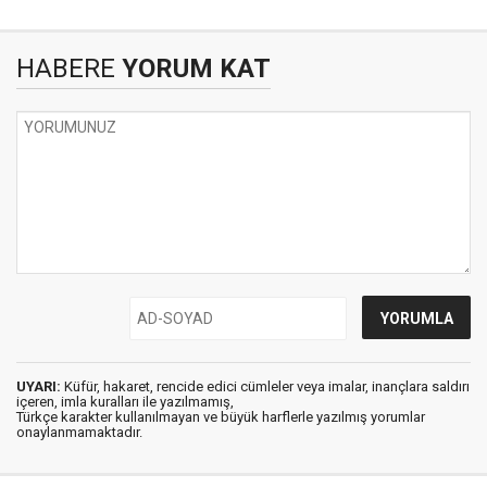
HABERE
YORUM KAT
UYARI:
Küfür, hakaret, rencide edici cümleler veya imalar, inançlara saldırı
içeren, imla kuralları ile yazılmamış,
Türkçe karakter kullanılmayan ve büyük harflerle yazılmış yorumlar
onaylanmamaktadır.