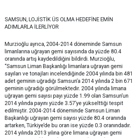
SAMSUN, LOJİSTİK ÜS OLMA HEDEFİNE EMİN
ADIMLARLA İLERLİYOR
Murzioğlu ayrıca, 2004-2014 döneminde Samsun
limanlarına uğrayan gemi sayısında da yüzde 80.4
oranında artış kaydedildiğini bildirdi. Murzioğlu,
“Samsun Liman Başkanlığı limanlara uğrayan gemi
sayıları ve tonajları incelendiğinde 2004 yılında bin 481
adet geminin uğradığı Samsun’a 2014 yılında 2 bin 671
geminin uğradığı görülmektedir. 2004 yılında limana
uğrayan gemi sayısı payı yüzde 1.99 olan Samsun’un
2014 yılında payını yüzde 3.57’ye yükselttiği tespit
edilmiştir. 2004-2014 döneminde Samsun Liman
Başkanlığı uğrayan gemi sayısı yüzde 80.4 oranında
artarken, Türkiye’de bu oran ise yüzde 0.3 oranındadır.
2014 yılında 2013 yılına göre limana uğrayan gemi