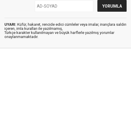
UYARI:
Küfür, hakaret, rencide edici cümleler veya imalar, inançlara saldırı
içeren, imla kuralları ile yazılmamış,
Türkçe karakter kullanılmayan ve büyük harflerle yazılmış yorumlar
onaylanmamaktadır.