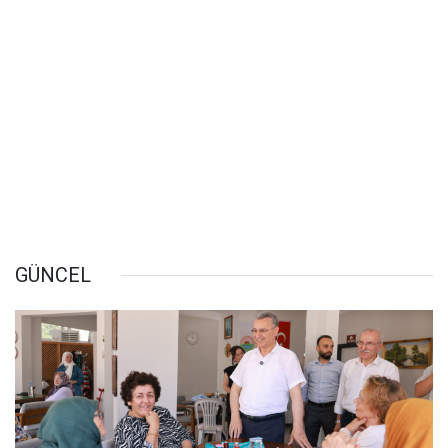
GÜNCEL