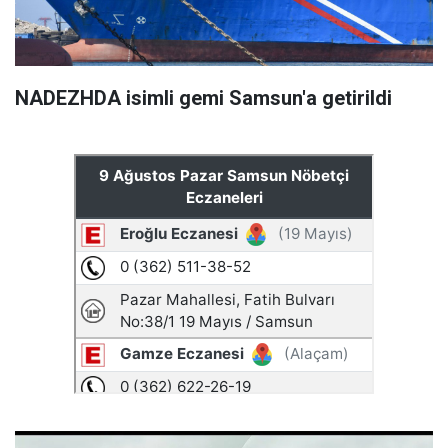
NADEZHDA isimli gemi Samsun'a getirildi