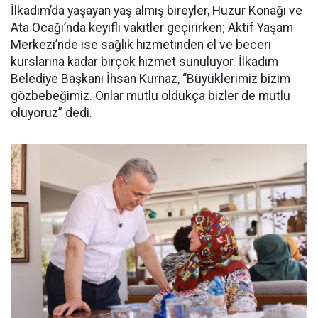
İlkadım’da yaşayan yaş almış bireyler, Huzur Konağı ve
Ata Ocağı’nda keyifli vakitler geçirirken; Aktif Yaşam
Merkezi’nde ise sağlık hizmetinden el ve beceri
kurslarına kadar birçok hizmet sunuluyor. İlkadım
Belediye Başkanı İhsan Kurnaz, “Büyüklerimiz bizim
gözbebeğimiz. Onlar mutlu oldukça bizler de mutlu
oluyoruz” dedi.