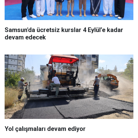
Samsun'da ücretsiz kurslar 4 Eylül’e kadar
devam edecek
Yol çalışmaları devam ediyor