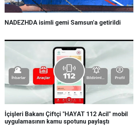
NADEZHDA isimli gemi Samsun'a getirildi
İçişleri Bakanı Çiftçi "HAYAT 112 Acil" mobil
uygulamasının kamu spotunu paylaştı