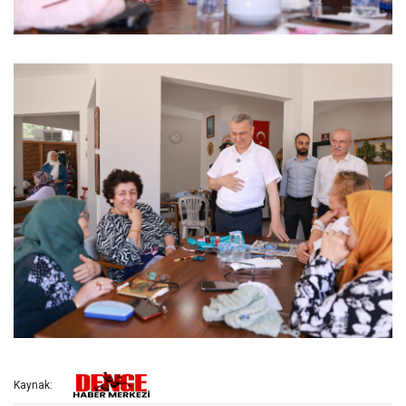
Kaynak: