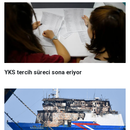
YKS tercih süreci sona eriyor