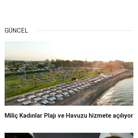
GÜNCEL
Miliç Kadınlar Plajı ve Havuzu hizmete açılıyor