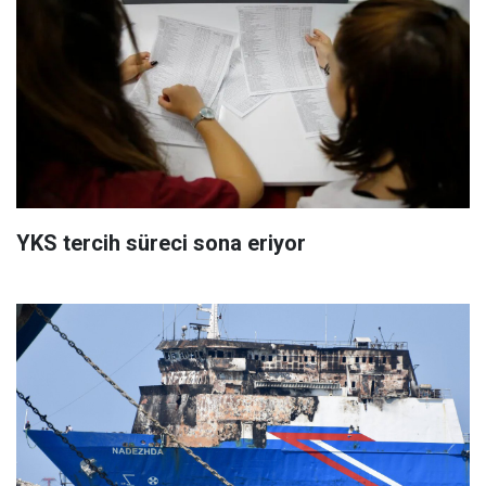
YKS tercih süreci sona eriyor