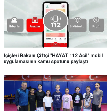
İçişleri Bakanı Çiftçi "HAYAT 112 Acil" mobil
uygulamasının kamu spotunu paylaştı