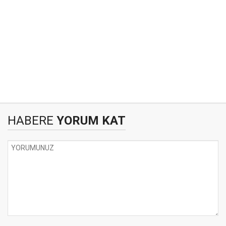
HABERE
YORUM KAT