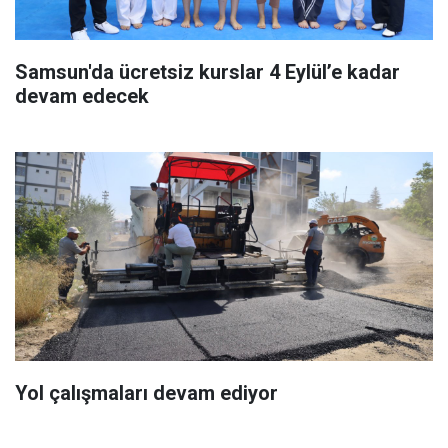
Samsun'da ücretsiz kurslar 4 Eylül’e kadar
devam edecek
Yol çalışmaları devam ediyor