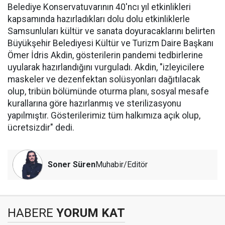
Belediye Konservatuvarının 40'ncı yıl etkinlikleri
kapsamında hazırladıkları dolu dolu etkinliklerle
Samsunluları kültür ve sanata doyuracaklarını belirten
Büyükşehir Belediyesi Kültür ve Turizm Daire Başkanı
Ömer İdris Akdin, gösterilerin pandemi tedbirlerine
uyularak hazırlandığını vurguladı. Akdin, "izleyicilere
maskeler ve dezenfektan solüsyonları dağıtılacak
olup, tribün bölümünde oturma planı, sosyal mesafe
kurallarına göre hazırlanmış ve sterilizasyonu
yapılmıştır. Gösterilerimiz tüm halkımıza açık olup,
ücretsizdir" dedi.
Soner Süren
Muhabir/Editör
HABERE
YORUM KAT