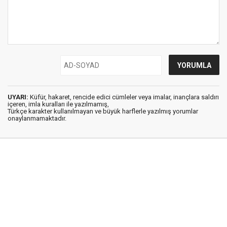
UYARI:
Küfür, hakaret, rencide edici cümleler veya imalar, inançlara saldırı
içeren, imla kuralları ile yazılmamış,
Türkçe karakter kullanılmayan ve büyük harflerle yazılmış yorumlar
onaylanmamaktadır.