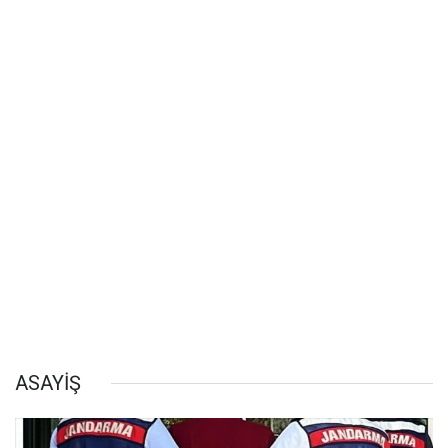
ASAYİŞ