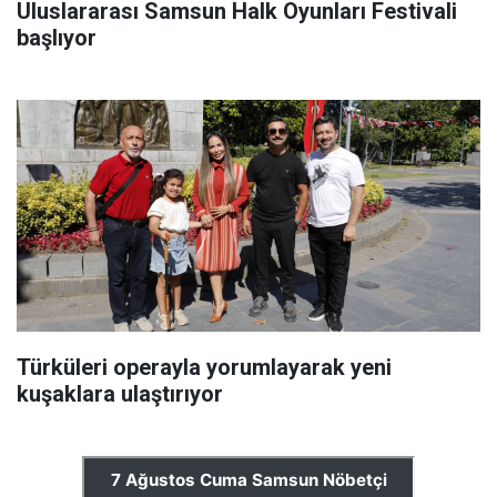
Uluslararası Samsun Halk Oyunları Festivali
başlıyor
Türküleri operayla yorumlayarak yeni
kuşaklara ulaştırıyor