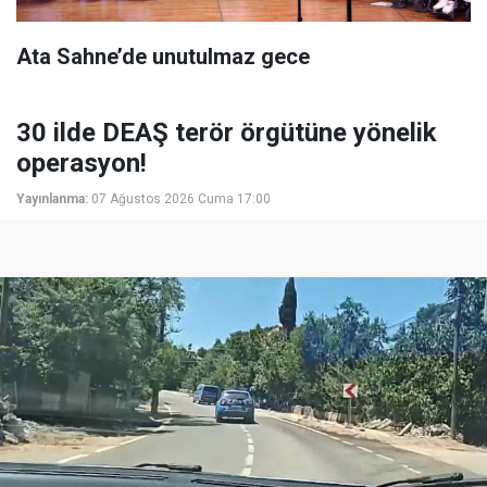
Ata Sahne’de unutulmaz gece
30 ilde DEAŞ terör örgütüne yönelik
operasyon!
Yayınlanma:
07 Ağustos 2026 Cuma 17:00