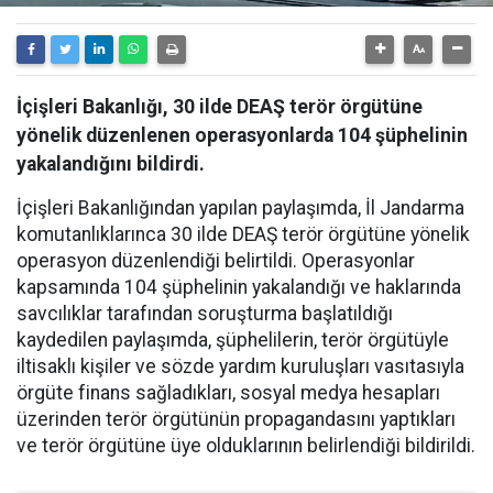
İçişleri Bakanlığı, 30 ilde DEAŞ terör örgütüne
yönelik düzenlenen operasyonlarda 104 şüphelinin
yakalandığını bildirdi.
İçişleri Bakanlığından yapılan paylaşımda, İl Jandarma
komutanlıklarınca 30 ilde DEAŞ terör örgütüne yönelik
operasyon düzenlendiği belirtildi. Operasyonlar
kapsamında 104 şüphelinin yakalandığı ve haklarında
savcılıklar tarafından soruşturma başlatıldığı
kaydedilen paylaşımda, şüphelilerin, terör örgütüyle
iltisaklı kişiler ve sözde yardım kuruluşları vasıtasıyla
örgüte finans sağladıkları, sosyal medya hesapları
üzerinden terör örgütünün propagandasını yaptıkları
ve terör örgütüne üye olduklarının belirlendiği bildirildi.