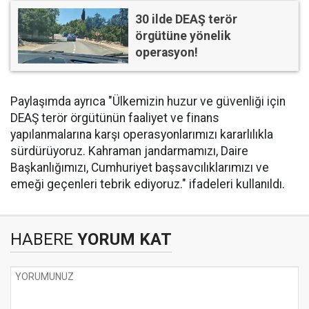
30 ilde DEAŞ terör
örgütüne yönelik
operasyon!
Paylaşımda ayrıca "Ülkemizin huzur ve güvenliği için
DEAŞ terör örgütünün faaliyet ve finans
yapılanmalarına karşı operasyonlarımızı kararlılıkla
sürdürüyoruz. Kahraman jandarmamızı, Daire
Başkanlığımızı, Cumhuriyet başsavcılıklarımızı ve
emeği geçenleri tebrik ediyoruz." ifadeleri kullanıldı.
HABERE
YORUM KAT