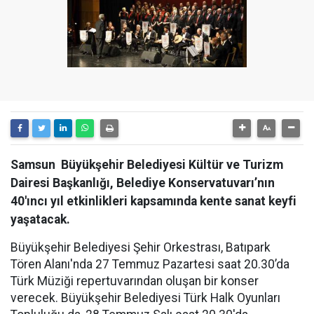
Samsun Büyükşehir Belediyesi Kültür ve Turizm
Dairesi Başkanlığı, Belediye Konservatuvarı’nın
40'ıncı yıl etkinlikleri kapsamında kente sanat keyfi
yaşatacak.
Büyükşehir Belediyesi Şehir Orkestrası, Batıpark
Tören Alanı'nda 27 Temmuz Pazartesi saat 20.30’da
Türk Müziği repertuvarından oluşan bir konser
verecek. Büyükşehir Belediyesi Türk Halk Oyunları