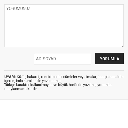
UYARI:
Küfür, hakaret, rencide edici cümleler veya imalar, inançlara saldırı
içeren, imla kuralları ile yazılmamış,
Türkçe karakter kullanılmayan ve büyük harflerle yazılmış yorumlar
onaylanmamaktadır.