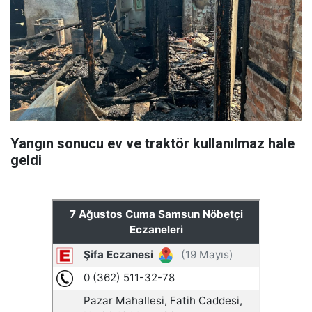
Yangın sonucu ev ve traktör kullanılmaz hale
geldi