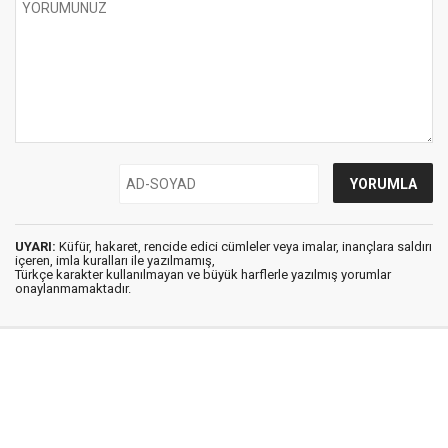
UYARI:
Küfür, hakaret, rencide edici cümleler veya imalar, inançlara saldırı
içeren, imla kuralları ile yazılmamış,
Türkçe karakter kullanılmayan ve büyük harflerle yazılmış yorumlar
onaylanmamaktadır.