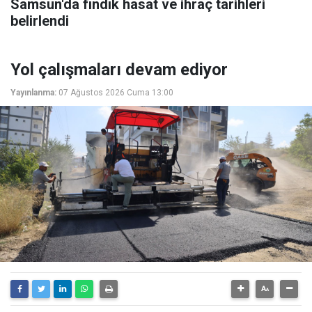
Samsun'da fındık hasat ve ihraç tarihleri
belirlendi
Yol çalışmaları devam ediyor
Yayınlanma:
07 Ağustos 2026 Cuma 13:00