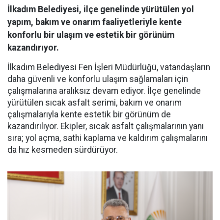
İlkadım Belediyesi, ilçe genelinde yürütülen yol
yapım, bakım ve onarım faaliyetleriyle kente
konforlu bir ulaşım ve estetik bir görünüm
kazandırıyor.
İlkadım Belediyesi Fen İşleri Müdürlüğü, vatandaşların
daha güvenli ve konforlu ulaşım sağlamaları için
çalışmalarına aralıksız devam ediyor. İlçe genelinde
yürütülen sıcak asfalt serimi, bakım ve onarım
çalışmalarıyla kente estetik bir görünüm de
kazandırılıyor. Ekipler, sıcak asfalt çalışmalarının yanı
sıra; yol açma, sathi kaplama ve kaldırım çalışmalarını
da hız kesmeden sürdürüyor.