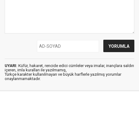
UYARI:
Küfür, hakaret, rencide edici cümleler veya imalar, inançlara saldırı
içeren, imla kuralları ile yazılmamış,
Türkçe karakter kullanılmayan ve büyük harflerle yazılmış yorumlar
onaylanmamaktadır.