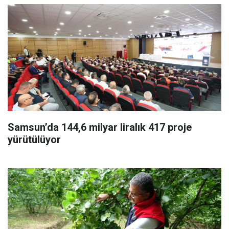
Samsun’da 144,6 milyar liralık 417 proje
yürütülüyor