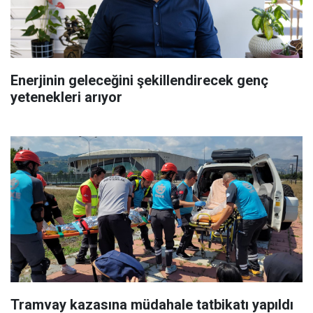
Enerjinin geleceğini şekillendirecek genç
yetenekleri arıyor
Tramvay kazasına müdahale tatbikatı yapıldı