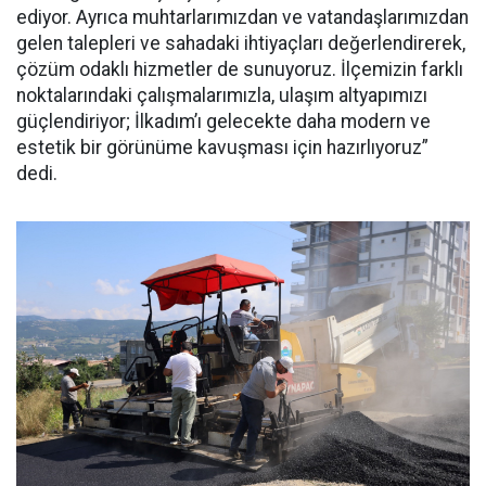
ediyor. Ayrıca muhtarlarımızdan ve vatandaşlarımızdan
gelen talepleri ve sahadaki ihtiyaçları değerlendirerek,
çözüm odaklı hizmetler de sunuyoruz. İlçemizin farklı
noktalarındaki çalışmalarımızla, ulaşım altyapımızı
güçlendiriyor; İlkadım’ı gelecekte daha modern ve
estetik bir görünüme kavuşması için hazırlıyoruz”
dedi.