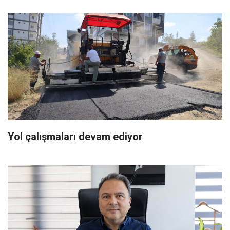
Yol çalışmaları devam ediyor