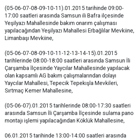
(05-06-07-08-09-10-11).01.2015 tarihinde 09:00-
17:00 saatleri arasında Samsun ili Bafra ilçesinde
Yeşilyazı Mahallesinde bakım onarım çalışması
yapılacağından Yeşilyazı Mahallesi Erbağlılar Mevkiine,
Limanbaşı Mevkiine,
(05-06-07-08-09-10-11-12-13-14-15).01.2015
tarihlerinde 08:00-18:00 saatleri arasında Samsun İli
Çarşamba İlçesinde Yaycılar Mahallesinde yapılacak
olan kapsamlı AG bakım çalışmalarından dolayı
Yaycılar Mahallesi, Tepecik Tepekışla Mevkileri,
Sırtmaç Kemer Mahallesine,
(05-06-07).01.2015 tarihlerinde 08:00-17:30 saatleri
arasında Samsun İli Çarşamba İlçesinde sulama pano
montajı işlemi yapılacağından Köklük Mahallesine,
06.01.2015 tarihinde 13:00-14:00 saatleri arasında