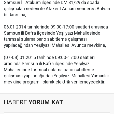
Samsun İli Atakum ilçesinde DM 31/29'da scada
çalışmaları nedeni ile Atakent Adnan menderes Bulvarı
bir kısmına,
06.01 2014 tarihlerinde 09:00-17:00 saatleri arasında
Samsun ili Bafra İlçesinde Yeşilyazı Mahallesinde
tarımsal sulama pano sabitleme çalışması
yapılacağından Yeşilyazı Mahallesi Avunca mevkiine,
(07-08).01.2015 tarihinde 09:00-17:00 saatleri
arasında Samsun ili Bafra ilçesinde Yeşilyazı
Mahallesinde tarımsal sulama pano sabitleme
çalışması yapılacağından Yeşilyazı Mahallesi Yamanlar
mevkiine programlı olarak elektrik verilemeyecektir.
HABERE
YORUM KAT