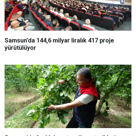
Samsun’da 144,6 milyar liralık 417 proje
yürütülüyor