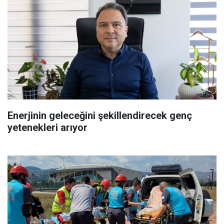
Enerjinin geleceğini şekillendirecek genç
yetenekleri arıyor