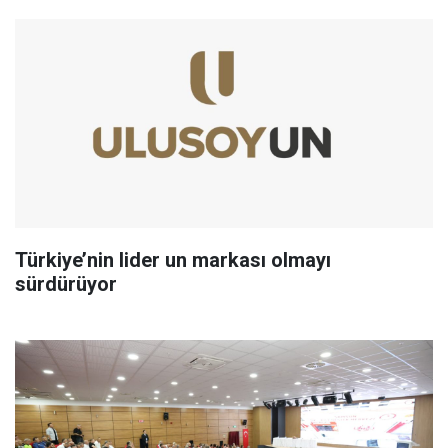
Türkiye’nin lider un markası olmayı
sürdürüyor