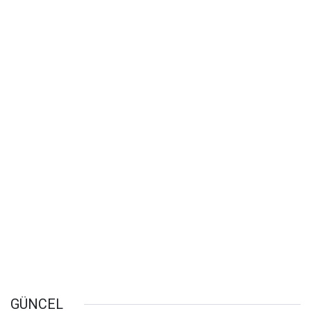
GÜNCEL