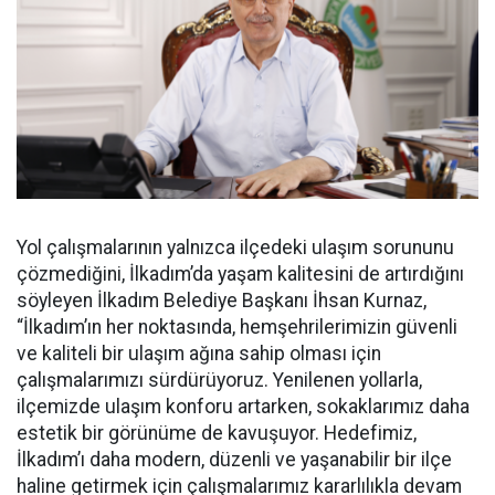
Yol çalışmalarının yalnızca ilçedeki ulaşım sorununu
çözmediğini, İlkadım’da yaşam kalitesini de artırdığını
söyleyen İlkadım Belediye Başkanı İhsan Kurnaz,
“İlkadım’ın her noktasında, hemşehrilerimizin güvenli
ve kaliteli bir ulaşım ağına sahip olması için
çalışmalarımızı sürdürüyoruz. Yenilenen yollarla,
ilçemizde ulaşım konforu artarken, sokaklarımız daha
estetik bir görünüme de kavuşuyor. Hedefimiz,
İlkadım’ı daha modern, düzenli ve yaşanabilir bir ilçe
haline getirmek için çalışmalarımız kararlılıkla devam