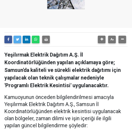
Yeşilırmak Elektrik Dağıtım A.Ş. İl
Koordinatörlüğünden yapılan açıklamaya göre;
Samsun'da kaliteli ve sürekli elektrik dağıtımı için
yapılacak olan teknik çalışmalar nedeniyle
'Programlı Elektrik Kesintisi' uygulanacaktır.
Kamuoyunun önceden bilgilendirilmesi amacıyla
Yeşilırmak Elektrik Dağıtım A.Ş., Samsun İl
Koordinatörlüğünden elektrik kesintisi uygulanacak
olan bölgeler, zaman dilimi ve işin içeriği ile ilgili
yapılan güncel bilgilendirme şöyledir: