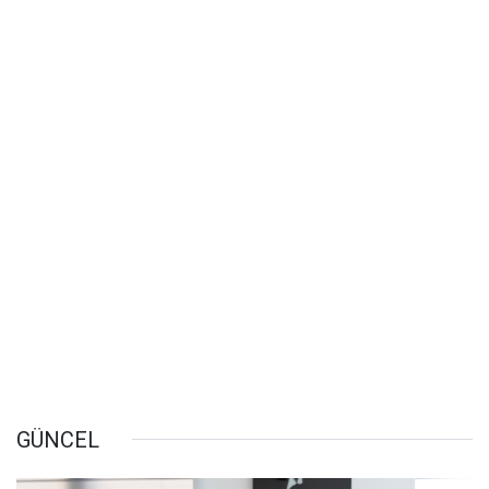
GÜNCEL