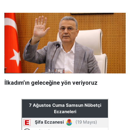
İlkadım’ın geleceğine yön veriyoruz