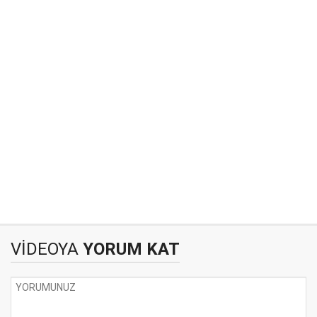
VİDEOYA
YORUM KAT