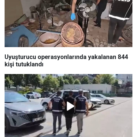
Uyuşturucu operasyonlarında yakalanan 844
kişi tutuklandı