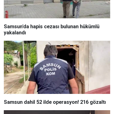
Samsun'da hapis cezası bulunan hükümlü
yakalandı
Samsun dahil 52 ilde operasyon! 216 gözaltı