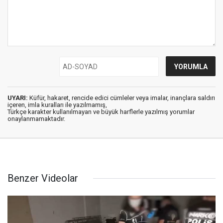
UYARI:
Küfür, hakaret, rencide edici cümleler veya imalar, inançlara saldırı
içeren, imla kuralları ile yazılmamış,
Türkçe karakter kullanılmayan ve büyük harflerle yazılmış yorumlar
onaylanmamaktadır.
Benzer Videolar