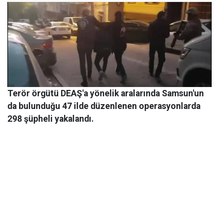
Terör örgütü DEAŞ'a yönelik aralarında Samsun'un
da bulunduğu 47 ilde düzenlenen operasyonlarda
298 şüpheli yakalandı.