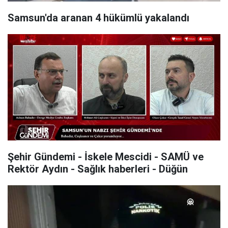
Samsun'da aranan 4 hükümlü yakalandı
Şehir Gündemi - İskele Mescidi - SAMÜ ve
Rektör Aydın - Sağlık haberleri - Düğün