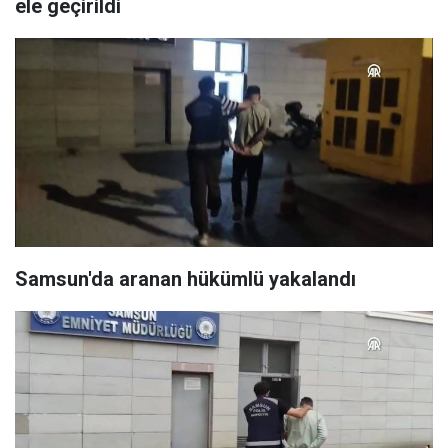
ele geçirildi
Samsun'da aranan hükümlü yakalandı