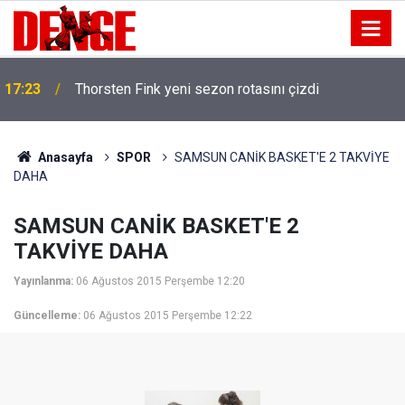
17:23
Thorsten Fink yeni sezon rotasını çizdi
Anasayfa
SPOR
SAMSUN CANİK BASKET'E 2 TAKVİYE
DAHA
SAMSUN CANİK BASKET'E 2
TAKVİYE DAHA
Yayınlanma:
06 Ağustos 2015 Perşembe 12:20
Güncelleme:
06 Ağustos 2015 Perşembe 12:22