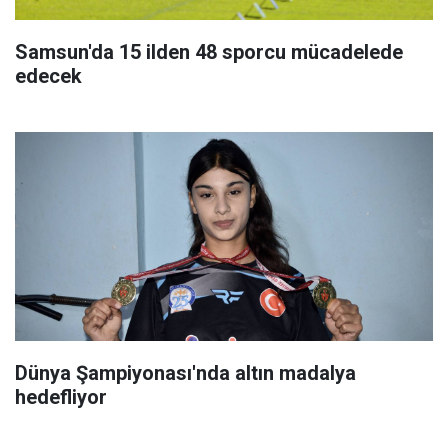
Samsun'da 15 ilden 48 sporcu mücadelede
edecek
Dünya Şampiyonası'nda altın madalya
hedefliyor