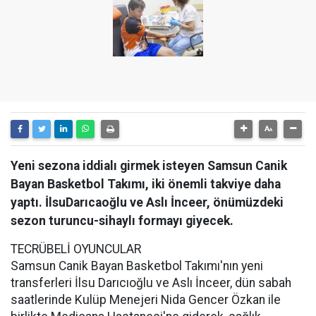
Yeni sezona iddialı girmek isteyen Samsun Canik
Bayan Basketbol Takımı, iki önemli takviye daha
yaptı. İlsuDarıcaoğlu ve Aslı İnceer, önümüzdeki
sezon turuncu-sihaylı formayı giyecek.
TECRÜBELİ OYUNCULAR
Samsun Canik Bayan Basketbol Takımı'nın yeni
transferleri İlsu Darıcıoğlu ve Aslı İnceer, dün sabah
saatlerinde Kulüp Menejeri Nida Gencer Özkan ile