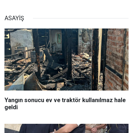
ASAYİŞ
Yangın sonucu ev ve traktör kullanılmaz hale
geldi