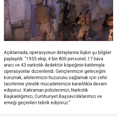
Açıklamada, operasyonun detaylarına ilişkin şu bilgiler
paylaşıldı: "1955 ekip, 4 bin 800 personel, 17 hava
aracı ve 43 narkotik dedektör köpeğinin katılımıyla
operasyonlar düzenlendi. Gençlerimizin geleceğini
korumak, ailelerimizin huzurunu sağlamak için zehir
tacirlerine yönelik mücadelemize kararlılıkla devam
ediyoruz. Kahraman polislerimizi, Narkotik
Başkanlığımızı, Cumhuriyet Başsavcılıklarımızı ve
emeği geçenleri tebrik ediyoruz."