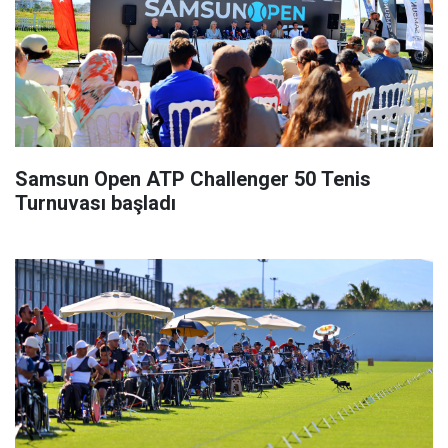
Samsun Open ATP Challenger 50 Tenis
Turnuvası başladı