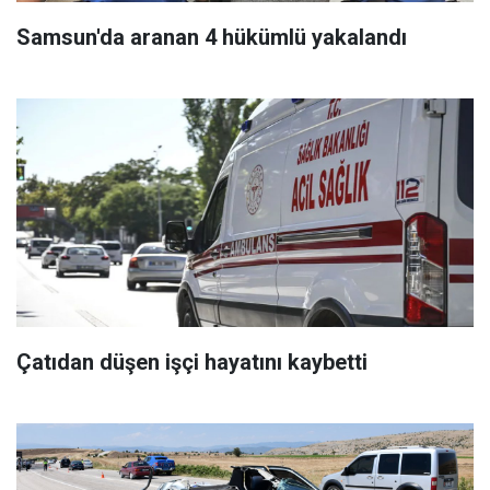
Samsun'da aranan 4 hükümlü yakalandı
Çatıdan düşen işçi hayatını kaybetti