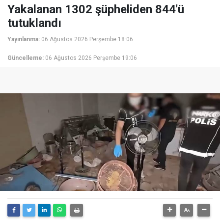
Yakalanan 1302 şüpheliden 844'ü
tutuklandı
Yayınlanma:
06 Ağustos 2026 Perşembe 18:06
Güncelleme:
06 Ağustos 2026 Perşembe 19:06