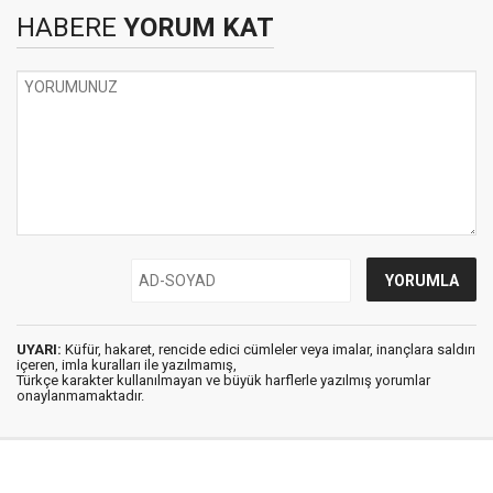
HABERE
YORUM KAT
UYARI:
Küfür, hakaret, rencide edici cümleler veya imalar, inançlara saldırı
içeren, imla kuralları ile yazılmamış,
Türkçe karakter kullanılmayan ve büyük harflerle yazılmış yorumlar
onaylanmamaktadır.