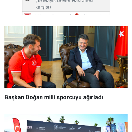
Başkan Doğan milli sporcuyu ağırladı