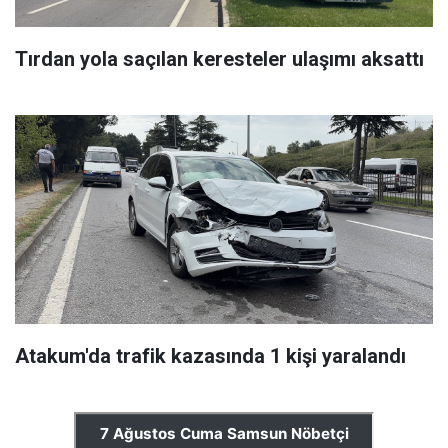
Tırdan yola saçılan keresteler ulaşımı aksattı
Atakum'da trafik kazasında 1 kişi yaralandı