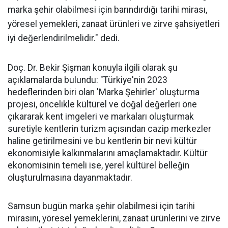
marka şehir olabilmesi için barındırdığı tarihi mirası,
yöresel yemekleri, zanaat ürünleri ve zirve şahsiyetleri
iyi değerlendirilmelidir." dedi.
Doç. Dr. Bekir Şişman konuyla ilgili olarak şu
açıklamalarda bulundu: "Türkiye'nin 2023
hedeflerinden biri olan 'Marka Şehirler' oluşturma
projesi, öncelikle kültürel ve doğal değerleri öne
çıkararak kent imgeleri ve markaları oluşturmak
suretiyle kentlerin turizm açısından cazip merkezler
haline getirilmesini ve bu kentlerin bir nevi kültür
ekonomisiyle kalkınmalarını amaçlamaktadır. Kültür
ekonomisinin temeli ise, yerel kültürel belleğin
oluşturulmasına dayanmaktadır.
Samsun bugün marka şehir olabilmesi için tarihi
mirasını, yöresel yemeklerini, zanaat ürünlerini ve zirve