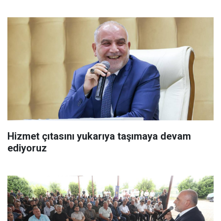
Hizmet çıtasını yukarıya taşımaya devam
ediyoruz