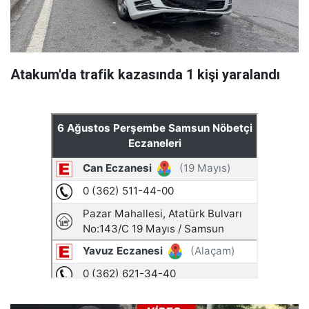
Atakum'da trafik kazasında 1 kişi yaralandı