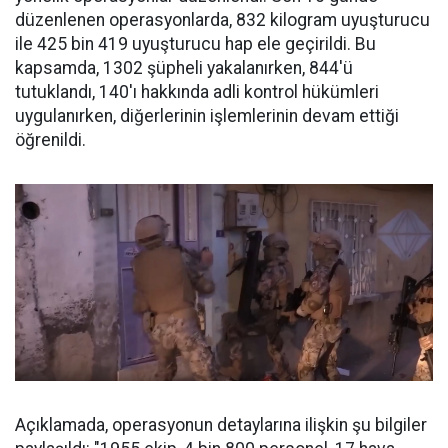
düzenlenen operasyonlarda, 832 kilogram uyuşturucu
ile 425 bin 419 uyuşturucu hap ele geçirildi. Bu
kapsamda, 1302 şüpheli yakalanırken, 844'ü
tutuklandı, 140'ı hakkında adli kontrol hükümleri
uygulanırken, diğerlerinin işlemlerinin devam ettiği
öğrenildi.
Açıklamada, operasyonun detaylarına ilişkin şu bilgiler