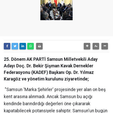
25. Dönem AK PARTİ Samsun Milletvekili Aday
Adayı Doç. Dr. Bekir Şişman Kavak Dernekler
Federasyonu (KADEF) Başkanı Op. Dr. Yılmaz
Karagöz ve yönetim kurulunu ziyaretinde;
"Samsun 'Marka Şehirler' projesinde yer alan on beş
kent arasına alınmadı. Ancak Samsun bu açığı
kendinde barındırdığı değerleri öne çıkararak
kapatabilecek potansiyele sahiptir. Samsun'un bugün