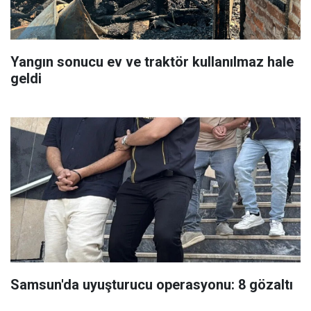
Yangın sonucu ev ve traktör kullanılmaz hale
geldi
Samsun'da uyuşturucu operasyonu: 8 gözaltı