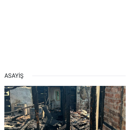
ASAYİŞ