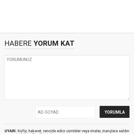
HABERE
YORUM KAT
UYARI:
Küfür, hakaret, rencide edici cümleler veya imalar, inançlara saldırı