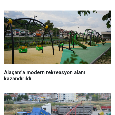
Alaçam'a modern rekreasyon alanı
kazandırıldı