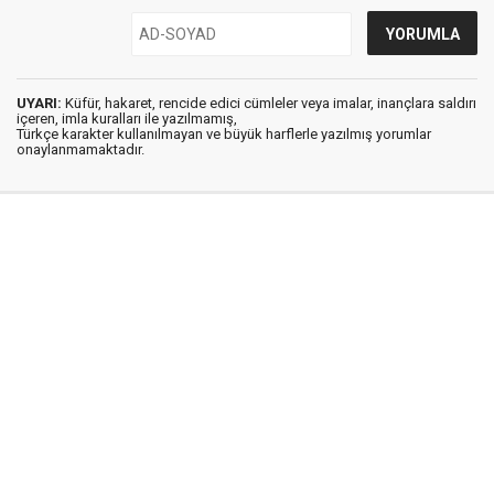
UYARI:
Küfür, hakaret, rencide edici cümleler veya imalar, inançlara saldırı
içeren, imla kuralları ile yazılmamış,
Türkçe karakter kullanılmayan ve büyük harflerle yazılmış yorumlar
onaylanmamaktadır.