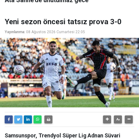
Yeni sezon öncesi tatsız prova 3-0
Yayınlanma:
08 Ağustos 2026 Cumartesi 22:05
Samsunspor, Trendyol Süper Lig Adnan Süvari