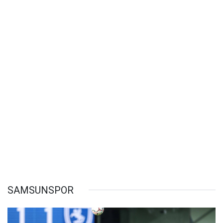
SAMSUNSPOR