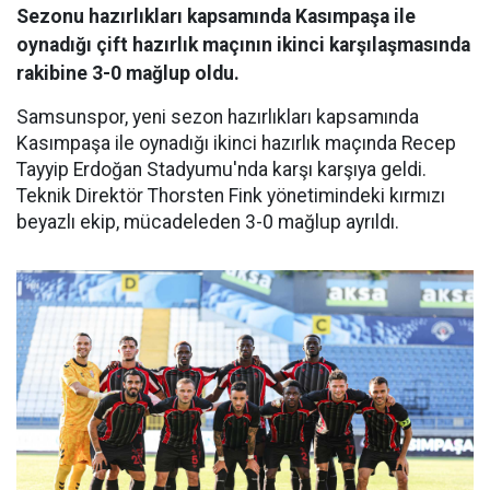
Sezonu hazırlıkları kapsamında Kasımpaşa ile
oynadığı çift hazırlık maçının ikinci karşılaşmasında
rakibine 3-0 mağlup oldu.
Samsunspor, yeni sezon hazırlıkları kapsamında
Kasımpaşa ile oynadığı ikinci hazırlık maçında Recep
Tayyip Erdoğan Stadyumu'nda karşı karşıya geldi.
Teknik Direktör Thorsten Fink yönetimindeki kırmızı
beyazlı ekip, mücadeleden 3-0 mağlup ayrıldı.