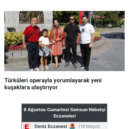
Türküleri operayla yorumlayarak yeni
kuşaklara ulaştırıyor