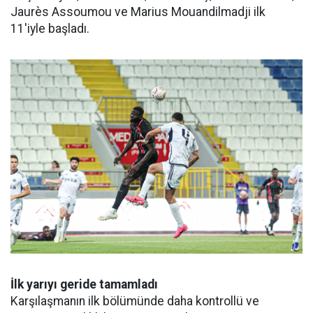
Jaurès Assoumou ve Marius Mouandilmadji ilk
11'iyle başladı.
İlk yarıyı geride tamamladı
Karşılaşmanın ilk bölümünde daha kontrollü ve