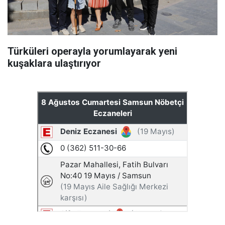
Türküleri operayla yorumlayarak yeni
kuşaklara ulaştırıyor