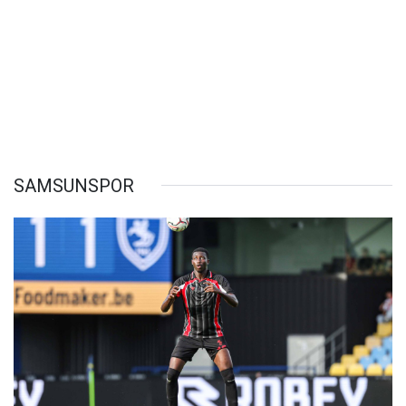
SAMSUNSPOR