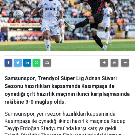
Samsunspor, Trendyol Süper Lig Adnan Süvari
Sezonu hazırlıkları kapsamında Kasımpaşa ile
oynadığı çift hazırlık maçının ikinci karşılaşmasında
rakibine 3-0 mağlup oldu.
Samsunspor, yeni sezon hazırlıkları kapsamında
Kasımpaşa ile oynadığı ikinci hazırlık maçında Recep
Tayyip Erdoğan Stadyumu'nda karşı karşıya geldi.