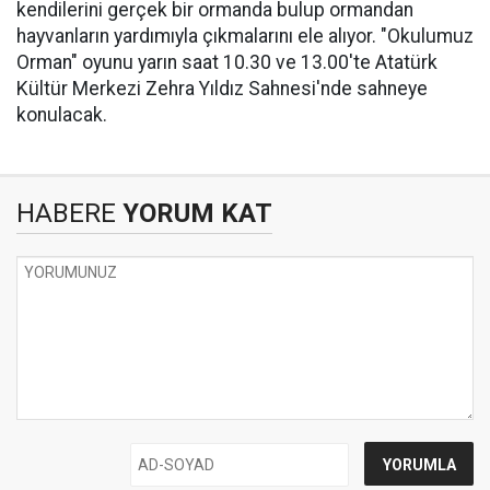
kendilerini gerçek bir ormanda bulup ormandan
hayvanların yardımıyla çıkmalarını ele alıyor. "Okulumuz
Orman" oyunu yarın saat 10.30 ve 13.00'te Atatürk
Kültür Merkezi Zehra Yıldız Sahnesi'nde sahneye
konulacak.
HABERE
YORUM KAT