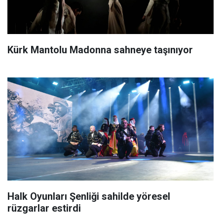
Kürk Mantolu Madonna sahneye taşınıyor
Halk Oyunları Şenliği sahilde yöresel
rüzgarlar estirdi