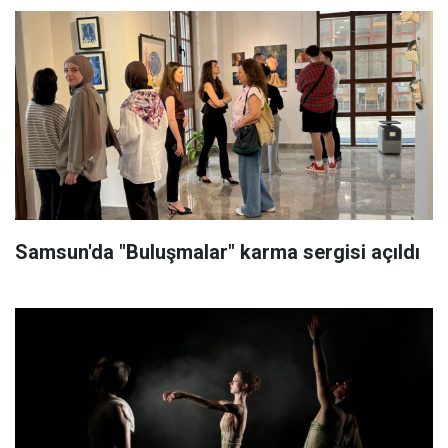
Samsun'da "Buluşmalar" karma sergisi açıldı