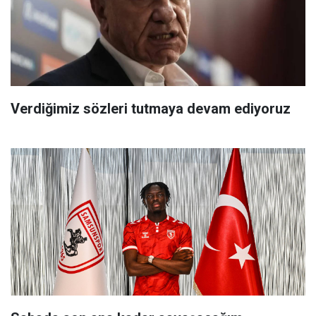
Verdiğimiz sözleri tutmaya devam ediyoruz