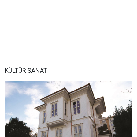
KÜLTÜR SANAT