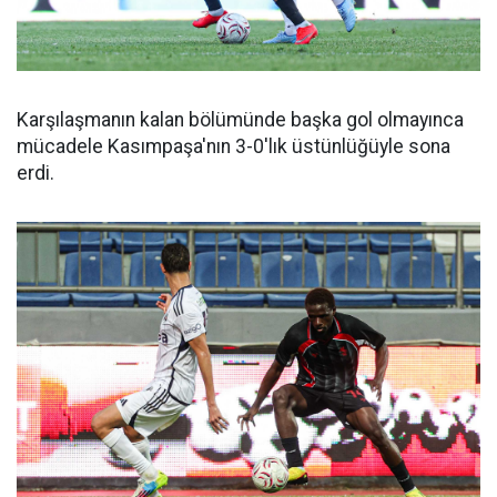
Karşılaşmanın kalan bölümünde başka gol olmayınca
mücadele Kasımpaşa'nın 3-0'lık üstünlüğüyle sona
erdi.