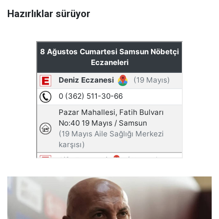
Hazırlıklar sürüyor