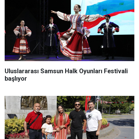
Uluslararası Samsun Halk Oyunları Festivali
başlıyor