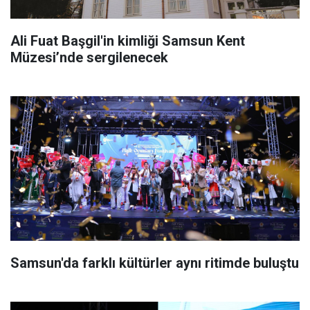
Ali Fuat Başgil'in kimliği Samsun Kent
Müzesi’nde sergilenecek
Samsun'da farklı kültürler aynı ritimde buluştu