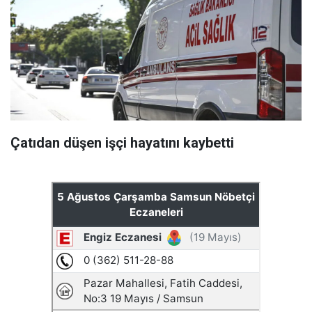
Çatıdan düşen işçi hayatını kaybetti