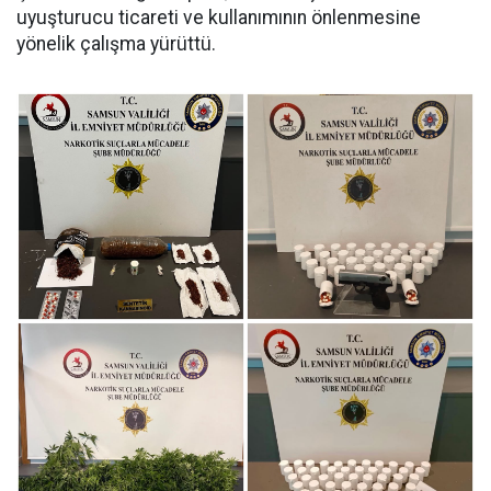
uyuşturucu ticareti ve kullanımının önlenmesine
yönelik çalışma yürüttü.