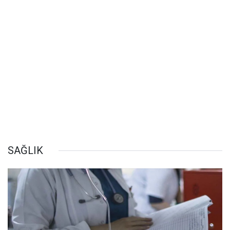
SAĞLIK