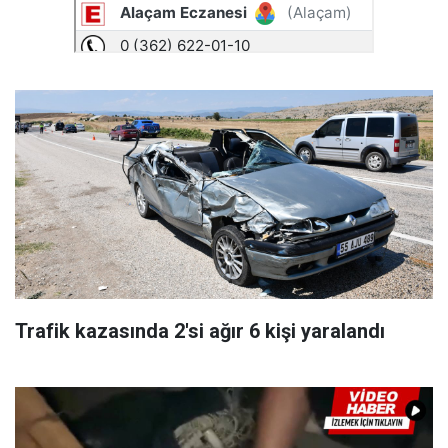
Trafik kazasında 2'si ağır 6 kişi yaralandı