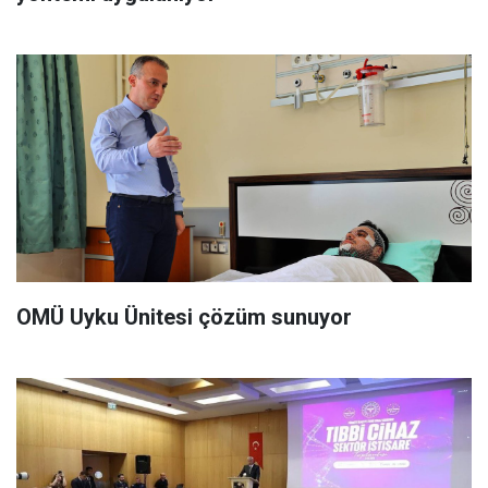
OMÜ Uyku Ünitesi çözüm sunuyor