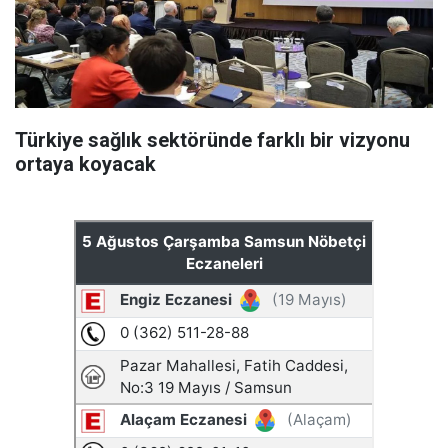
Türkiye sağlık sektöründe farklı bir vizyonu
ortaya koyacak