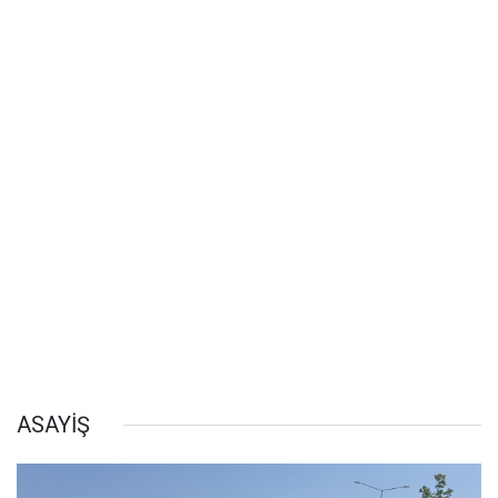
ASAYİŞ