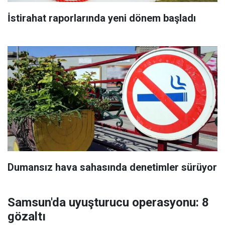
İstirahat raporlarında yeni dönem başladı
Dumansız hava sahasında denetimler sürüyor
Samsun'da uyuşturucu operasyonu: 8
gözaltı