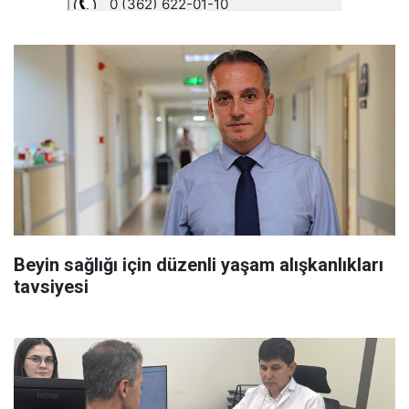
Beyin sağlığı için düzenli yaşam alışkanlıkları
tavsiyesi