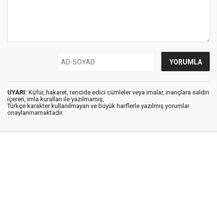
UYARI:
Küfür, hakaret, rencide edici cümleler veya imalar, inançlara saldırı
içeren, imla kuralları ile yazılmamış,
Türkçe karakter kullanılmayan ve büyük harflerle yazılmış yorumlar
onaylanmamaktadır.