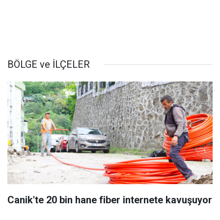
BÖLGE ve İLÇELER
Canik'te 20 bin hane fiber internete kavuşuyor