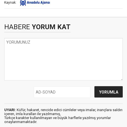
Kaynak:
HABERE
YORUM KAT
UYARI:
Küfür, hakaret, rencide edici cümleler veya imalar, inançlara saldırı
içeren, imla kuralları ile yazılmamış,
Türkçe karakter kullanılmayan ve büyük harflerle yazılmış yorumlar
onaylanmamaktadır.