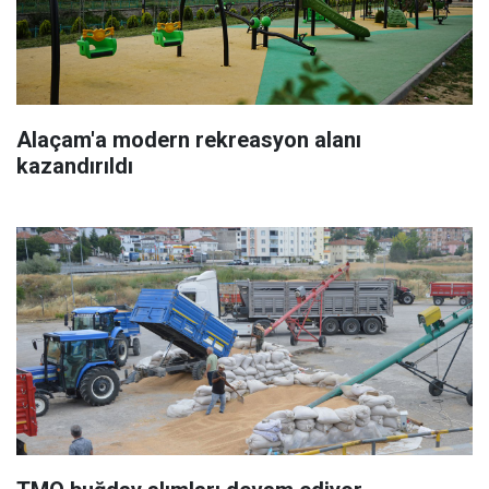
Alaçam'a modern rekreasyon alanı
kazandırıldı