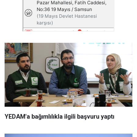
YEDAM'a bağımlılıkla ilgili başvuru yaptı