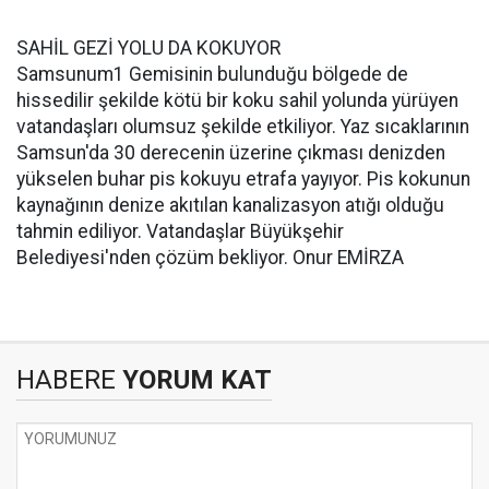
SAHİL GEZİ YOLU DA KOKUYOR
Samsunum1 Gemisinin bulunduğu bölgede de
hissedilir şekilde kötü bir koku sahil yolunda yürüyen
vatandaşları olumsuz şekilde etkiliyor. Yaz sıcaklarının
Samsun'da 30 derecenin üzerine çıkması denizden
yükselen buhar pis kokuyu etrafa yayıyor. Pis kokunun
kaynağının denize akıtılan kanalizasyon atığı olduğu
tahmin ediliyor. Vatandaşlar Büyükşehir
Belediyesi'nden çözüm bekliyor. Onur EMİRZA
HABERE
YORUM KAT