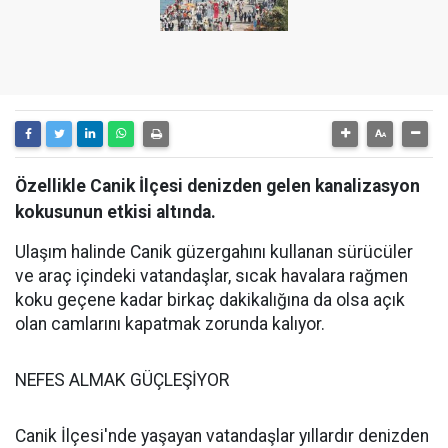
Özellikle Canik İlçesi denizden gelen kanalizasyon
kokusunun etkisi altında.
Ulaşım halinde Canik güzergahını kullanan sürücüler
ve araç içindeki vatandaşlar, sıcak havalara rağmen
koku geçene kadar birkaç dakikalığına da olsa açık
olan camlarını kapatmak zorunda kalıyor.
NEFES ALMAK GÜÇLEŞİYOR
Canik İlçesi'nde yaşayan vatandaşlar yıllardır denizden