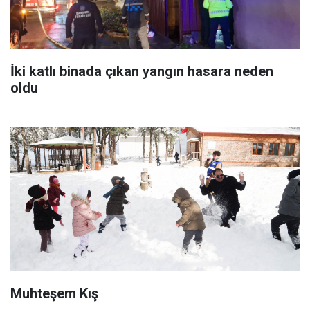
İki katlı binada çıkan yangın hasara neden
oldu
Muhteşem Kış