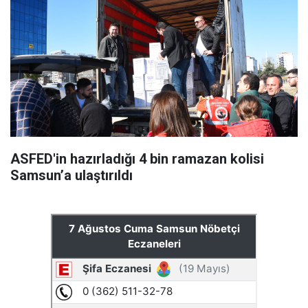
ASFED'in hazırladığı 4 bin ramazan kolisi
Samsun’a ulaştırıldı