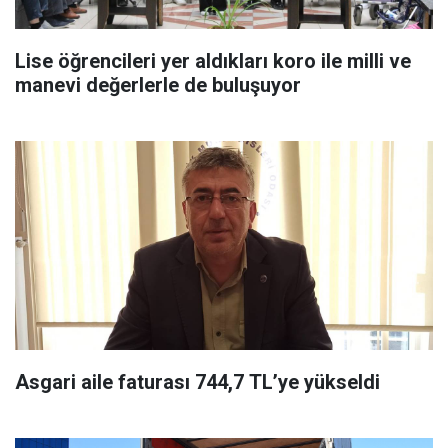
Lise öğrencileri yer aldıkları koro ile milli ve
manevi değerlerle de buluşuyor
Asgari aile faturası 744,7 TL’ye yükseldi