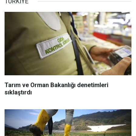
TÜRKİYE
Tarım ve Orman Bakanlığı denetimleri
sıklaştırdı