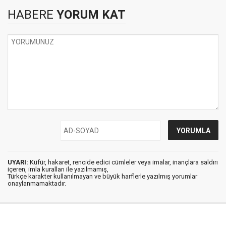
HABERE
YORUM KAT
UYARI:
Küfür, hakaret, rencide edici cümleler veya imalar, inançlara saldırı
içeren, imla kuralları ile yazılmamış,
Türkçe karakter kullanılmayan ve büyük harflerle yazılmış yorumlar
onaylanmamaktadır.