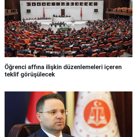
Öğrenci affına ilişkin düzenlemeleri içeren
teklif görüşülecek