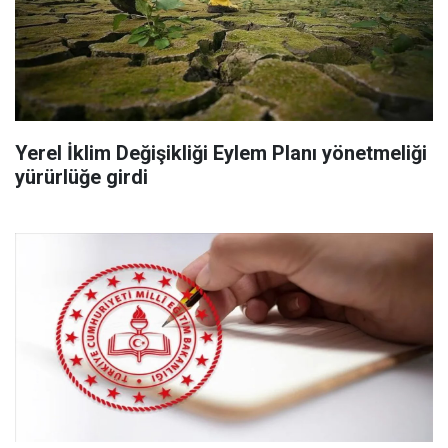
Yerel İklim Değişikliği Eylem Planı yönetmeliği
yürürlüğe girdi