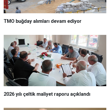
TMO buğday alımları devam ediyor
2026 yılı çeltik maliyet raporu açıklandı