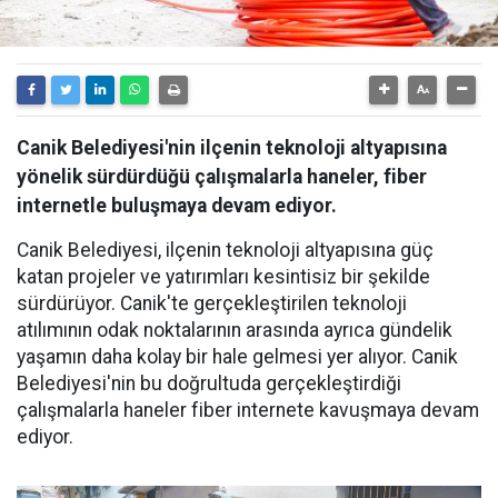
Canik Belediyesi'nin ilçenin teknoloji altyapısına
yönelik sürdürdüğü çalışmalarla haneler, fiber
internetle buluşmaya devam ediyor.
Canik Belediyesi, ilçenin teknoloji altyapısına güç
katan projeler ve yatırımları kesintisiz bir şekilde
sürdürüyor. Canik'te gerçekleştirilen teknoloji
atılımının odak noktalarının arasında ayrıca gündelik
yaşamın daha kolay bir hale gelmesi yer alıyor. Canik
Belediyesi'nin bu doğrultuda gerçekleştirdiği
çalışmalarla haneler fiber internete kavuşmaya devam
ediyor.