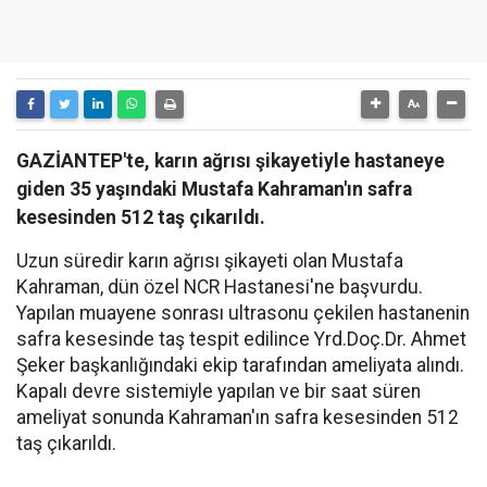
GAZİANTEP'te, karın ağrısı şikayetiyle hastaneye
giden 35 yaşındaki Mustafa Kahraman'ın safra
kesesinden 512 taş çıkarıldı.
Uzun süredir karın ağrısı şikayeti olan Mustafa
Kahraman, dün özel NCR Hastanesi'ne başvurdu.
Yapılan muayene sonrası ultrasonu çekilen hastanenin
safra kesesinde taş tespit edilince Yrd.Doç.Dr. Ahmet
Şeker başkanlığındaki ekip tarafından ameliyata alındı.
Kapalı devre sistemiyle yapılan ve bir saat süren
ameliyat sonunda Kahraman'ın safra kesesinden 512
taş çıkarıldı.