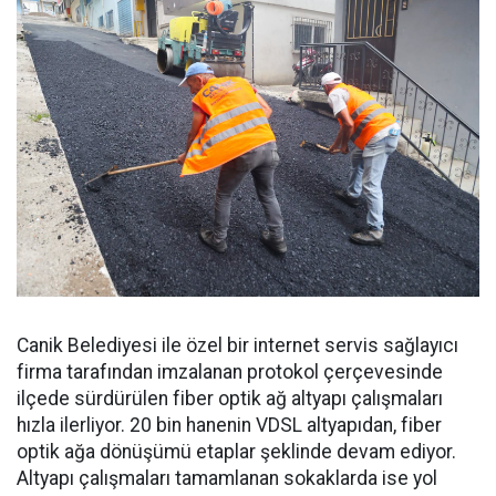
Canik Belediyesi ile özel bir internet servis sağlayıcı
firma tarafından imzalanan protokol çerçevesinde
ilçede sürdürülen fiber optik ağ altyapı çalışmaları
hızla ilerliyor. 20 bin hanenin VDSL altyapıdan, fiber
optik ağa dönüşümü etaplar şeklinde devam ediyor.
Altyapı çalışmaları tamamlanan sokaklarda ise yol