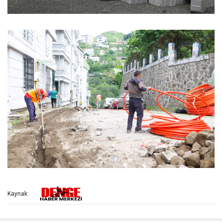
Kaynak: