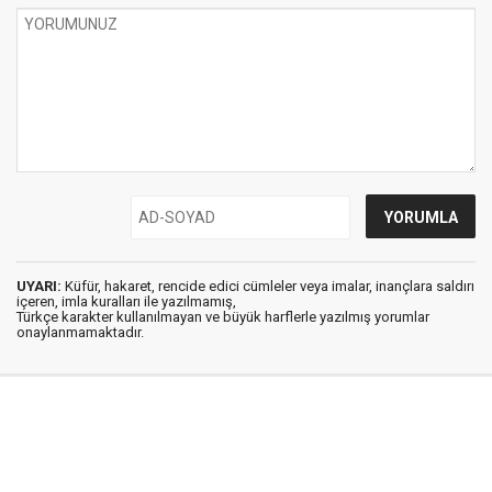
UYARI:
Küfür, hakaret, rencide edici cümleler veya imalar, inançlara saldırı
içeren, imla kuralları ile yazılmamış,
Türkçe karakter kullanılmayan ve büyük harflerle yazılmış yorumlar
onaylanmamaktadır.