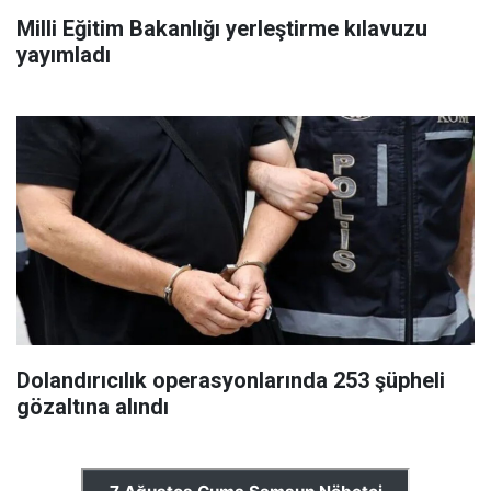
Milli Eğitim Bakanlığı yerleştirme kılavuzu
yayımladı
Dolandırıcılık operasyonlarında 253 şüpheli
gözaltına alındı