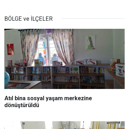
BÖLGE ve İLÇELER
Atıl bina sosyal yaşam merkezine
dönüştürüldü