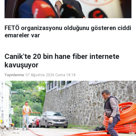
FETÖ organizasyonu olduğunu gösteren ciddi
emareler var
Canik'te 20 bin hane fiber internete
kavuşuyor
Yayınlanma:
07 Ağustos 2026 Cuma 18:18