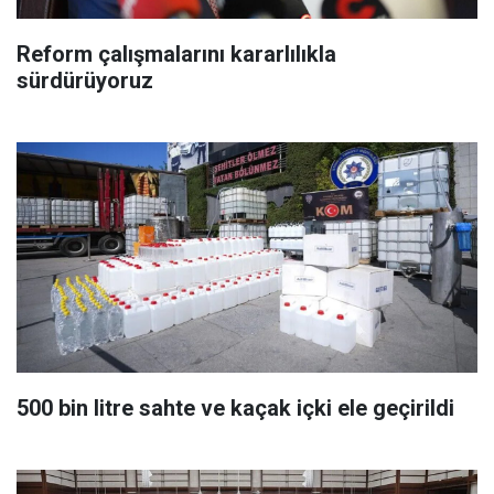
Reform çalışmalarını kararlılıkla
sürdürüyoruz
500 bin litre sahte ve kaçak içki ele geçirildi