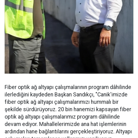
Fiber optik ağ altyapı çalışmalarının program dâhilinde
ilerlediğini kaydeden Başkan Sandıkçı, "Canik'imizde
fiber optik ağ altyapı çalışmalarımızı hummalı bir
şekilde sürdürüyoruz. 20 bin hanemizi kapsayan fiber
optik ağ altyapı çalışmalarımız program dâhilinde
devam ediyor. Mahallelerimizde ana hat işlemlerinin
ardından hane bağlantılarını gerçekleştiriyoruz. Altyapı