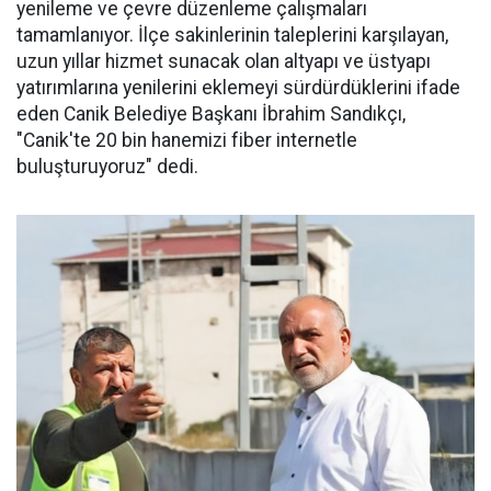
yenileme ve çevre düzenleme çalışmaları
tamamlanıyor. İlçe sakinlerinin taleplerini karşılayan,
uzun yıllar hizmet sunacak olan altyapı ve üstyapı
yatırımlarına yenilerini eklemeyi sürdürdüklerini ifade
eden Canik Belediye Başkanı İbrahim Sandıkçı,
"Canik'te 20 bin hanemizi fiber internetle
buluşturuyoruz" dedi.