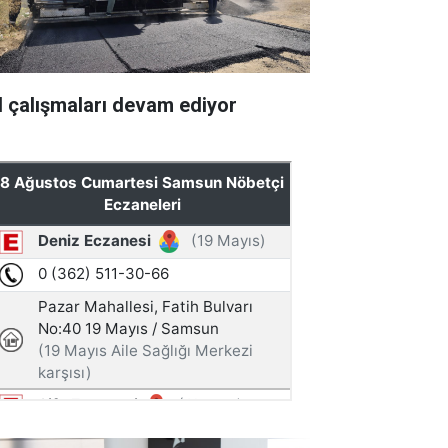
l çalışmaları devam ediyor