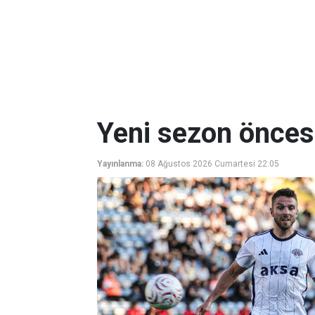
Yeni sezon öncesi
Yayınlanma:
08 Ağustos 2026 Cumartesi 22:05