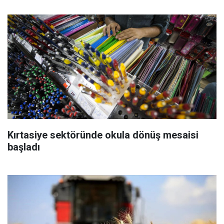
Kırtasiye sektöründe okula dönüş mesaisi
başladı