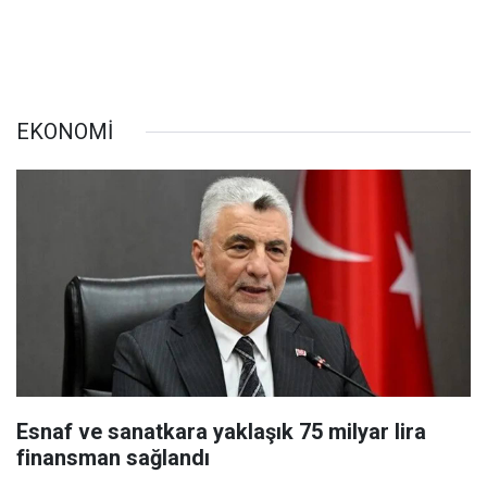
EKONOMİ
Esnaf ve sanatkara yaklaşık 75 milyar lira
finansman sağlandı