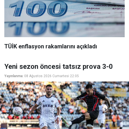
TÜİK enflasyon rakamlarını açıkladı
Yeni sezon öncesi tatsız prova 3-0
Yayınlanma:
08 Ağustos 2026 Cumartesi 22:05