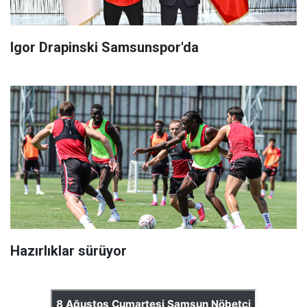
Igor Drapinski Samsunspor'da
Hazırlıklar sürüyor