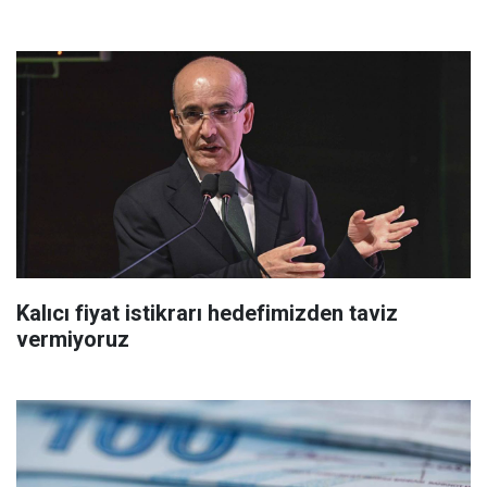
Kalıcı fiyat istikrarı hedefimizden taviz
vermiyoruz