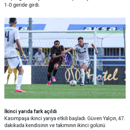
1-0 geride girdi.
İkinci yarıda fark açıldı
Kasımpaşa ikinci yarıya etkili başladı. Güven Yalçın, 47.
dakikada kendisinin ve takımının ikinci golünü