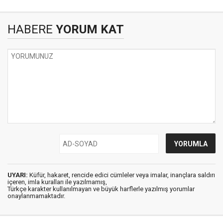
HABERE
YORUM KAT
UYARI:
Küfür, hakaret, rencide edici cümleler veya imalar, inançlara saldırı
içeren, imla kuralları ile yazılmamış,
Türkçe karakter kullanılmayan ve büyük harflerle yazılmış yorumlar
onaylanmamaktadır.