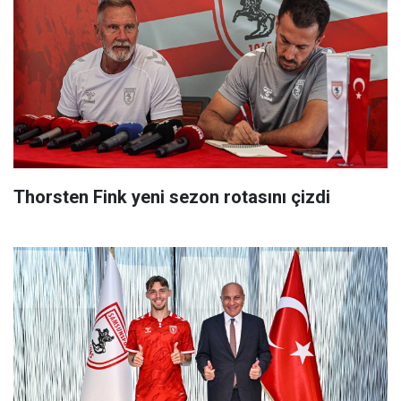
Thorsten Fink yeni sezon rotasını çizdi