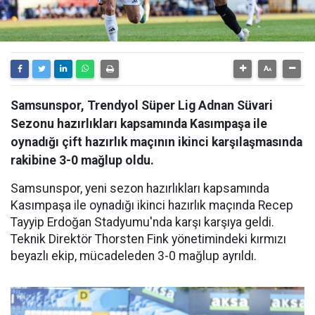
Samsunspor, Trendyol Süper Lig Adnan Süvari
Sezonu hazırlıkları kapsamında Kasımpaşa ile
oynadığı çift hazırlık maçının ikinci karşılaşmasında
rakibine 3-0 mağlup oldu.
Samsunspor, yeni sezon hazırlıkları kapsamında
Kasımpaşa ile oynadığı ikinci hazırlık maçında Recep
Tayyip Erdoğan Stadyumu'nda karşı karşıya geldi.
Teknik Direktör Thorsten Fink yönetimindeki kırmızı
beyazlı ekip, mücadeleden 3-0 mağlup ayrıldı.