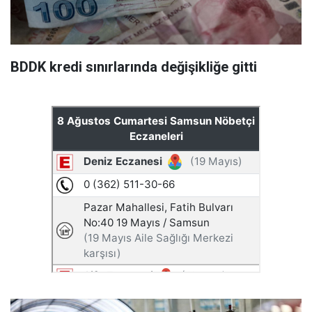
BDDK kredi sınırlarında değişikliğe gitti