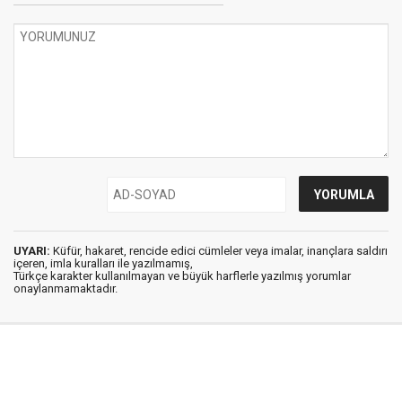
UYARI:
Küfür, hakaret, rencide edici cümleler veya imalar, inançlara saldırı
içeren, imla kuralları ile yazılmamış,
Türkçe karakter kullanılmayan ve büyük harflerle yazılmış yorumlar
onaylanmamaktadır.