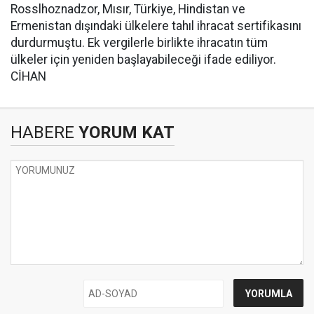
Rosslhoznadzor, Mısır, Türkiye, Hindistan ve
Ermenistan dışındaki ülkelere tahıl ihracat sertifikasını
durdurmuştu. Ek vergilerle birlikte ihracatın tüm
ülkeler için yeniden başlayabileceği ifade ediliyor.
CİHAN
HABERE
YORUM KAT