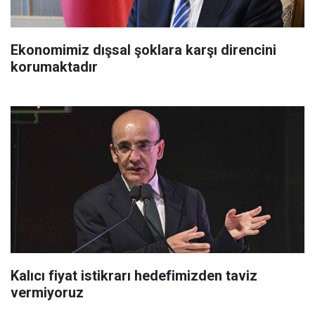
Ekonomimiz dışsal şoklara karşı direncini
korumaktadır
Kalıcı fiyat istikrarı hedefimizden taviz
vermiyoruz