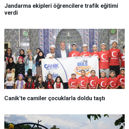
Jandarma ekipleri öğrencilere trafik eğitimi
verdi
Canik'te camiler çocuklarla doldu taştı