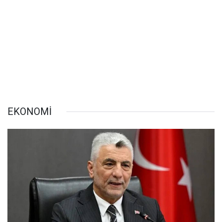
EKONOMİ