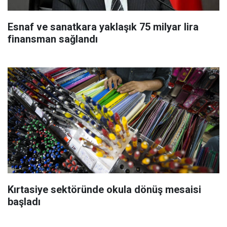
Esnaf ve sanatkara yaklaşık 75 milyar lira
finansman sağlandı
Kırtasiye sektöründe okula dönüş mesaisi
başladı