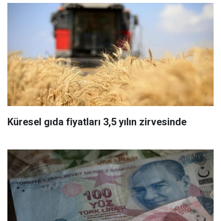
Küresel gıda fiyatları 3,5 yılın zirvesinde