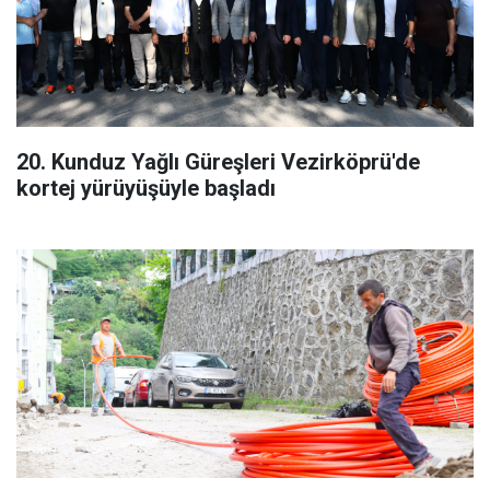
20. Kunduz Yağlı Güreşleri Vezirköprü'de
kortej yürüyüşüyle başladı