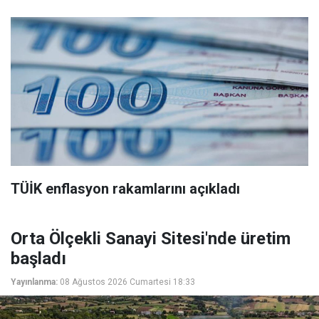
TÜİK enflasyon rakamlarını açıkladı
Orta Ölçekli Sanayi Sitesi'nde üretim
başladı
Yayınlanma:
08 Ağustos 2026 Cumartesi 18:33