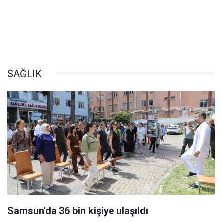
SAĞLIK
Samsun'da 36 bin kişiye ulaşıldı