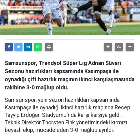
Samsunspor, Trendyol Süper Lig Adnan Süvari
Sezonu hazırlıkları kapsamında Kasımpaşa ile
oynadığı çift hazırlık maçının ikinci karşılaşmasında
rakibine 3-0 mağlup oldu.
Samsunspor, yeni sezon hazırlıkları kapsamında
Kasımpaşa ile oynadığı ikinci hazırlık maçında Recep
Tayyip Erdoğan Stadyumu'nda karşı karşıya geldi.
Teknik Direktör Thorsten Fink yönetimindeki kırmızı
beyazlı ekip, mücadeleden 3-0 mağlup ayrıldı.