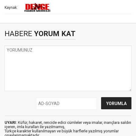
Kaynak:
HABERE
YORUM KAT
UYARI:
Küfür, hakaret, rencide edici cümleler veya imalar, inançlara saldırı
içeren, imla kuralları ile yazılmamış,
Türkçe karakter kullanılmayan ve büyük harflerle yazılmış yorumlar
onaylanmamaktadır.