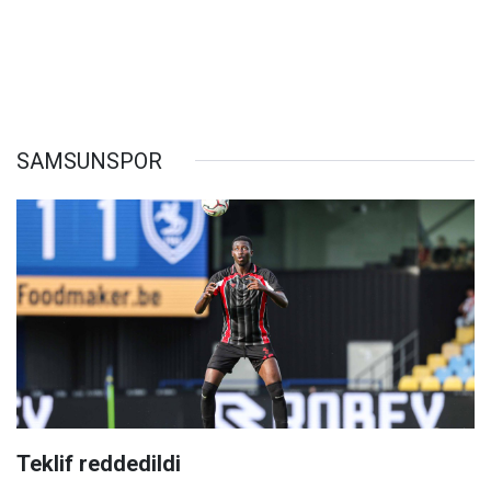
SAMSUNSPOR
Teklif reddedildi