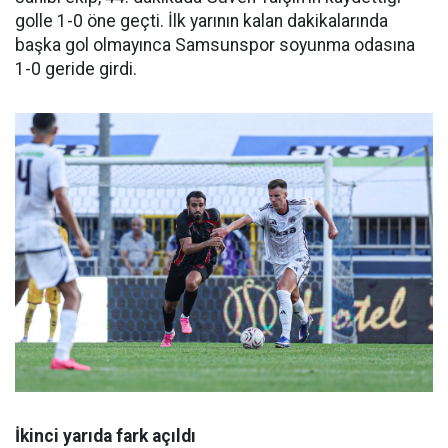
golle 1-0 öne geçti. İlk yarının kalan dakikalarında
başka gol olmayınca Samsunspor soyunma odasına
1-0 geride girdi.
İkinci yarıda fark açıldı