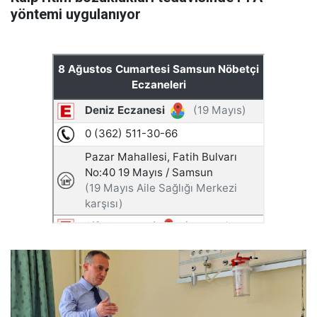
yöntemi uygulanıyor