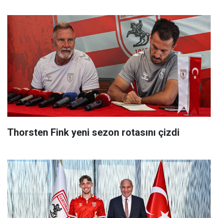
Thorsten Fink yeni sezon rotasını çizdi