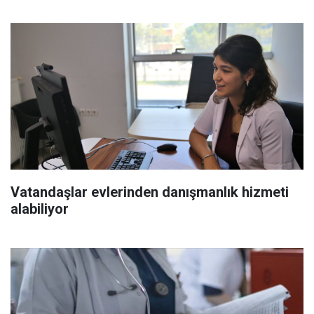
Vatandaşlar evlerinden danışmanlık hizmeti
alabiliyor