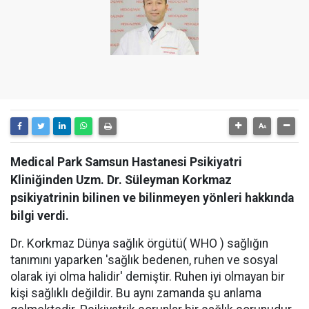
Medical Park Samsun Hastanesi Psikiyatri
Kliniğinden Uzm. Dr. Süleyman Korkmaz
psikiyatrinin bilinen ve bilinmeyen yönleri hakkında
bilgi verdi.
Dr. Korkmaz Dünya sağlık örgütü( WHO ) sağlığın
tanımını yaparken 'sağlık bedenen, ruhen ve sosyal
olarak iyi olma halidir' demiştir. Ruhen iyi olmayan bir
kişi sağlıklı değildir. Bu aynı zamanda şu anlama