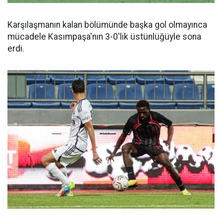
Karşılaşmanın kalan bölümünde başka gol olmayınca
mücadele Kasımpaşa'nın 3-0'lık üstünlüğüyle sona
erdi.