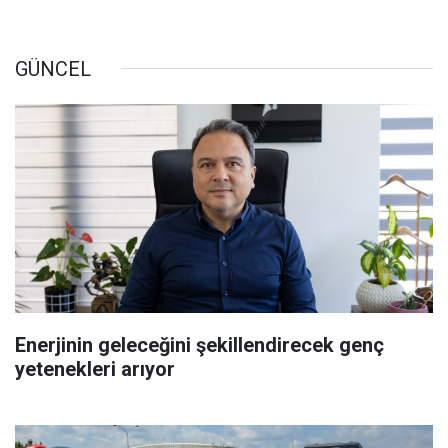
GÜNCEL
Enerjinin geleceğini şekillendirecek genç
yetenekleri arıyor