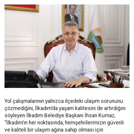
Yol çalışmalarının yalnızca ilçedeki ulaşım sorununu
çözmediğini, İlkadım’da yaşam kalitesini de artırdığını
söyleyen İlkadım Belediye Başkanı İhsan Kurnaz,
“İlkadım’ın her noktasında, hemşehrilerimizin güvenli
ve kaliteli bir ulaşım ağına sahip olması için