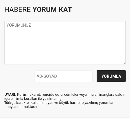
HABERE
YORUM KAT
UYARI:
Küfür, hakaret, rencide edici cümleler veya imalar, inançlara saldırı
içeren, imla kuralları ile yazılmamış,
Türkçe karakter kullanılmayan ve büyük harflerle yazılmış yorumlar
onaylanmamaktadır.