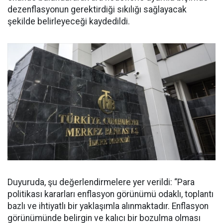
dezenflasyonun gerektirdiği sıkılığı sağlayacak
şekilde belirleyeceği kaydedildi.
Duyuruda, şu değerlendirmelere yer verildi: “Para
politikası kararları enflasyon görünümü odaklı, toplantı
bazlı ve ihtiyatlı bir yaklaşımla alınmaktadır. Enflasyon
görünümünde belirgin ve kalıcı bir bozulma olması