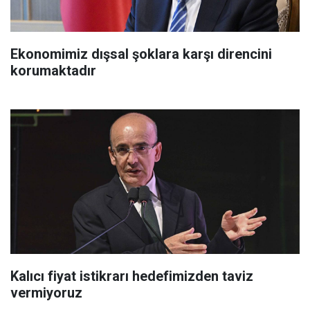
Ekonomimiz dışsal şoklara karşı direncini
korumaktadır
Kalıcı fiyat istikrarı hedefimizden taviz
vermiyoruz