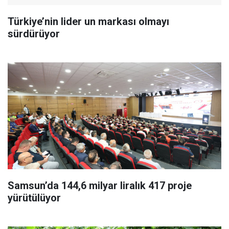
Türkiye’nin lider un markası olmayı
sürdürüyor
Samsun’da 144,6 milyar liralık 417 proje
yürütülüyor