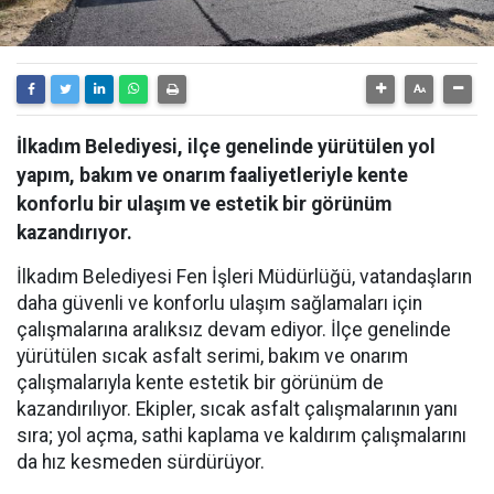
İlkadım Belediyesi, ilçe genelinde yürütülen yol
yapım, bakım ve onarım faaliyetleriyle kente
konforlu bir ulaşım ve estetik bir görünüm
kazandırıyor.
İlkadım Belediyesi Fen İşleri Müdürlüğü, vatandaşların
daha güvenli ve konforlu ulaşım sağlamaları için
çalışmalarına aralıksız devam ediyor. İlçe genelinde
yürütülen sıcak asfalt serimi, bakım ve onarım
çalışmalarıyla kente estetik bir görünüm de
kazandırılıyor. Ekipler, sıcak asfalt çalışmalarının yanı
sıra; yol açma, sathi kaplama ve kaldırım çalışmalarını
da hız kesmeden sürdürüyor.