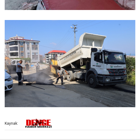
Kaynak: