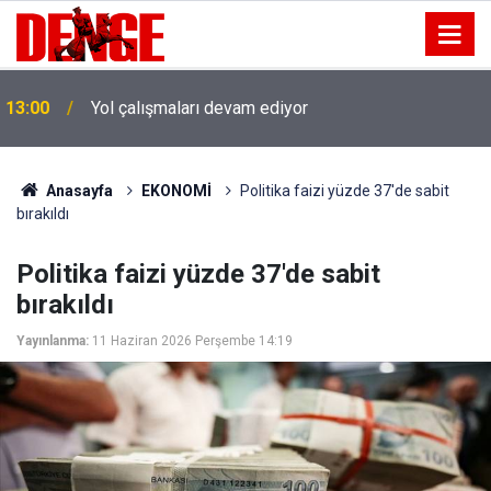
13:00
Yol çalışmaları devam ediyor
Anasayfa
EKONOMİ
Politika faizi yüzde 37'de sabit
bırakıldı
Politika faizi yüzde 37'de sabit
bırakıldı
Yayınlanma:
11 Haziran 2026 Perşembe 14:19