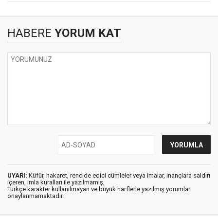
HABERE
YORUM KAT
UYARI:
Küfür, hakaret, rencide edici cümleler veya imalar, inançlara saldırı
içeren, imla kuralları ile yazılmamış,
Türkçe karakter kullanılmayan ve büyük harflerle yazılmış yorumlar
onaylanmamaktadır.