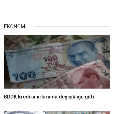
EKONOMİ
BDDK kredi sınırlarında değişikliğe gitti