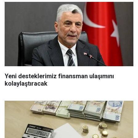
Yeni desteklerimiz finansman ulaşımını
kolaylaştıracak