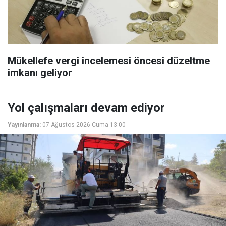
Mükellefe vergi incelemesi öncesi düzeltme
imkanı geliyor
Yol çalışmaları devam ediyor
Yayınlanma:
07 Ağustos 2026 Cuma 13:00