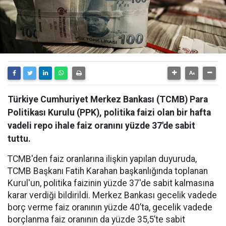
Türkiye Cumhuriyet Merkez Bankası (TCMB) Para
Politikası Kurulu (PPK), politika faizi olan bir hafta
vadeli repo ihale faiz oranını yüzde 37'de sabit
tuttu.
TCMB'den faiz oranlarına ilişkin yapılan duyuruda,
TCMB Başkanı Fatih Karahan başkanlığında toplanan
Kurul'un, politika faizinin yüzde 37'de sabit kalmasına
karar verdiği bildirildi. Merkez Bankası gecelik vadede
borç verme faiz oranının yüzde 40’ta, gecelik vadede
borçlanma faiz oranının da yüzde 35,5’te sabit