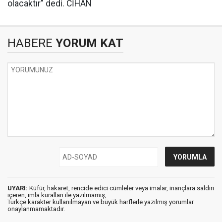
olacaktır" dedi. CİHAN
HABERE
YORUM KAT
UYARI:
Küfür, hakaret, rencide edici cümleler veya imalar, inançlara saldırı
içeren, imla kuralları ile yazılmamış,
Türkçe karakter kullanılmayan ve büyük harflerle yazılmış yorumlar
onaylanmamaktadır.