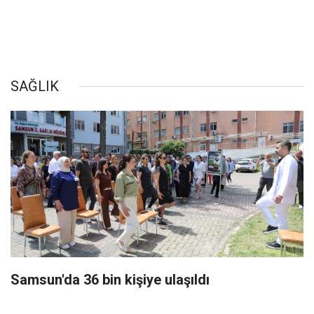
SAĞLIK
Samsun'da 36 bin kişiye ulaşıldı