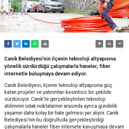
Canik Belediyesi'nin ilçenin teknoloji altyapısına
yönelik sürdürdüğü çalışmalarla haneler, fiber
internetle buluşmaya devam ediyor.
Canik Belediyesi, ilçenin teknoloji altyapısına güç
katan projeler ve yatırımları kesintisiz bir şekilde
sürdürüyor. Canik'te gerçekleştirilen teknoloji
atılımının odak noktalarının arasında ayrıca gündelik
yaşamın daha kolay bir hale gelmesi yer alıyor. Canik
Belediyesi'nin bu doğrultuda gerçekleştirdiği
çalışmalarla haneler fiber internete kavuşmaya devam