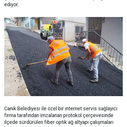
ediyor.
Canik Belediyesi ile özel bir internet servis sağlayıcı
firma tarafından imzalanan protokol çerçevesinde
ilçede sürdürülen fiber optik ağ altyapı çalışmaları