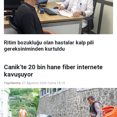
Ritim bozukluğu olan hastalar kalp pili
gereksiniminden kurtuldu
Canik'te 20 bin hane fiber internete
kavuşuyor
Yayınlanma:
07 Ağustos 2026 Cuma 18:18