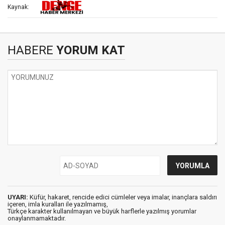
Kaynak:
HABERE
YORUM KAT
UYARI:
Küfür, hakaret, rencide edici cümleler veya imalar, inançlara saldırı
içeren, imla kuralları ile yazılmamış,
Türkçe karakter kullanılmayan ve büyük harflerle yazılmış yorumlar
onaylanmamaktadır.