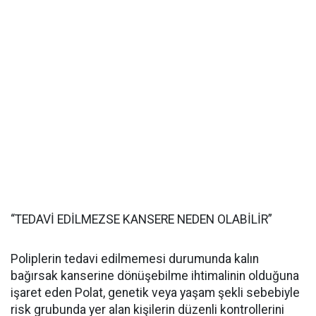
“TEDAVİ EDİLMEZSE KANSERE NEDEN OLABİLİR”
Poliplerin tedavi edilmemesi durumunda kalın
bağırsak kanserine dönüşebilme ihtimalinin olduğuna
işaret eden Polat, genetik veya yaşam şekli sebebiyle
risk grubunda yer alan kişilerin düzenli kontrollerini