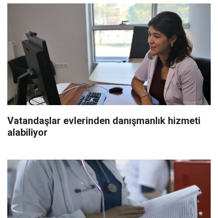
Vatandaşlar evlerinden danışmanlık hizmeti
alabiliyor