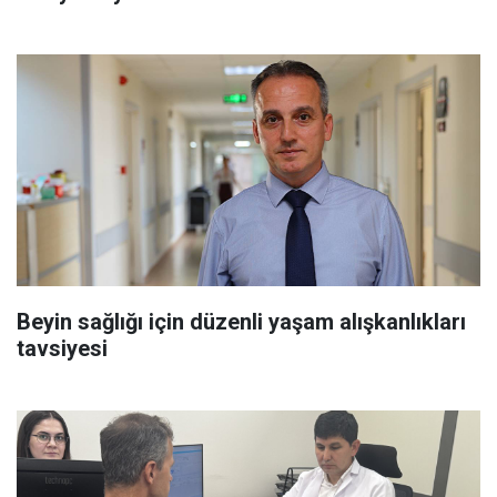
Beyin sağlığı için düzenli yaşam alışkanlıkları
tavsiyesi