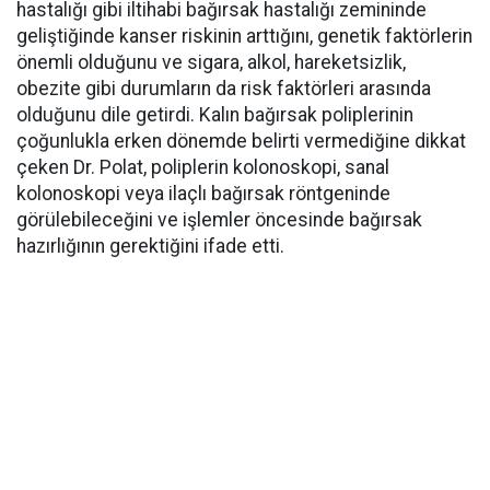
hastalığı gibi iltihabi bağırsak hastalığı zemininde
geliştiğinde kanser riskinin arttığını, genetik faktörlerin
önemli olduğunu ve sigara, alkol, hareketsizlik,
obezite gibi durumların da risk faktörleri arasında
olduğunu dile getirdi. Kalın bağırsak poliplerinin
çoğunlukla erken dönemde belirti vermediğine dikkat
çeken Dr. Polat, poliplerin kolonoskopi, sanal
kolonoskopi veya ilaçlı bağırsak röntgeninde
görülebileceğini ve işlemler öncesinde bağırsak
hazırlığının gerektiğini ifade etti.