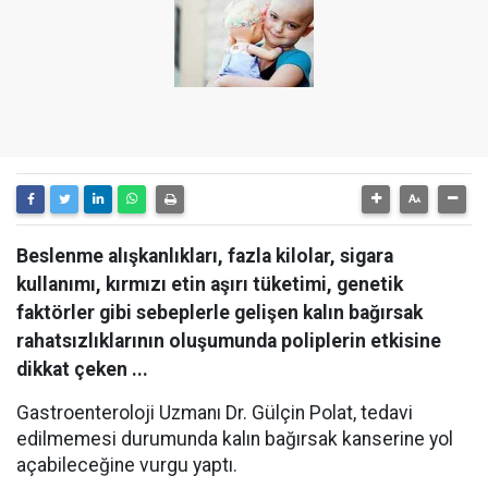
Beslenme alışkanlıkları, fazla kilolar, sigara
kullanımı, kırmızı etin aşırı tüketimi, genetik
faktörler gibi sebeplerle gelişen kalın bağırsak
rahatsızlıklarının oluşumunda poliplerin etkisine
dikkat çeken ...
Gastroenteroloji Uzmanı Dr. Gülçin Polat, tedavi
edilmemesi durumunda kalın bağırsak kanserine yol
açabileceğine vurgu yaptı.