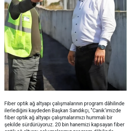
Fiber optik ağ altyapı çalışmalarının program dâhilinde
ilerlediğini kaydeden Başkan Sandıkçı, "Canik'imizde
fiber optik ağ altyapı çalışmalarımızı hummalı bir
şekilde sürdürüyoruz. 20 bin hanemizi kapsayan fiber