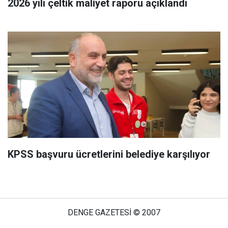
2026 yılı çeltik maliyet raporu açıklandı
KPSS başvuru ücretlerini belediye karşılıyor
DENGE GAZETESİ © 2007