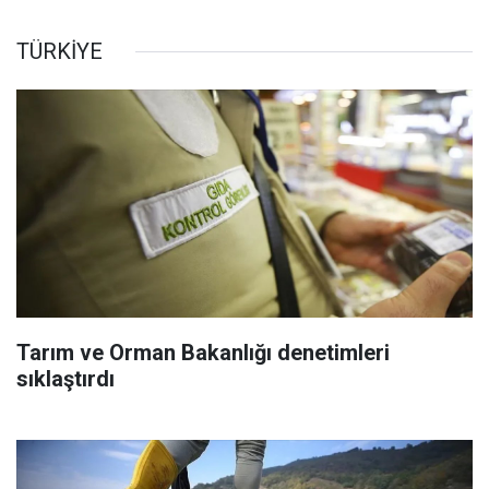
TÜRKİYE
Tarım ve Orman Bakanlığı denetimleri
sıklaştırdı