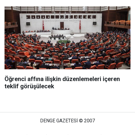
Öğrenci affına ilişkin düzenlemeleri içeren
teklif görüşülecek
DENGE GAZETESİ © 2007