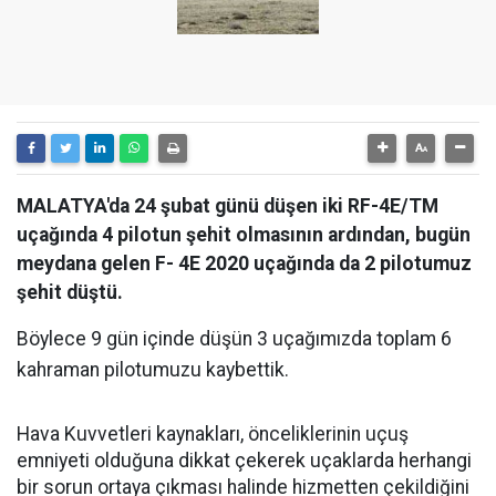
MALATYA'da 24 şubat günü düşen iki RF-4E/TM
uçağında 4 pilotun şehit olmasının ardından, bugün
meydana gelen F- 4E 2020 uçağında da 2 pilotumuz
şehit düştü.
Böylece 9 gün içinde düşün 3 uçağımızda toplam 6
kahraman pilotumuzu kaybettik.
Hava Kuvvetleri kaynakları, önceliklerinin uçuş
emniyeti olduğuna dikkat çekerek uçaklarda herhangi
bir sorun ortaya çıkması halinde hizmetten çekildiğini