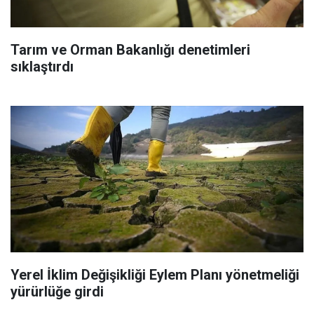
Tarım ve Orman Bakanlığı denetimleri
sıklaştırdı
Yerel İklim Değişikliği Eylem Planı yönetmeliği
yürürlüğe girdi