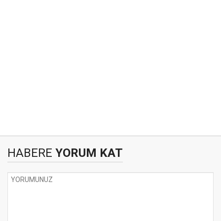
HABERE
YORUM KAT