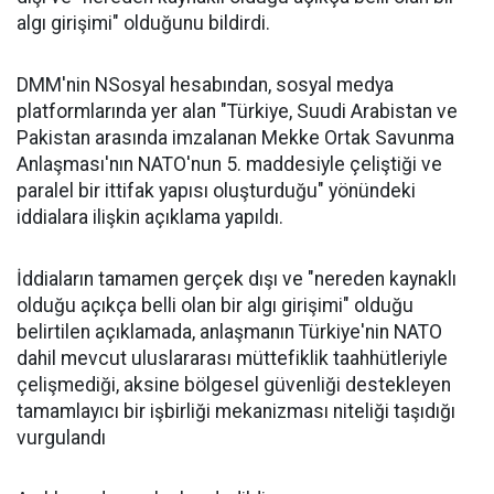
algı girişimi" olduğunu bildirdi.
DMM'nin NSosyal hesabından, sosyal medya
platformlarında yer alan "Türkiye, Suudi Arabistan ve
Pakistan arasında imzalanan Mekke Ortak Savunma
Anlaşması'nın NATO'nun 5. maddesiyle çeliştiği ve
paralel bir ittifak yapısı oluşturduğu" yönündeki
iddialara ilişkin açıklama yapıldı.
İddiaların tamamen gerçek dışı ve "nereden kaynaklı
olduğu açıkça belli olan bir algı girişimi" olduğu
belirtilen açıklamada, anlaşmanın Türkiye'nin NATO
dahil mevcut uluslararası müttefiklik taahhütleriyle
çelişmediği, aksine bölgesel güvenliği destekleyen
tamamlayıcı bir işbirliği mekanizması niteliği taşıdığı
vurgulandı