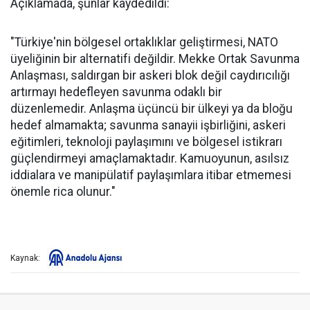
Açıklamada, şunlar kaydedildi:
"Türkiye'nin bölgesel ortaklıklar geliştirmesi, NATO
üyeliğinin bir alternatifi değildir. Mekke Ortak Savunma
Anlaşması, saldırgan bir askeri blok değil caydırıcılığı
artırmayı hedefleyen savunma odaklı bir
düzenlemedir. Anlaşma üçüncü bir ülkeyi ya da bloğu
hedef almamakta; savunma sanayii işbirliğini, askeri
eğitimleri, teknoloji paylaşımını ve bölgesel istikrarı
güçlendirmeyi amaçlamaktadır. Kamuoyunun, asılsız
iddialara ve manipülatif paylaşımlara itibar etmemesi
önemle rica olunur."
Kaynak: