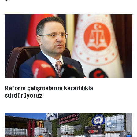
Reform çalışmalarını kararlılıkla
sürdürüyoruz