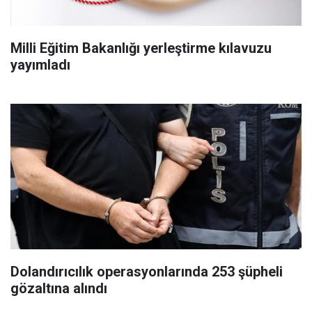
Milli Eğitim Bakanlığı yerleştirme kılavuzu
yayımladı
Dolandırıcılık operasyonlarında 253 şüpheli
gözaltına alındı