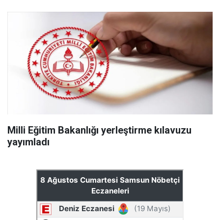
Milli Eğitim Bakanlığı yerleştirme kılavuzu
yayımladı