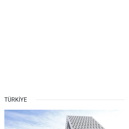
TÜRKİYE