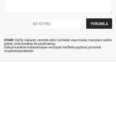
UYARI:
Küfür, hakaret, rencide edici cümleler veya imalar, inançlara saldırı
içeren, imla kuralları ile yazılmamış,
Türkçe karakter kullanılmayan ve büyük harflerle yazılmış yorumlar
onaylanmamaktadır.