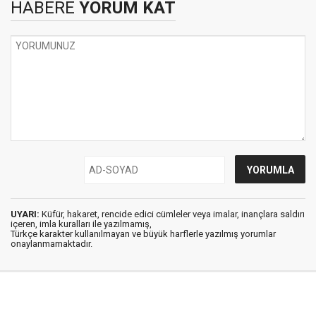
HABERE
YORUM KAT
UYARI:
Küfür, hakaret, rencide edici cümleler veya imalar, inançlara saldırı
içeren, imla kuralları ile yazılmamış,
Türkçe karakter kullanılmayan ve büyük harflerle yazılmış yorumlar
onaylanmamaktadır.