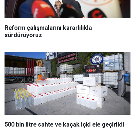
Reform çalışmalarını kararlılıkla
sürdürüyoruz
500 bin litre sahte ve kaçak içki ele geçirildi