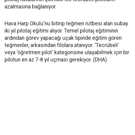
azalmasına bağlanıyor.
Hava Harp Okulu'nu bitirip teğmen rütbesi alan subay
iki yıl pilotaj eğitimi alıyor. Temel pilotaj eğitiminin
ardından görev yapacağı uçak tipinde eğitim gören
teğmenler, arkasından filolara atanıyor. 'Tecrübeli'
veya 'öğretmen pilot' kategorisine ulaşabilmek için bir
pilotun en az 7-8 yıl uçması gerekiyor. (DHA)