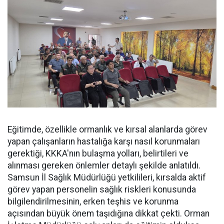
Eğitimde, özellikle ormanlık ve kırsal alanlarda görev
yapan çalışanların hastalığa karşı nasıl korunmaları
gerektiği, KKKA'nın bulaşma yolları, belirtileri ve
alınması gereken önlemler detaylı şekilde anlatıldı.
Samsun İl Sağlık Müdürlüğü yetkilileri, kırsalda aktif
görev yapan personelin sağlık riskleri konusunda
bilgilendirilmesinin, erken teşhis ve korunma
açısından büyük önem taşıdığına dikkat çekti. Orman