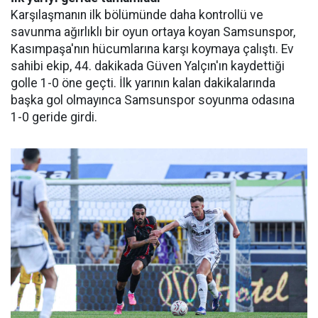
Karşılaşmanın ilk bölümünde daha kontrollü ve
savunma ağırlıklı bir oyun ortaya koyan Samsunspor,
Kasımpaşa'nın hücumlarına karşı koymaya çalıştı. Ev
sahibi ekip, 44. dakikada Güven Yalçın'ın kaydettiği
golle 1-0 öne geçti. İlk yarının kalan dakikalarında
başka gol olmayınca Samsunspor soyunma odasına
1-0 geride girdi.