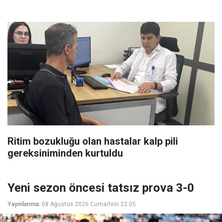
Ritim bozukluğu olan hastalar kalp pili
gereksiniminden kurtuldu
Yeni sezon öncesi tatsız prova 3-0
Yayınlanma:
08 Ağustos 2026 Cumartesi 22:05