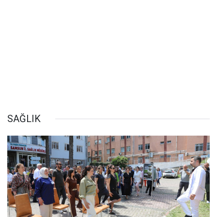
SAĞLIK