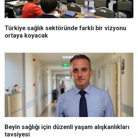
Türkiye sağlık sektöründe farklı bir vizyonu
ortaya koyacak
Beyin sağlığı için düzenli yaşam alışkanlıkları
tavsiyesi