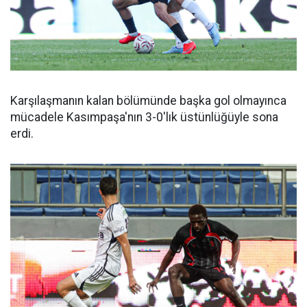
Karşılaşmanın kalan bölümünde başka gol olmayınca
mücadele Kasımpaşa'nın 3-0'lık üstünlüğüyle sona
erdi.