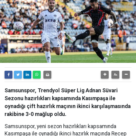
Samsunspor, Trendyol Süper Lig Adnan Süvari
Sezonu hazırlıkları kapsamında Kasımpaşa ile
oynadığı çift hazırlık maçının ikinci karşılaşmasında
rakibine 3-0 mağlup oldu.
Samsunspor, yeni sezon hazırlıkları kapsamında
Kasımpaşa ile oynadığı ikinci hazırlık maçında Recep