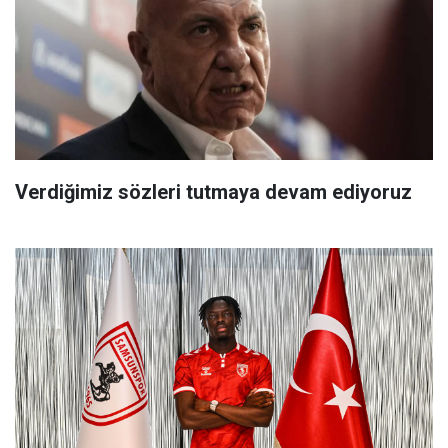
Verdiğimiz sözleri tutmaya devam ediyoruz