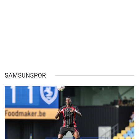
SAMSUNSPOR