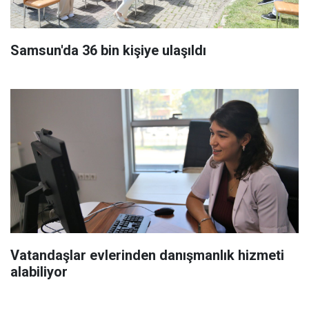
Samsun'da 36 bin kişiye ulaşıldı
Vatandaşlar evlerinden danışmanlık hizmeti
alabiliyor