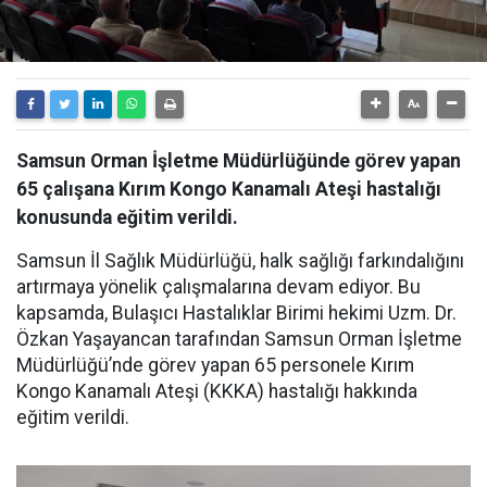
Samsun Orman İşletme Müdürlüğünde görev yapan
65 çalışana Kırım Kongo Kanamalı Ateşi hastalığı
konusunda eğitim verildi.
Samsun İl Sağlık Müdürlüğü, halk sağlığı farkındalığını
artırmaya yönelik çalışmalarına devam ediyor. Bu
kapsamda, Bulaşıcı Hastalıklar Birimi hekimi Uzm. Dr.
Özkan Yaşayancan tarafından Samsun Orman İşletme
Müdürlüğü’nde görev yapan 65 personele Kırım
Kongo Kanamalı Ateşi (KKKA) hastalığı hakkında
eğitim verildi.