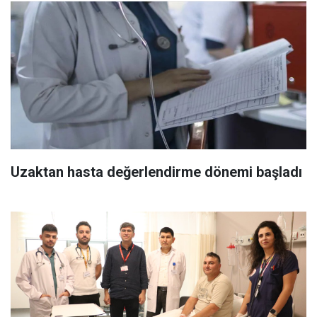
Uzaktan hasta değerlendirme dönemi başladı