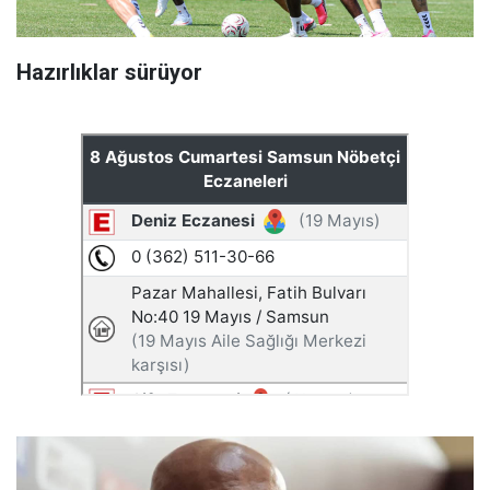
Hazırlıklar sürüyor