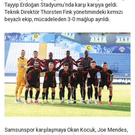
Tayyip Erdoğan Stadyumu'nda karşı karşıya geldi.
Teknik Direktör Thorsten Fink yönetimindeki kırmızı
beyazlı ekip, mücadeleden 3-0 mağlup ayrıldı.
Samsunspor karşılaşmaya Okan Kocuk, Joe Mendes,