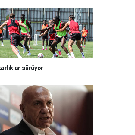
zırlıklar sürüyor