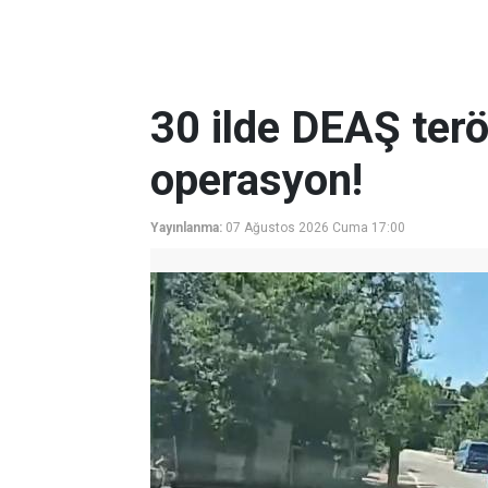
30 ilde DEAŞ terö
operasyon!
Yayınlanma:
07 Ağustos 2026 Cuma 17:00