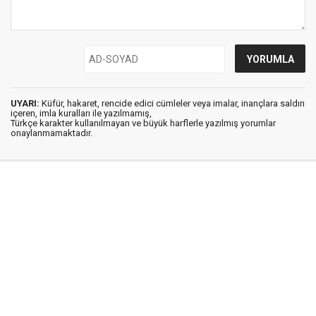
UYARI:
Küfür, hakaret, rencide edici cümleler veya imalar, inançlara saldırı
içeren, imla kuralları ile yazılmamış,
Türkçe karakter kullanılmayan ve büyük harflerle yazılmış yorumlar
onaylanmamaktadır.