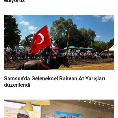
ediyoruz
Samsun'da Geleneksel Rahvan At Yarışları
düzenlendi