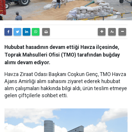
Hububat hasadının devam ettiği Havza ilçesinde,
Toprak Mahsulleri Ofisi (TMO) tarafından buğday
alımı devam ediyor.
Havza Ziraat Odası Başkanı Coşkun Genç, TMO Havza
Ajans Amirliği alım sahasını ziyaret ederek hububat
alım çalışmaları hakkında bilgi aldı, ürün teslim etmeye
gelen çiftçilerle sohbet etti.