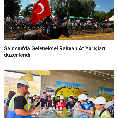
Samsun'da Geleneksel Rahvan At Yarışları
düzenlendi