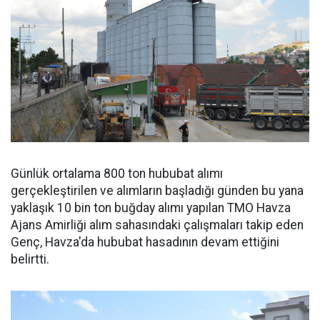
Günlük ortalama 800 ton hububat alımı
gerçekleştirilen ve alımların başladığı günden bu yana
yaklaşık 10 bin ton buğday alımı yapılan TMO Havza
Ajans Amirliği alım sahasındaki çalışmaları takip eden
Genç, Havza'da hububat hasadının devam ettiğini
belirtti.