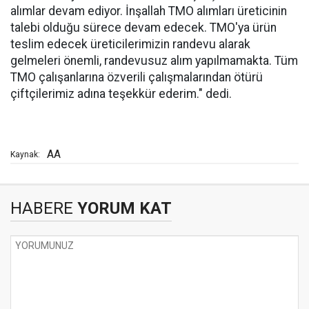
alımlar devam ediyor. İnşallah TMO alımları üreticinin
talebi olduğu sürece devam edecek. TMO'ya ürün
teslim edecek üreticilerimizin randevu alarak
gelmeleri önemli, randevusuz alım yapılmamakta. Tüm
TMO çalışanlarına özverili çalışmalarından ötürü
çiftçilerimiz adına teşekkür ederim." dedi.
AA
Kaynak:
HABERE
YORUM KAT