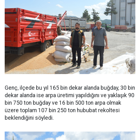
Genç, ilçede bu yıl 165 bin dekar alanda buğday, 30 bin
dekar alanda ise arpa üretimi yapıldığını ve yaklaşık 90
bin 750 ton buğday ve 16 bin 500 ton arpa olmak
üzere toplam 107 bin 250 ton hububat rekoltesi
beklendiğini söyledi.