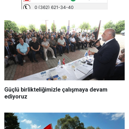
Güçlü birlikteliğimizle çalışmaya devam
ediyoruz