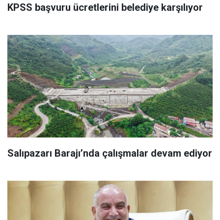
KPSS başvuru ücretlerini belediye karşılıyor
Salıpazarı Barajı’nda çalışmalar devam ediyor