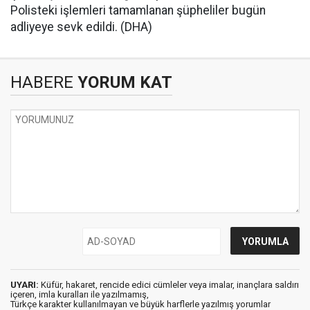
Polisteki işlemleri tamamlanan şüpheliler bugün
adliyeye sevk edildi. (DHA)
HABERE
YORUM KAT
UYARI:
Küfür, hakaret, rencide edici cümleler veya imalar, inançlara saldırı
içeren, imla kuralları ile yazılmamış,
Türkçe karakter kullanılmayan ve büyük harflerle yazılmış yorumlar