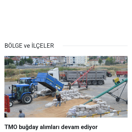
BÖLGE ve İLÇELER
TMO buğday alımları devam ediyor