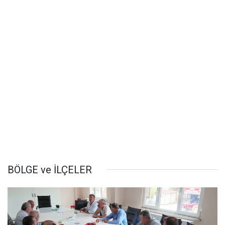
BÖLGE ve İLÇELER