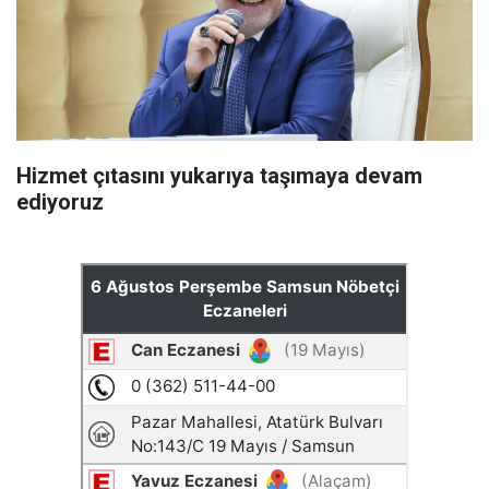
Hizmet çıtasını yukarıya taşımaya devam
ediyoruz