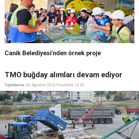
Canik Belediyesi'nden örnek proje
TMO buğday alımları devam ediyor
Yayınlanma:
06 Ağustos 2026 Perşembe 10:30