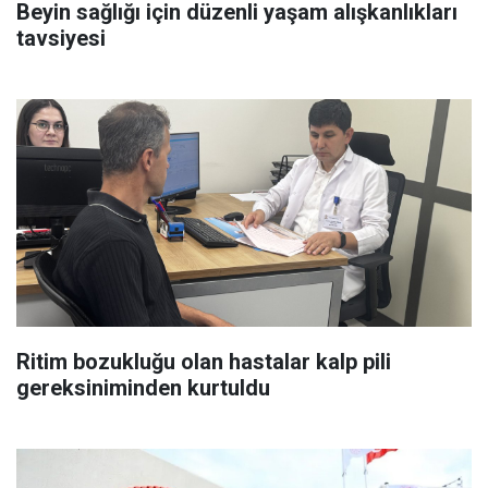
Beyin sağlığı için düzenli yaşam alışkanlıkları
tavsiyesi
Ritim bozukluğu olan hastalar kalp pili
gereksiniminden kurtuldu