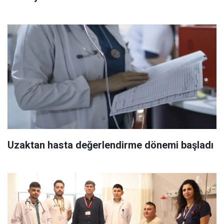
Uzaktan hasta değerlendirme dönemi başladı