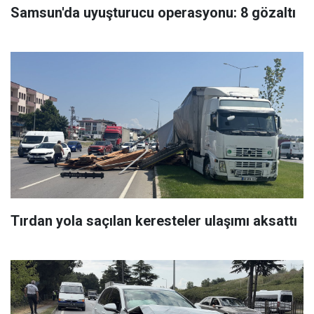
Samsun'da uyuşturucu operasyonu: 8 gözaltı
Tırdan yola saçılan keresteler ulaşımı aksattı