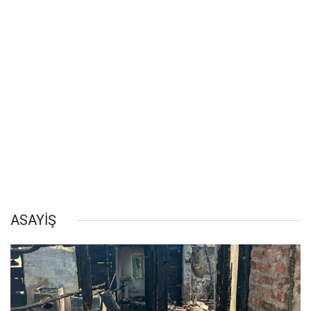
ASAYİŞ