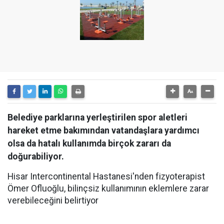
Belediye parklarına yerleştirilen spor aletleri
hareket etme bakımından vatandaşlara yardımcı
olsa da hatalı kullanımda birçok zararı da
doğurabiliyor.
Hisar Intercontinental Hastanesi'nden fizyoterapist
Ömer Ofluoğlu, bilinçsiz kullanımının eklemlere zarar
verebileceğini belirtiyor