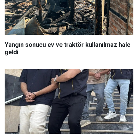
Yangın sonucu ev ve traktör kullanılmaz hale
geldi