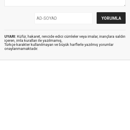
UYARI:
Küfür, hakaret, rencide edici cümleler veya imalar, inançlara saldırı
içeren, imla kuralları ile yazılmamış,
Türkçe karakter kullanılmayan ve büyük harflerle yazılmış yorumlar
onaylanmamaktadır.