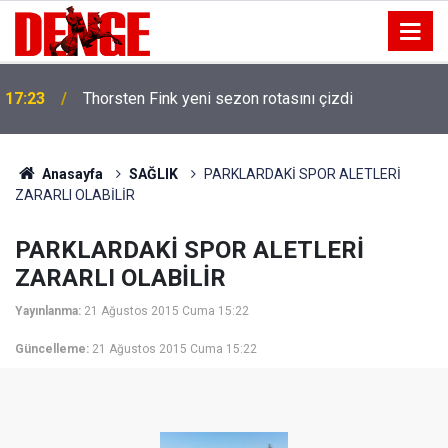
17:23
Thorsten Fink yeni sezon rotasını çizdi
Anasayfa
SAĞLIK
PARKLARDAKİ SPOR ALETLERİ
ZARARLI OLABİLİR
PARKLARDAKİ SPOR ALETLERİ
ZARARLI OLABİLİR
Yayınlanma:
21 Ağustos 2015 Cuma 15:22
Güncelleme:
21 Ağustos 2015 Cuma 15:22