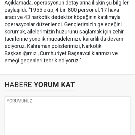
Açıklamada, operasyonun detaylarına ilişkin şu bilgiler
paylaşıldı: "1955 ekip, 4 bin 800 personel, 17 hava
aracı ve 43 narkotik dedektör köpeğinin katılımıyla
operasyonlar düzenlendi. Gençlerimizin geleceğini
korumak, ailelerimizin huzurunu sağlamak için zehir
tacirlerine yönelik mücadelemize kararlılıkla devam
ediyoruz. Kahraman polislerimizi, Narkotik
Başkanlığımızı, Cumhuriyet Başsavcılıklarımızı ve
emeği geçenleri tebrik ediyoruz."
HABERE
YORUM KAT