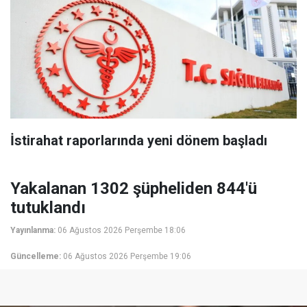
İstirahat raporlarında yeni dönem başladı
Yakalanan 1302 şüpheliden 844'ü
tutuklandı
Yayınlanma:
06 Ağustos 2026 Perşembe 18:06
Güncelleme:
06 Ağustos 2026 Perşembe 19:06