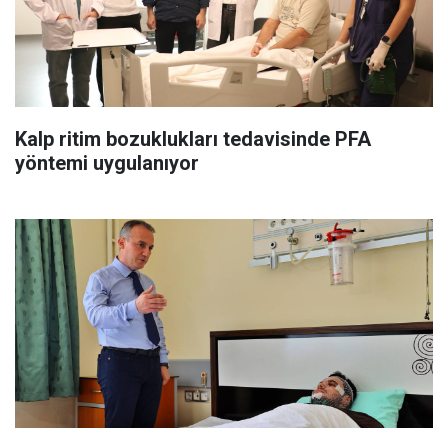
Kalp ritim bozuklukları tedavisinde PFA
yöntemi uygulanıyor