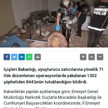
İçişleri Bakanlığı, uyuşturucu satıcılarına yönelik 71
ilde düzenlenen operasyonlarda yakalanan 1302
şüpheliden 844'ünün tutuklandığını bildirdi.
Bakanlıktan yapılan açıklamaya göre, Emniyet Genel
Müdürlüğü Narkotik Suçlarla Mücadele Başkanlığı ile
Cumhuriyet Başsavcılıkları koordinesinde, İl Emniyet