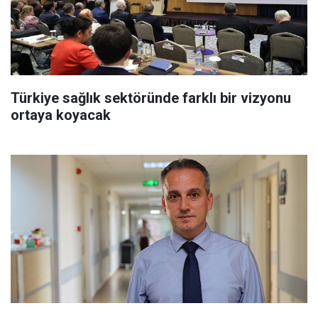
Türkiye sağlık sektöründe farklı bir vizyonu
ortaya koyacak