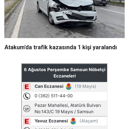
Atakum'da trafik kazasında 1 kişi yaralandı