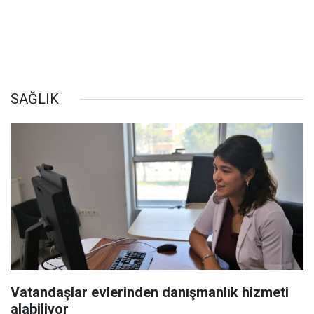
SAĞLIK
Vatandaşlar evlerinden danışmanlık hizmeti
alabiliyor