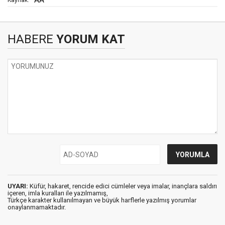
HABERE
YORUM KAT
UYARI:
Küfür, hakaret, rencide edici cümleler veya imalar, inançlara saldırı
içeren, imla kuralları ile yazılmamış,
Türkçe karakter kullanılmayan ve büyük harflerle yazılmış yorumlar
onaylanmamaktadır.