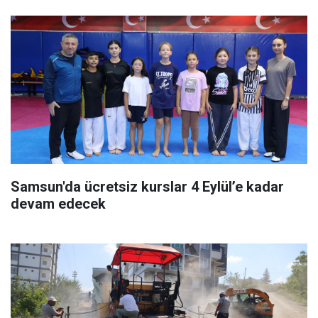
Samsun'da ücretsiz kurslar 4 Eylül’e kadar
devam edecek