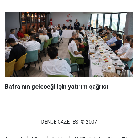
Bafra'nın geleceği için yatırım çağrısı
DENGE GAZETESİ © 2007