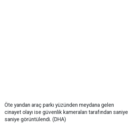
Öte yandan araç parkı yüzünden meydana gelen
cinayet olayı ise güvenlik kameraları tarafından saniye
saniye görüntülendi. (DHA)