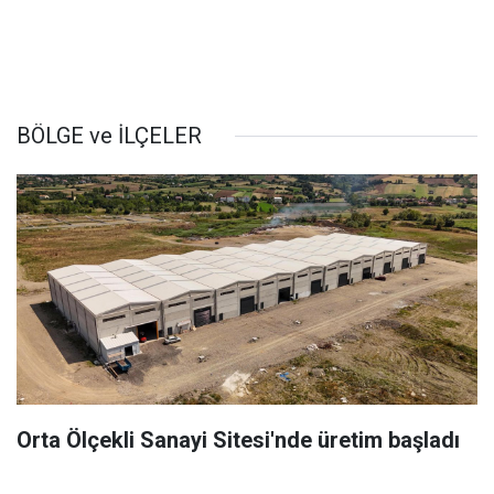
BÖLGE ve İLÇELER
Orta Ölçekli Sanayi Sitesi'nde üretim başladı