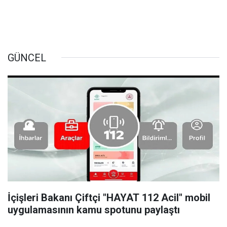
GÜNCEL
İçişleri Bakanı Çiftçi "HAYAT 112 Acil" mobil
uygulamasının kamu spotunu paylaştı