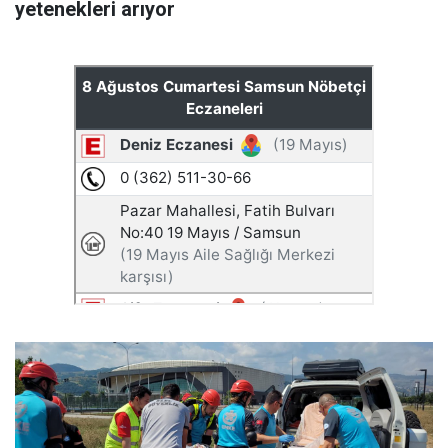
yetenekleri arıyor