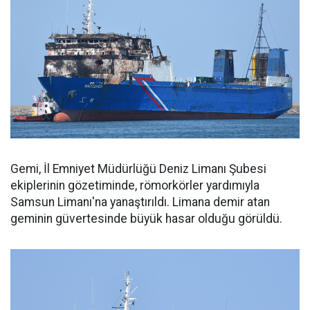
Gemi, İl Emniyet Müdürlüğü Deniz Limanı Şubesi
ekiplerinin gözetiminde, römorkörler yardımıyla
Samsun Limanı'na yanaştırıldı. Limana demir atan
geminin güvertesinde büyük hasar olduğu görüldü.