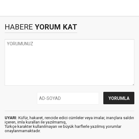
HABERE
YORUM KAT
UYARI:
Küfür, hakaret, rencide edici cümleler veya imalar, inançlara saldırı
içeren, imla kuralları ile yazılmamış,
Türkçe karakter kullanılmayan ve büyük harflerle yazılmış yorumlar
onaylanmamaktadır.