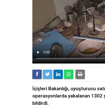
İçişleri Bakanlığı, uyuşturucu sat
operasyonlarda yakalanan 1302 ş
bildirdi.