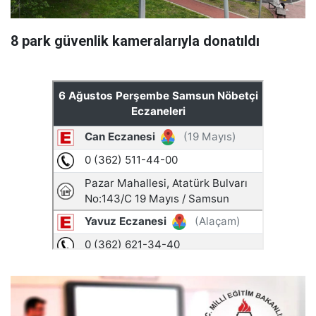
8 park güvenlik kameralarıyla donatıldı