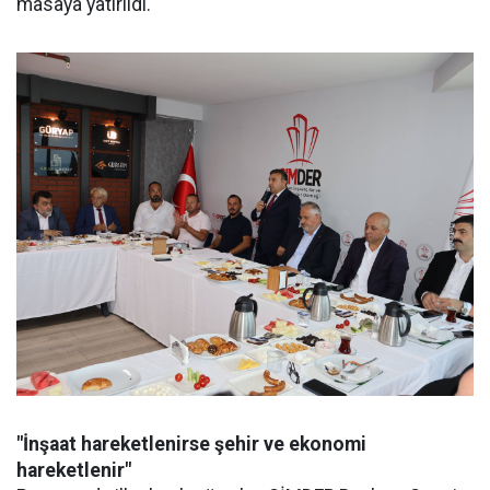
masaya yatırıldı.
"İnşaat hareketlenirse şehir ve ekonomi
hareketlenir"