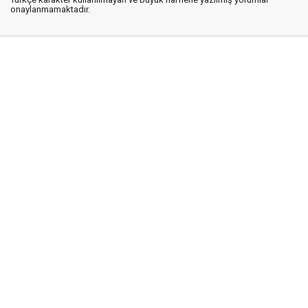
onaylanmamaktadır.