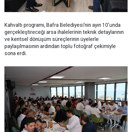
Kahvaltı programı, Bafra Belediyesi’nin ayın 10'unda
gerçekleştireceği arsa ihalelerinin teknik detaylarının
ve kentsel dönüşüm süreçlerinin üyelerle
paylaşılmasının ardından toplu fotoğraf çekimiyle
sona erdi.