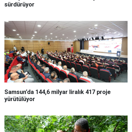
sürdürüyor
Samsun’da 144,6 milyar liralık 417 proje
yürütülüyor