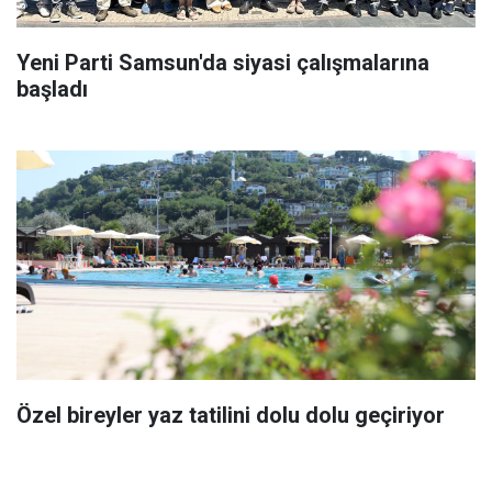
Yeni Parti Samsun'da siyasi çalışmalarına
başladı
Özel bireyler yaz tatilini dolu dolu geçiriyor