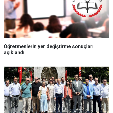
Öğretmenlerin yer değiştirme sonuçları
açıklandı