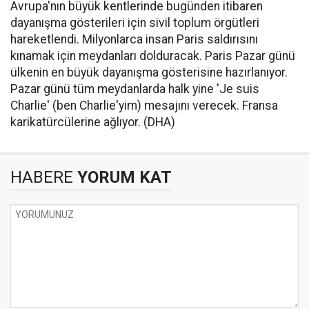
Avrupa'nın büyük kentlerinde bugünden itibaren
dayanışma gösterileri için sivil toplum örgütleri
hareketlendi. Milyonlarca insan Paris saldırısını
kınamak için meydanları dolduracak. Paris Pazar günü
ülkenin en büyük dayanışma gösterisine hazırlanıyor.
Pazar günü tüm meydanlarda halk yine 'Je suis
Charlie' (ben Charlie'yim) mesajını verecek. Fransa
karikatürcülerine ağlıyor. (DHA)
HABERE
YORUM KAT