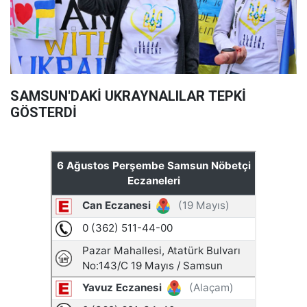
SAMSUN'DAKİ UKRAYNALILAR TEPKİ
GÖSTERDİ