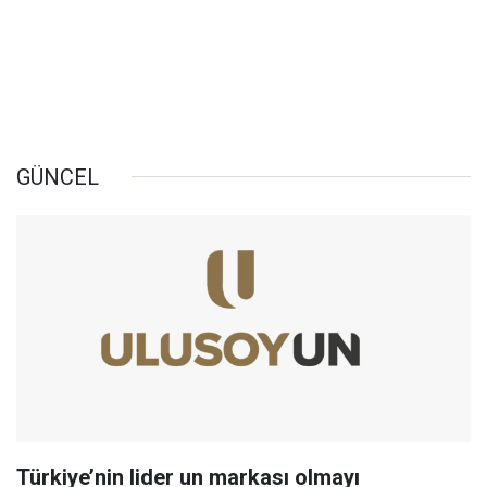
GÜNCEL
Türkiye’nin lider un markası olmayı