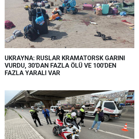
UKRAYNA: RUSLAR KRAMATORSK GARINI
VURDU, 30'DAN FAZLA ÖLÜ VE 100'DEN
FAZLA YARALI VAR