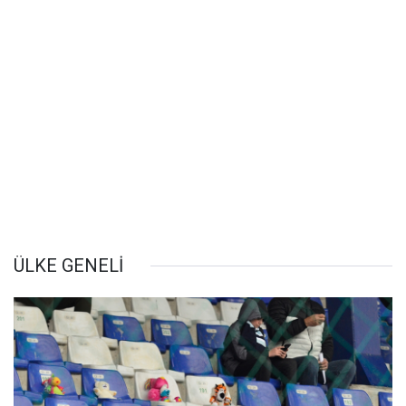
ÜLKE GENELİ