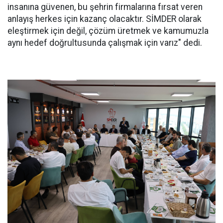
insanına güvenen, bu şehrin firmalarına fırsat veren
anlayış herkes için kazanç olacaktır. SİMDER olarak
eleştirmek için değil, çözüm üretmek ve kamumuzla
aynı hedef doğrultusunda çalışmak için varız" dedi.