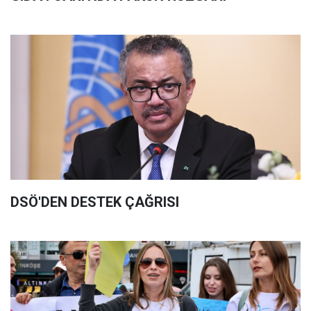
DSÖ'DEN DESTEK ÇAĞRISI