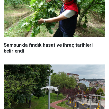
Samsun'da fındık hasat ve ihraç tarihleri
belirlendi