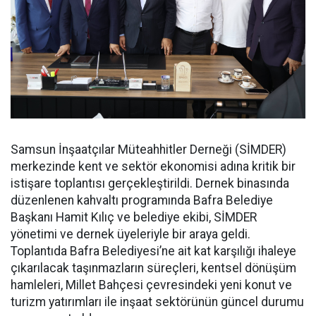
Samsun İnşaatçılar Müteahhitler Derneği (SİMDER)
merkezinde kent ve sektör ekonomisi adına kritik bir
istişare toplantısı gerçekleştirildi. Dernek binasında
düzenlenen kahvaltı programında Bafra Belediye
Başkanı Hamit Kılıç ve belediye ekibi, SİMDER
yönetimi ve dernek üyeleriyle bir araya geldi.
Toplantıda Bafra Belediyesi’ne ait kat karşılığı ihaleye
çıkarılacak taşınmazların süreçleri, kentsel dönüşüm
hamleleri, Millet Bahçesi çevresindeki yeni konut ve
turizm yatırımları ile inşaat sektörünün güncel durumu