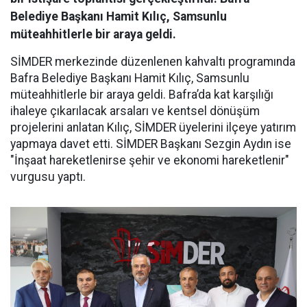
Belediye Başkanı Hamit Kılıç, Samsunlu
müteahhitlerle bir araya geldi.
SİMDER merkezinde düzenlenen kahvaltı programında
Bafra Belediye Başkanı Hamit Kılıç, Samsunlu
müteahhitlerle bir araya geldi. Bafra’da kat karşılığı
ihaleye çıkarılacak arsaları ve kentsel dönüşüm
projelerini anlatan Kılıç, SİMDER üyelerini ilçeye yatırım
yapmaya davet etti. SİMDER Başkanı Sezgin Aydın ise
"İnşaat hareketlenirse şehir ve ekonomi hareketlenir"
vurgusu yaptı.