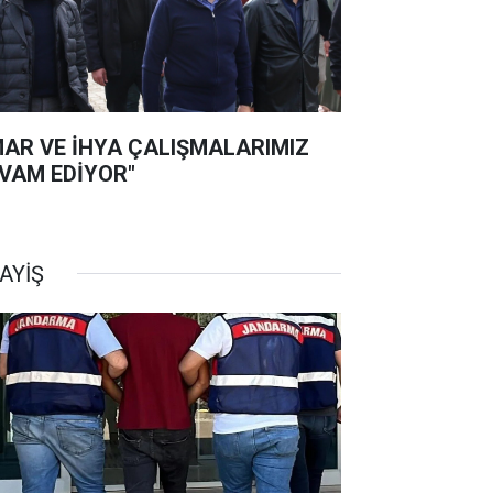
MAR VE İHYA ÇALIŞMALARIMIZ
VAM EDİYOR"
AYİŞ