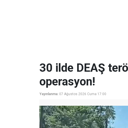
30 ilde DEAŞ terö
operasyon!
Yayınlanma:
07 Ağustos 2026 Cuma 17:00