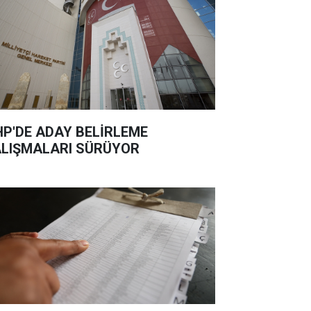
P'DE ADAY BELİRLEME
LIŞMALARI SÜRÜYOR