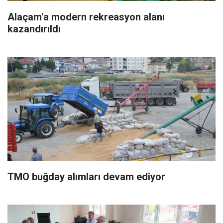
Alaçam'a modern rekreasyon alanı
kazandırıldı
TMO buğday alımları devam ediyor