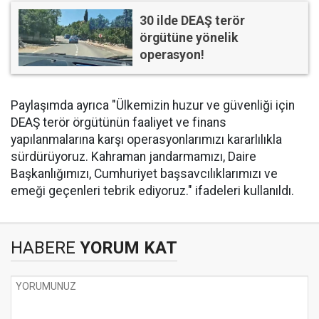
30 ilde DEAŞ terör
örgütüne yönelik
operasyon!
Paylaşımda ayrıca "Ülkemizin huzur ve güvenliği için
DEAŞ terör örgütünün faaliyet ve finans
yapılanmalarına karşı operasyonlarımızı kararlılıkla
sürdürüyoruz. Kahraman jandarmamızı, Daire
Başkanlığımızı, Cumhuriyet başsavcılıklarımızı ve
emeği geçenleri tebrik ediyoruz." ifadeleri kullanıldı.
HABERE
YORUM KAT