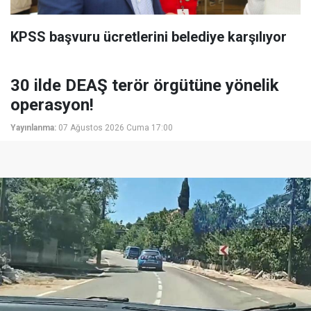
KPSS başvuru ücretlerini belediye karşılıyor
30 ilde DEAŞ terör örgütüne yönelik
operasyon!
Yayınlanma:
07 Ağustos 2026 Cuma 17:00