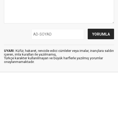
UYARI:
Küfür, hakaret, rencide edici cümleler veya imalar, inançlara saldırı
içeren, imla kuralları ile yazılmamış,
Türkçe karakter kullanılmayan ve büyük harflerle yazılmış yorumlar
onaylanmamaktadır.