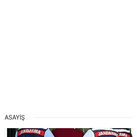
ASAYİŞ