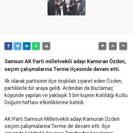
Samsun AK Parti milletvekili adayı Kamuran Özden,
seçim çalışmalarına Terme ilçesinde devam etti.
Ilk olarak partisinin ilçe teşkilatı ziyaret eden Özden,
partililerle bir araya geldi. Ardından da Bazlamaç
köyünde yapılan ve yaklaşık 5 bin kişinin Katıldığı Kutlu
Doğum haftası etkinliklerine katıldı.
AK Parti Samsun Milletvekili adayı Kamuran Özden
seçim çalışmalarına Terme de devam etti. İlçe