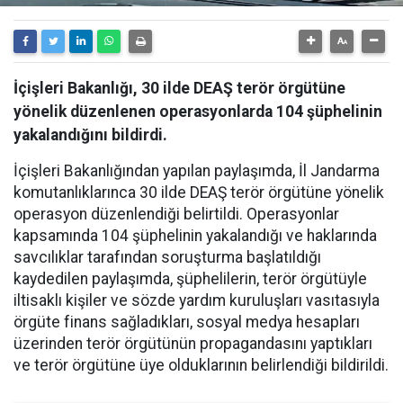
İçişleri Bakanlığı, 30 ilde DEAŞ terör örgütüne
yönelik düzenlenen operasyonlarda 104 şüphelinin
yakalandığını bildirdi.
İçişleri Bakanlığından yapılan paylaşımda, İl Jandarma
komutanlıklarınca 30 ilde DEAŞ terör örgütüne yönelik
operasyon düzenlendiği belirtildi. Operasyonlar
kapsamında 104 şüphelinin yakalandığı ve haklarında
savcılıklar tarafından soruşturma başlatıldığı
kaydedilen paylaşımda, şüphelilerin, terör örgütüyle
iltisaklı kişiler ve sözde yardım kuruluşları vasıtasıyla
örgüte finans sağladıkları, sosyal medya hesapları
üzerinden terör örgütünün propagandasını yaptıkları
ve terör örgütüne üye olduklarının belirlendiği bildirildi.