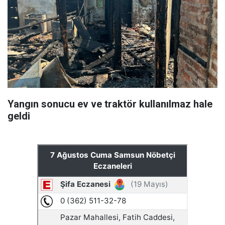
Yangın sonucu ev ve traktör kullanılmaz hale
geldi