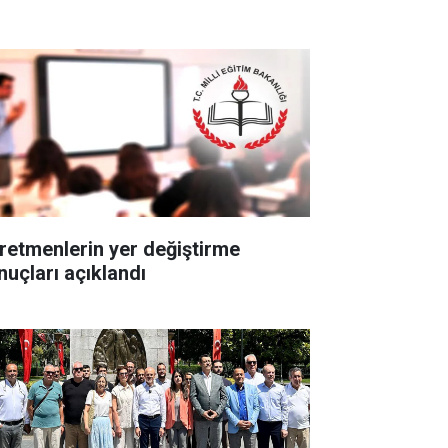
retmenlerin yer değiştirme
nuçları açıklandı