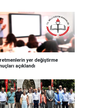
retmenlerin yer değiştirme
nuçları açıklandı