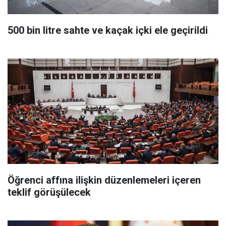
500 bin litre sahte ve kaçak içki ele geçirildi
Öğrenci affına ilişkin düzenlemeleri içeren
teklif görüşülecek