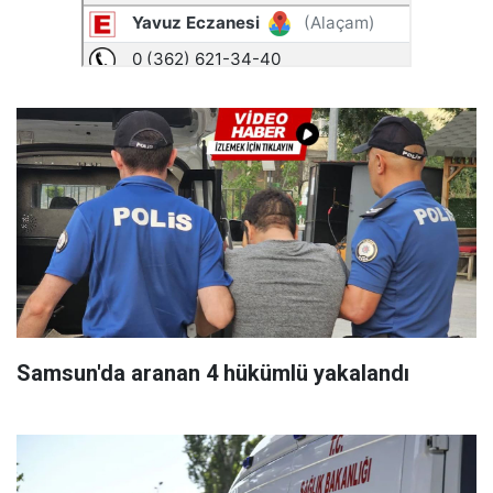
Samsun'da aranan 4 hükümlü yakalandı