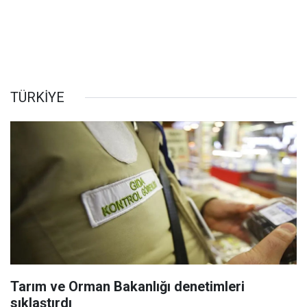
TÜRKİYE
Tarım ve Orman Bakanlığı denetimleri
sıklaştırdı