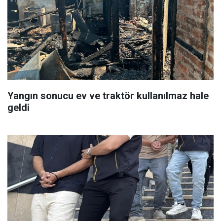
Yangın sonucu ev ve traktör kullanılmaz hale
geldi