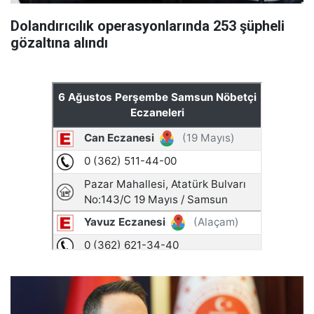
Dolandırıcılık operasyonlarında 253 şüpheli
gözaltına alındı