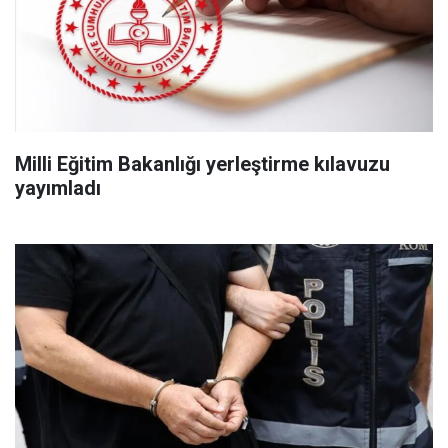
Milli Eğitim Bakanlığı yerleştirme kılavuzu
yayımladı