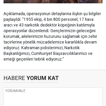
Açıklamada, operasyonun detaylarına ilişkin şu bilgiler
paylaşıldı: "1955 ekip, 4 bin 800 personel, 17 hava
aracı ve 43 narkotik dedektör köpeğinin katılımıyla
operasyonlar düzenlendi. Gençlerimizin geleceğini
korumak, ailelerimizin huzurunu sağlamak için zehir
tacirlerine yönelik mücadelemize kararlılıkla devam
ediyoruz. Kahraman polislerimizi, Narkotik
Başkanlığımızı, Cumhuriyet Başsavcılıklarımızı ve
emeği geçenleri tebrik ediyoruz."
HABERE
YORUM KAT