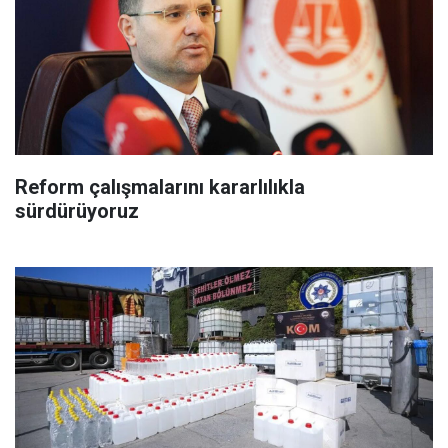
Reform çalışmalarını kararlılıkla
sürdürüyoruz