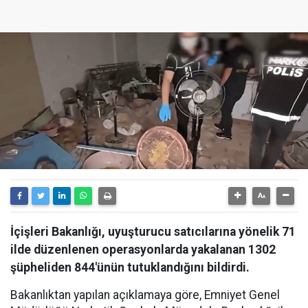
İçişleri Bakanlığı, uyuşturucu satıcılarına yönelik 71
ilde düzenlenen operasyonlarda yakalanan 1302
şüpheliden 844'ünün tutuklandığını bildirdi.
Bakanlıktan yapılan açıklamaya göre, Emniyet Genel