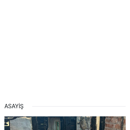
ASAYİŞ