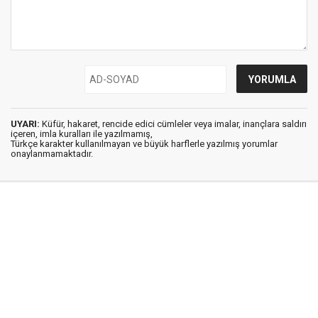
UYARI:
Küfür, hakaret, rencide edici cümleler veya imalar, inançlara saldırı
içeren, imla kuralları ile yazılmamış,
Türkçe karakter kullanılmayan ve büyük harflerle yazılmış yorumlar
onaylanmamaktadır.