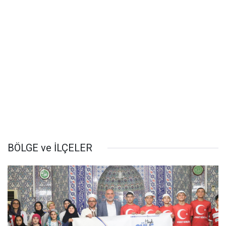
BÖLGE ve İLÇELER