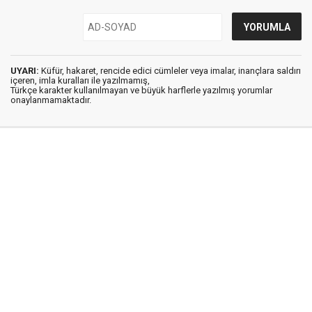
UYARI:
Küfür, hakaret, rencide edici cümleler veya imalar, inançlara saldırı
içeren, imla kuralları ile yazılmamış,
Türkçe karakter kullanılmayan ve büyük harflerle yazılmış yorumlar
onaylanmamaktadır.