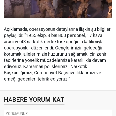
Açıklamada, operasyonun detaylarına ilişkin şu bilgiler
paylaşıldı: "1955 ekip, 4 bin 800 personel, 17 hava
aracı ve 43 narkotik dedektör köpeğinin katılımıyla
operasyonlar düzenlendi. Gençlerimizin geleceğini
korumak, ailelerimizin huzurunu sağlamak için zehir
tacirlerine yönelik mücadelemize kararlılıkla devam
ediyoruz. Kahraman polislerimizi, Narkotik
Başkanlığımızı, Cumhuriyet Başsavcılıklarımızı ve
emeği geçenleri tebrik ediyoruz."
HABERE
YORUM KAT