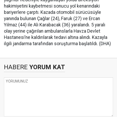
hakimiyetini kaybetmesi sonucu yol kenarındaki
bariyerlere çarptı. Kazada otomobil sürücüsüyle
yanında bulunan Çağlar (24), Faruk (27) ve Ercan
Yılmaz (44) ile Ali Karabacak (36) yaralandı. 5 yaralı
olay yerine çağırılan ambulanslarla Havza Devlet
Hastanesi’ne kaldırılarak tedavi altına alındı. Kazayla
ilgili jandarma tarafından soruşturma başlatıldı. (DHA)
HABERE
YORUM KAT