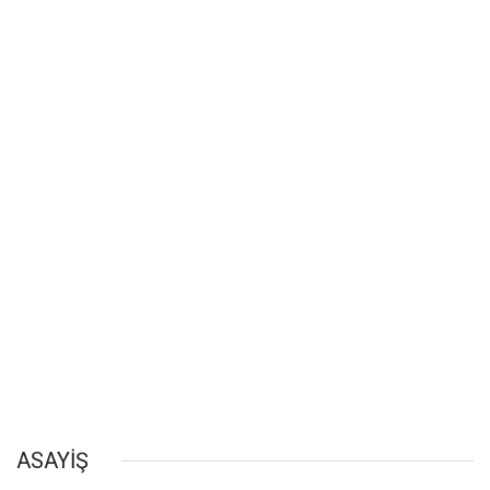
ASAYİŞ