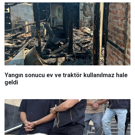
Yangın sonucu ev ve traktör kullanılmaz hale
geldi