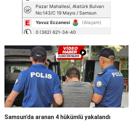
Samsun'da aranan 4 hükümlü yakalandı