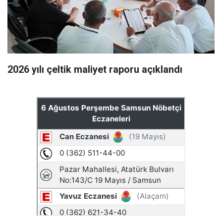
2026 yılı çeltik maliyet raporu açıklandı