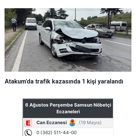
Atakum'da trafik kazasında 1 kişi yaralandı