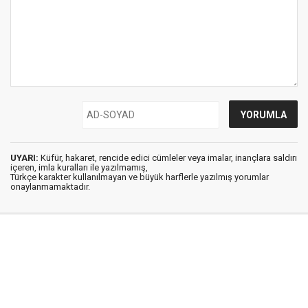
UYARI:
Küfür, hakaret, rencide edici cümleler veya imalar, inançlara saldırı
içeren, imla kuralları ile yazılmamış,
Türkçe karakter kullanılmayan ve büyük harflerle yazılmış yorumlar
onaylanmamaktadır.