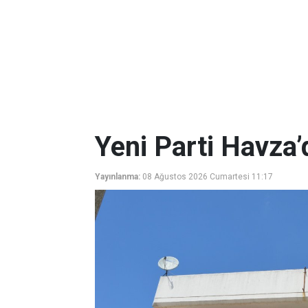
Yeni Parti Havza’
Yayınlanma:
08 Ağustos 2026 Cumartesi 11:17