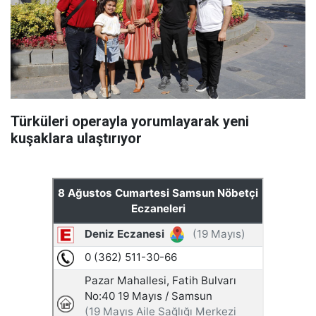
Türküleri operayla yorumlayarak yeni
kuşaklara ulaştırıyor