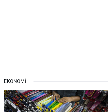
EKONOMİ