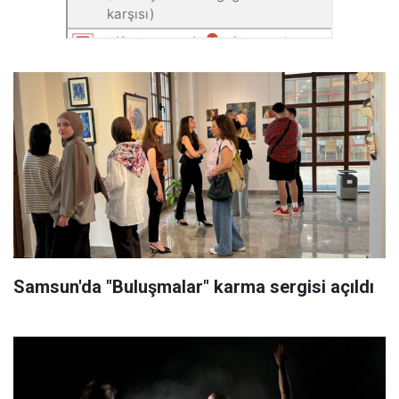
Samsun'da "Buluşmalar" karma sergisi açıldı