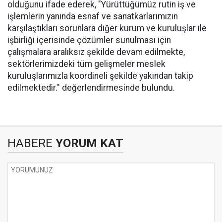
olduğunu ifade ederek, "Yürüttüğümüz rutin iş ve
işlemlerin yanında esnaf ve sanatkarlarımızın
karşılaştıkları sorunlara diğer kurum ve kuruluşlar ile
işbirliği içerisinde çözümler sunulması için
çalışmalara aralıksız şekilde devam edilmekte,
sektörlerimizdeki tüm gelişmeler meslek
kuruluşlarımızla koordineli şekilde yakından takip
edilmektedir." değerlendirmesinde bulundu.
HABERE
YORUM KAT