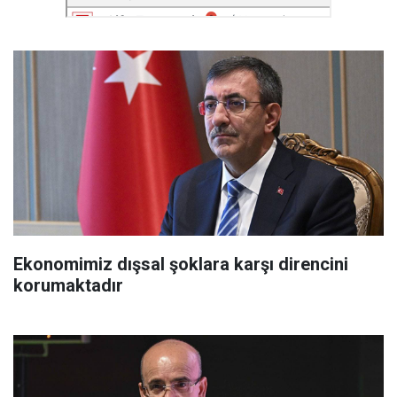
Ekonomimiz dışsal şoklara karşı direncini
korumaktadır