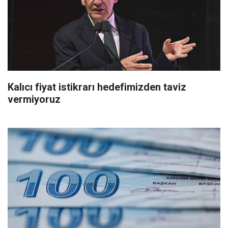
Kalıcı fiyat istikrarı hedefimizden taviz
vermiyoruz