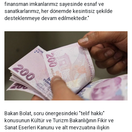
finansman imkanlarımız sayesinde esnaf ve
sanatkarlarımız, her dönemde kesintisiz şekilde
desteklenmeye devam edilmektedir."
Bakan Bolat, soru önergesindeki "telif hakkı"
konusunun Kültür ve Turizm Bakanlığının Fikir ve
Sanat Eserleri Kanunu ve alt mevzuatına ilişkin