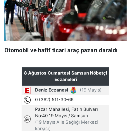
Otomobil ve hafif ticari araç pazarı daraldı