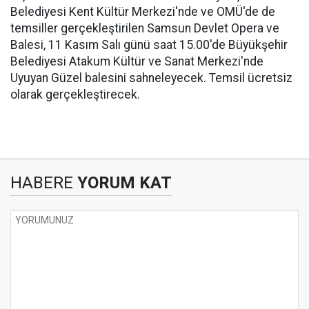
Belediyesi Kent Kültür Merkezi'nde ve OMÜ'de de
temsiller gerçekleştirilen Samsun Devlet Opera ve
Balesi, 11 Kasım Salı günü saat 15.00'de Büyükşehir
Belediyesi Atakum Kültür ve Sanat Merkezi'nde
Uyuyan Güzel balesini sahneleyecek. Temsil ücretsiz
olarak gerçekleştirecek.
HABERE
YORUM KAT