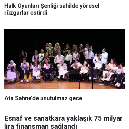
Halk Oyunları Şenliği sahilde yöresel
rüzgarlar estirdi
Ata Sahne’de unutulmaz gece
Esnaf ve sanatkara yaklaşık 75 milyar
lira finansman sağlandı