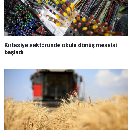
Kırtasiye sektöründe okula dönüş mesaisi
başladı