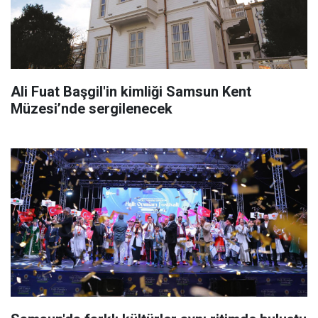
Ali Fuat Başgil'in kimliği Samsun Kent
Müzesi’nde sergilenecek