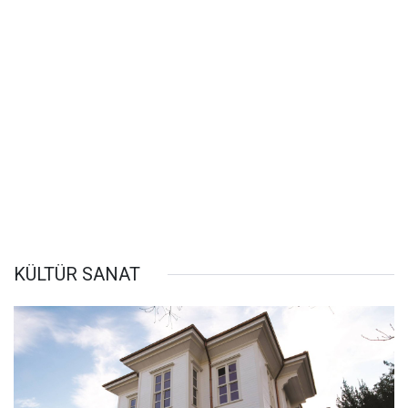
KÜLTÜR SANAT